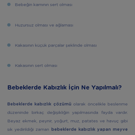
Bebeğin karnının sert olması
Huzursuz olması ve ağlaması
Kakasının küçük parçalar şeklinde olması
Kakasının sert olması
Bebeklerde Kabızlık İçin Ne Yapılmalı?
Bebeklerde kabızlık çözümü
olarak öncelikle beslenme
düzeninde birkaç değişikliğin yapılmasında fayda vardır.
Beyaz ekmek, peynir, yoğurt, muz, patates ve havuç gibi
sık yedirildiği zaman
bebeklerde kabızlık yapan meyve