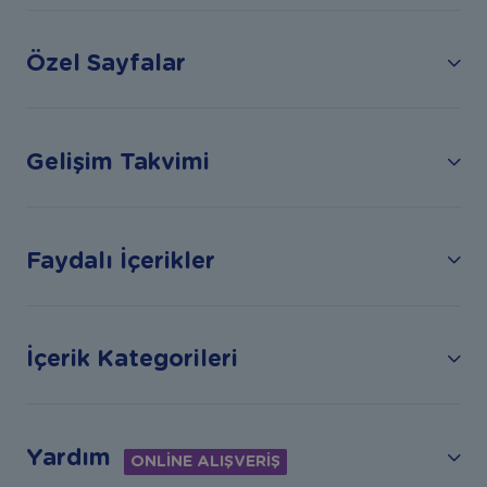
Özel Sayfalar
Gelişim Takvimi
Faydalı İçerikler
İçerik Kategorileri
Yardım
ONLİNE ALIŞVERİŞ