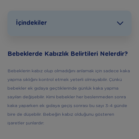
İçindekiler
Bebeklerde Kabızlık Belirtileri Nelerdir?
Bebeklerin kabız olup olmadığını anlamak için sadece kaka
yapma sıklığını kontrol etmek yeterli olmayabilir. Çünkü
bebekler ek gıdaya geçtiklerinde günlük kaka yapma
sayıları değişebilir. Kimi bebekler her beslenmeden sonra
kaka yaparken ek gıdaya geçiş sonrası bu sayı 3-4 günde
bire de düşebilir. Bebeğin kabız olduğunu gösteren
işaretler şunlardır: