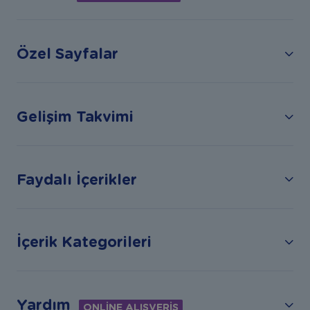
Özel Sayfalar
Gelişim Takvimi
Faydalı İçerikler
İçerik Kategorileri
Yardım
ONLİNE ALIŞVERİŞ