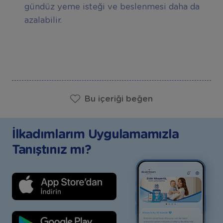
gündüz yeme isteği ve beslenmesi daha da
azalabilir.
Bu içeriği beğen
İlkadımlarım Uygulamamızla
Tanıştınız mı?