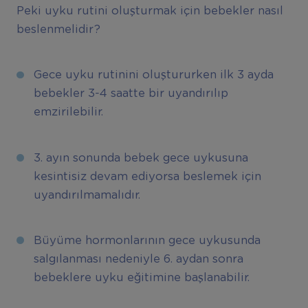
Peki uyku rutini oluşturmak için bebekler nasıl
beslenmelidir?
Gece uyku rutinini oluştururken ilk 3 ayda
bebekler 3-4 saatte bir uyandırılıp
emzirilebilir.
3. ayın sonunda bebek gece uykusuna
kesintisiz devam ediyorsa beslemek için
uyandırılmamalıdır.
Büyüme hormonlarının gece uykusunda
salgılanması nedeniyle 6. aydan sonra
bebeklere uyku eğitimine başlanabilir.