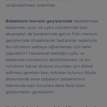
sürdürebilmesi önemlidir.
Bebeklerin mevsim geçişlerinde
hastalanması
beslenme, oyun ve uyku rutinlerinde bazı
aksamaları da beraberinde getirir. Peki mevsim
geçişlerinde oluşabilecek hastalıklar nedeniyle
bu rutinlerin sekteye uğramaması için neler
yapılabilir? Hastalanan bebeğin uyku ve
beslenme rutinlerinin desteklenmesi ve bu
rutinlerin tekrar düzene oturması için dikkat
edilmesi gereken bazı noktalar bulunur. Böyle
dönemlerde anne babaların bebeklerinin
bakımında bazı konulara daha fazla özen
göstermeleri gerekebilir.