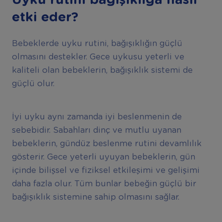
etki eder?
Bebeklerde uyku rutini, bağışıklığın güçlü
olmasını destekler. Gece uykusu yeterli ve
kaliteli olan bebeklerin, bağışıklık sistemi de
güçlü olur.
İyi uyku aynı zamanda iyi beslenmenin de
sebebidir. Sabahları dinç ve mutlu uyanan
bebeklerin, gündüz beslenme rutini devamlılık
gösterir. Gece yeterli uyuyan bebeklerin, gün
içinde bilişsel ve fiziksel etkileşimi ve gelişimi
daha fazla olur. Tüm bunlar bebeğin güçlü bir
bağışıklık sistemine sahip olmasını sağlar.