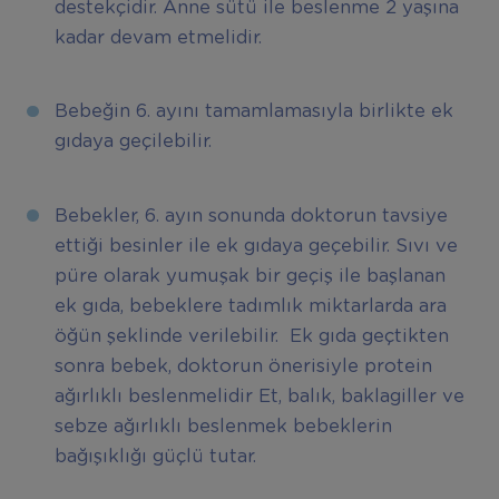
destekçidir. Anne sütü ile beslenme 2 yaşına
kadar devam etmelidir.
Bebeğin 6. ayını tamamlamasıyla birlikte ek
gıdaya geçilebilir.
Bebekler, 6. ayın sonunda doktorun tavsiye
ettiği besinler ile ek gıdaya geçebilir. Sıvı ve
püre olarak yumuşak bir geçiş ile başlanan
ek gıda, bebeklere tadımlık miktarlarda ara
öğün şeklinde verilebilir. Ek gıda geçtikten
sonra bebek, doktorun önerisiyle protein
ağırlıklı beslenmelidir Et, balık, baklagiller ve
sebze ağırlıklı beslenmek bebeklerin
bağışıklığı güçlü tutar.