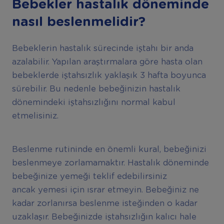
Bebekler hastalık döneminde
nasıl beslenmelidir?
Bebeklerin hastalık sürecinde iştahı bir anda
azalabilir. Yapılan araştırmalara göre hasta olan
bebeklerde iştahsızlık yaklaşık 3 hafta boyunca
sürebilir. Bu nedenle bebeğinizin hastalık
dönemindeki iştahsızlığını normal kabul
etmelisiniz.
Beslenme rutininde en önemli kural, bebeğinizi
beslenmeye zorlamamaktır. Hastalık döneminde
bebeğinize yemeği teklif edebilirsiniz
ancak yemesi için ısrar etmeyin. Bebeğiniz ne
kadar zorlanırsa beslenme isteğinden o kadar
uzaklaşır. Bebeğinizde iştahsızlığın kalıcı hale