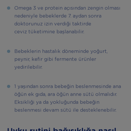
Omega 3 ve protein açısından zengin olması
nedeniyle bebeklerde 7. aydan sonra
doktorunuz izin verdiği taktirde
ceviz tüketimine başlanabilir.
Bebeklerin hastalık döneminde yoğurt,
peynir, kefir gibi fermente ürünler
yedirilebilir.
1 yaşından sonra bebeğin beslenmesinde ana
öğün ek gıda, ara öğün anne sütü olmalıdır.
Eksikliği ya da yokluğunda bebeğin
beslenmesi devam sütü ile desteklenebilir.
Uyku rutini bağışıklığa nasıl