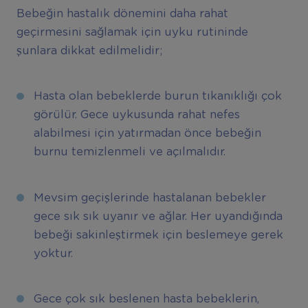
Bebeğin hastalık dönemini daha rahat
geçirmesini sağlamak için uyku rutininde
şunlara dikkat edilmelidir;
Hasta olan bebeklerde burun tıkanıklığı çok
görülür. Gece uykusunda rahat nefes
alabilmesi için yatırmadan önce bebeğin
burnu temizlenmeli ve açılmalıdır.
Mevsim geçişlerinde hastalanan bebekler
gece sık sık uyanır ve ağlar. Her uyandığında
bebeği sakinleştirmek için beslemeye gerek
yoktur.
Gece çok sık beslenen hasta bebeklerin,