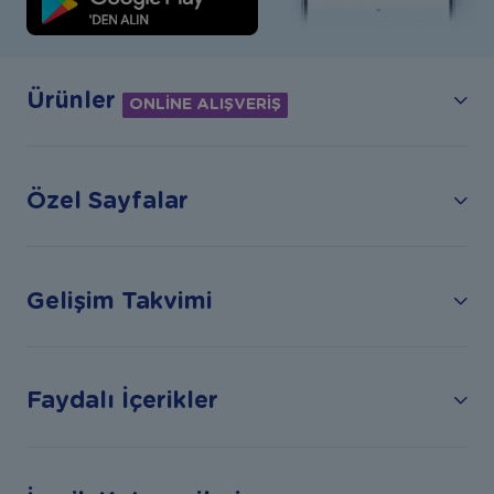
Ürünler
ONLİNE ALIŞVERİŞ
Özel Sayfalar
Gelişim Takvimi
Faydalı İçerikler