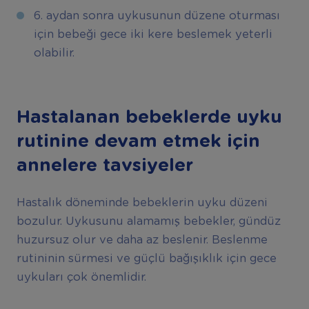
6. aydan sonra uykusunun düzene oturması
için bebeği gece iki kere beslemek yeterli
olabilir.
Hastalanan bebeklerde uyku
rutinine devam etmek için
annelere tavsiyeler
Hastalık döneminde bebeklerin uyku düzeni
bozulur. Uykusunu alamamış bebekler, gündüz
huzursuz olur ve daha az beslenir. Beslenme
rutininin sürmesi ve güçlü bağışıklık için gece
uykuları çok önemlidir.