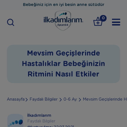
Bebeğiniz için en iyi besin anne sütüdür
0
Mevsim Geçişlerinde
Hastalıklar Bebeğinizin
Ritmini Nasıl Etkiler
Anasayfa
Faydalı Bilgiler
0-6 Ay
Mevsim Geçişlerinde Has
İlkadımlarım
Faydalı Bilgiler