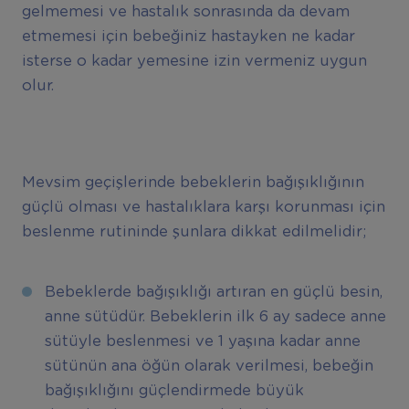
gelmemesi ve hastalık sonrasında da devam
etmemesi için bebeğiniz hastayken ne kadar
isterse o kadar yemesine izin vermeniz uygun
olur.
Mevsim geçişlerinde bebeklerin bağışıklığının
güçlü olması ve hastalıklara karşı korunması için
beslenme rutininde şunlara dikkat edilmelidir;
Bebeklerde bağışıklığı artıran en güçlü besin,
anne sütüdür. Bebeklerin ilk 6 ay sadece anne
sütüyle beslenmesi ve 1 yaşına kadar anne
sütünün ana öğün olarak verilmesi, bebeğin
bağışıklığını güçlendirmede büyük