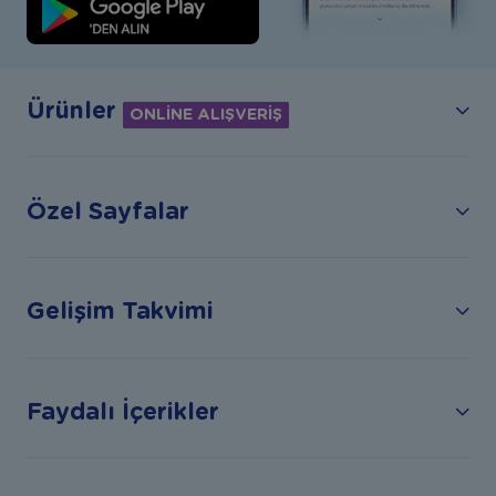
Ürünler
ONLİNE ALIŞVERİŞ
Özel Sayfalar
Gelişim Takvimi
Faydalı İçerikler