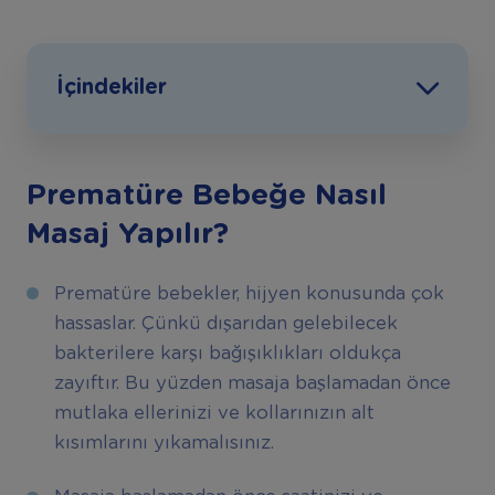
İçindekiler
Prematüre Bebeğe Nasıl
Masaj Yapılır?
Prematüre bebekler, hijyen konusunda çok
hassaslar. Çünkü dışarıdan gelebilecek
bakterilere karşı bağışıklıkları oldukça
zayıftır. Bu yüzden masaja başlamadan önce
mutlaka ellerinizi ve kollarınızın alt
kısımlarını yıkamalısınız.