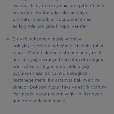
esneme, hapşırma veya hıçkırık gibi tepkiler
verecektir. Bu konuda telaşlanmayın
prematüre bebekler vücuduna temas
edildiğinde çok çabuk tepki verirler.
Bir yağ kullanmak masaj yapmayı
kolaylaştıracak ve bebeğiniz için daha rahat
olacak. Onun bakımını üstlenen hemşire ile
derisine yağ vermeye hazır olup olmadığını
kontrol edin. İlk günlerde cildine yağ
uygulayamazsınız. Çünkü bebeğiniz
hastanede nemli bir ortamda bakım altına
alınıyor. Doktorunuzun tavsiye ettiği parfüm
içermeyen yararlı bakım yağlarını ilerleyen
günlerde kullanabilirsiniz.