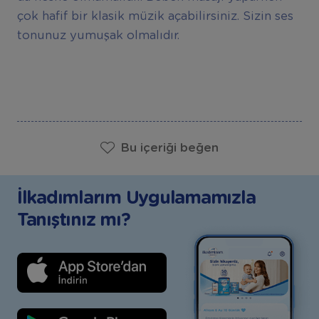
çok hafif bir klasik müzik açabilirsiniz. Sizin ses
tonunuz yumuşak olmalıdır.
Bu içeriği beğen
İlkadımlarım Uygulamamızla
Tanıştınız mı?