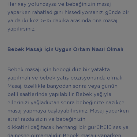
Her şey yolundaysa ve bebeğinizin masaj
yaparken rahatladığını hissediyorsanız, günde bir
ya da iki kez, 5-15 dakika arasında ona masaj
yapilirsiniz.
Bebek Masajı İçin Uygun Ortam Nasıl Olmalı
Bebek masajı için bebeği düz bir yatakta
yapılmalı ve bebek yatış pozisyonunda olmalı.
Masaj, özellikle banyodan sonra veya günün
belli saatlerinde yapılabilir. Bebek yağıyla
ellerinizi yağladıktan sonra bebeğinize nazikçe
masaj yapmaya başlayabilirsiniz. Masaj yaparken
etrafınızda sizin ve bebeğinizin
dikkatini dağıtacak herhangi bir gürültülü ses ya
da nesne olmamalıdır. Bebek masajı yaparken