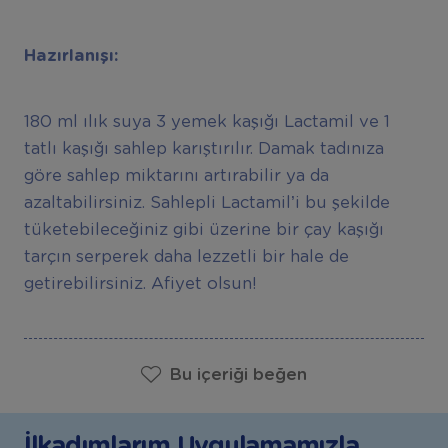
Hazırlanışı:
180 ml ılık suya 3 yemek kaşığı Lactamil ve 1
tatlı kaşığı sahlep karıştırılır. Damak tadınıza
göre sahlep miktarını artırabilir ya da
azaltabilirsiniz. Sahlepli Lactamil’i bu şekilde
tüketebileceğiniz gibi üzerine bir çay kaşığı
tarçın serperek daha lezzetli bir hale de
getirebilirsiniz. Afiyet olsun!
Bu içeriği beğen
İlkadımlarım Uygulamamızla