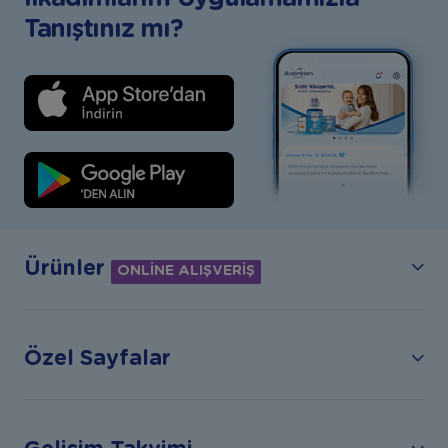
Tanıştınız mı?
Ürünler
ONLİNE ALIŞVERİŞ
Özel Sayfalar