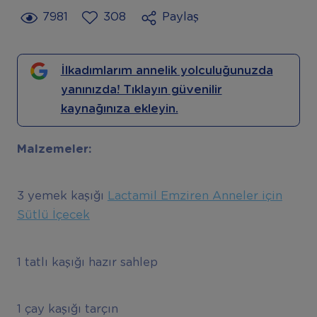
7981
308
Paylaş
İlkadımlarım annelik yolculuğunuzda
yanınızda! Tıklayın güvenilir
kaynağınıza ekleyin.
Malzemeler:
3 yemek kaşığı
Lactamil Emziren Anneler için
Sütlü İçecek
1 tatlı kaşığı hazır sahlep
1 çay kaşığı tarçın