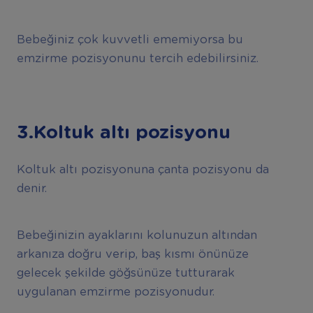
Bebeğiniz çok kuvvetli ememiyorsa bu
emzirme pozisyonunu tercih edebilirsiniz.
3.Koltuk altı pozisyonu
Koltuk altı pozisyonuna çanta pozisyonu da
denir.
Bebeğinizin ayaklarını kolunuzun altından
arkanıza doğru verip, baş kısmı önünüze
gelecek şekilde göğsünüze tutturarak
uygulanan emzirme pozisyonudur.