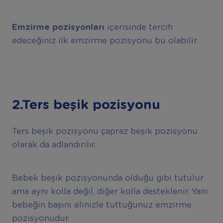
Emzirme pozisyonları
içerisinde tercih
edeceğiniz ilk emzirme pozisyonu bu olabilir.
2.Ters beşik pozisyonu
Ters beşik pozisyonu çapraz beşik pozisyonu
olarak da adlandırılır.
Bebek beşik pozisyonunda olduğu gibi tutulur
ama aynı kolla değil, diğer kolla desteklenir. Yani
bebeğin başını elinizle tuttuğunuz emzirme
pozisyonudur.