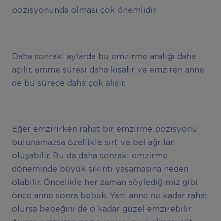
pozisyonunda olması çok önemlidir.
Daha sonraki aylarda bu emzirme aralığı daha
açılır, emme süresi daha kısalır ve emziren anne
de bu sürece daha çok alışır.
Eğer emzirirken rahat bir emzirme pozisyonu
bulunamazsa özellikle sırt ve bel ağrıları
oluşabilir. Bu da daha sonraki emzirme
döneminde büyük sıkıntı yaşamasına neden
olabilir. Öncelikle her zaman söylediğimiz gibi
önce anne sonra bebek. Yani anne ne kadar rahat
olursa bebeğini de o kadar güzel emzirebilir.