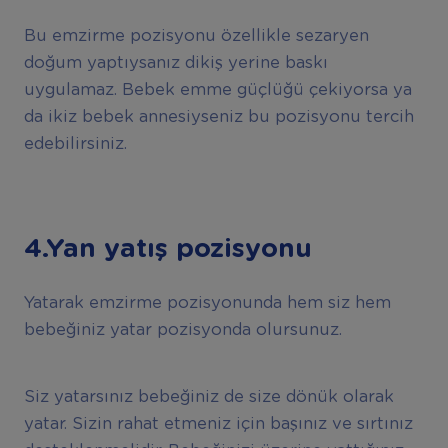
Bu emzirme pozisyonu özellikle sezaryen
doğum yaptıysanız dikiş yerine baskı
uygulamaz. Bebek emme güçlüğü çekiyorsa ya
da ikiz bebek annesiyseniz bu pozisyonu tercih
edebilirsiniz.
4.Yan yatış pozisyonu
Yatarak emzirme pozisyonunda hem siz hem
bebeğiniz yatar pozisyonda olursunuz.
Siz yatarsınız bebeğiniz de size dönük olarak
yatar. Sizin rahat etmeniz için başınız ve sırtınız