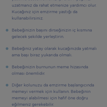
uzatmanız da rahat etmenize yardımcı olur.
Kucağınız için emzirme yastığı da
kullanabilirsiniz.
Bebeğinizin başını dirseğinizin iç kısmına
gelecek şekilde yerleştirin.
Bebeğiniz yatay olarak kucağınızda yatmalı
ama başı biraz yukarıda olmalı.
Bebeğinizin burnunun meme hizasında
olması önemlidir.
Diğer kolunuzu da emzirme başlangıcında
memeyi vermek için kullanın. Bebeğinin
memeyi alabilmesi için hafif öne doğru
eğilmeniz gerekebilir.