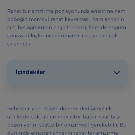
Rahat bir emzirme pozisyonunda emzirme hem
bebeğin memeyi rahat kavraması, hem annenin
sırt, bel ağrılarının engellenmesi, hem de doğum
sonrası dikişlerinin ağrımaması açısından çok
önemlidir.
İçindekiler
Bebekler yeni doğan dönemi dediğimiz ilk
günlerde çok sık emmek ister, bazen saat başı,
bazen yarım saatte bir emzirmek gerekebilir. Bu
durumda emziren annenin rahat bir emzirme