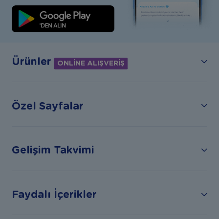
Ürünler
ONLİNE ALIŞVERİŞ
Özel Sayfalar
Gelişim Takvimi
Faydalı İçerikler