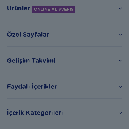
Ürünler
ONLİNE ALIŞVERİŞ
Özel Sayfalar
Gelişim Takvimi
Faydalı İçerikler
İçerik Kategorileri