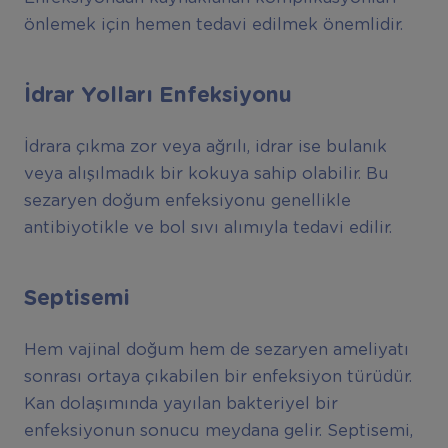
önlemek için hemen tedavi edilmek önemlidir.
İdrar Yolları Enfeksiyonu
İdrara çıkma zor veya ağrılı, idrar ise bulanık
veya alışılmadık bir kokuya sahip olabilir. Bu
sezaryen doğum enfeksiyonu genellikle
antibiyotikle ve bol sıvı alımıyla tedavi edilir.
Septisemi
Hem vajinal doğum hem de sezaryen ameliyatı
sonrası ortaya çıkabilen bir enfeksiyon türüdür.
Kan dolaşımında yayılan bakteriyel bir
enfeksiyonun sonucu meydana gelir. Septisemi,