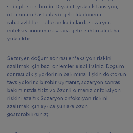
sebeplerden biridir. Diyabet, yüksek tansiyon,
otoimmün hastalık vb. gebelik dönemi
rahatsızlıkları bulunan kadınlarda sezaryen
enfeksiyonunun meydana gelme ihtimali daha
yüksektir.
Sezaryen doğum sonrası enfeksiyon riskini
azaltmak için bazı önlemler alabilirsiniz. Doğum
sonrası dikiş yerlerinin bakımına ilişkin doktorun
tavsiyelerine birebir uymanız, sezaryen sonrası
bakımınızda titiz ve özenli olmanız enfeksiyon
riskini azaltır. Sezaryen enfeksiyon riskini
azaltmak için ayrıca şunlara özen
gösterebilirsiniz;