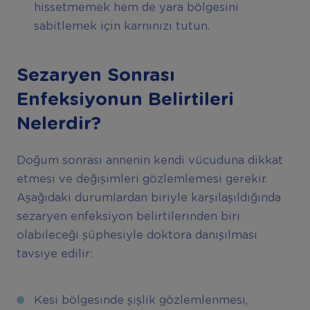
hissetmemek hem de yara bölgesini
sabitlemek için karnınızı tutun.
Sezaryen Sonrası
Enfeksiyonun Belirtileri
Nelerdir?
Doğum sonrası annenin kendi vücuduna dikkat
etmesi ve değişimleri gözlemlemesi gerekir.
Aşağıdaki durumlardan biriyle karşılaşıldığında
sezaryen enfeksiyon belirtilerinden biri
olabileceği şüphesiyle doktora danışılması
tavsiye edilir:
Kesi bölgesinde şişlik gözlemlenmesi,