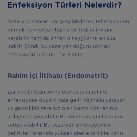
Enfeksiyon Türleri Nelerdir?
Sezaryen sonrası karşılaşılabilecek rahatsızlıkları
bilmek hem erken teşhis ve tedavi imkanı
verebilir hem de annenin kaygılarını en aza
indirir. Şimdi, bu sezaryen doğum sonrası
enfeksiyon türlerini ele alalım;
Rahim İçi İltihabı (Endometrit)
Zar yırtıldıktan sonra uterus yani rahim,
enfeksiyona duyarlı hale gelir. Vajinada yaşayan
ve genellikle zararsız olan bakteriler rahime
kolaylıkla yayılabilir. Bu da rahim içi iltihabına
sebep olabilir. Bu sezaryen enfeksiyonun
belirtileri arasında yüksek ateşle birlikte karın