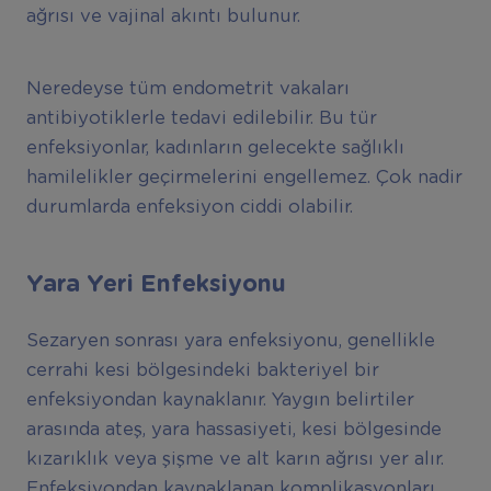
ağrısı ve vajinal akıntı bulunur.
Neredeyse tüm endometrit vakaları
antibiyotiklerle tedavi edilebilir. Bu tür
enfeksiyonlar, kadınların gelecekte sağlıklı
hamilelikler geçirmelerini engellemez. Çok nadir
durumlarda enfeksiyon ciddi olabilir.
Yara Yeri Enfeksiyonu
Sezaryen sonrası yara enfeksiyonu, genellikle
cerrahi kesi bölgesindeki bakteriyel bir
enfeksiyondan kaynaklanır. Yaygın belirtiler
arasında ateş, yara hassasiyeti, kesi bölgesinde
kızarıklık veya şişme ve alt karın ağrısı yer alır.
Enfeksiyondan kaynaklanan komplikasyonları