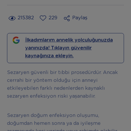
215382
229
Paylaş
İlkadımlarım annelik yolculuğunuzda
yanınızda! Tıklayın güvenilir
kaynağınıza ekleyin.
Sezaryen güvenli bir tıbbi prosedürdür. Ancak
cerrahi bir yöntem olduğu için anneyi
etkileyebilen farklı nedenlerden kaynaklı
sezaryen enfeksiyon riski yaşanabilir.
Sezaryen doğum enfeksiyon oluşumu,
doğumdan hemen sonra ya da iyileşme