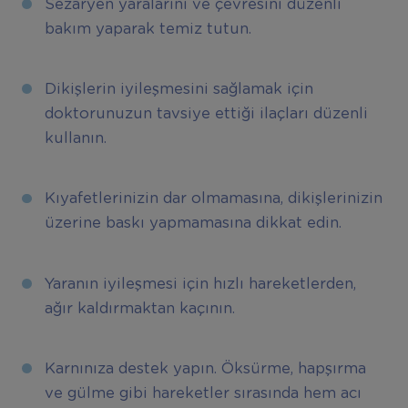
Sezaryen yaralarını ve çevresini düzenli
bakım yaparak temiz tutun.
Dikişlerin iyileşmesini sağlamak için
doktorunuzun tavsiye ettiği ilaçları düzenli
kullanın.
Kıyafetlerinizin dar olmamasına, dikişlerinizin
üzerine baskı yapmamasına dikkat edin.
Yaranın iyileşmesi için hızlı hareketlerden,
ağır kaldırmaktan kaçının.
Karnınıza destek yapın. Öksürme, hapşırma
ve gülme gibi hareketler sırasında hem acı