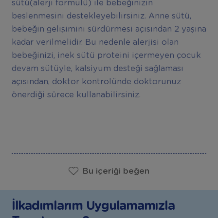
sütü(alerji formulü) ile bebeğinizin
beslenmesini destekleyebilirsiniz. Anne sütü,
bebeğin gelişimini sürdürmesi açısından 2 yaşına
kadar verilmelidir. Bu nedenle alerjisi olan
bebeğinizi, inek sütü proteini içermeyen çocuk
devam sütüyle, kalsiyum desteği sağlaması
açısından, doktor kontrolünde doktorunuz
önerdiği sürece kullanabilirsiniz.
Bu içeriği beğen
İlkadımlarım Uygulamamızla