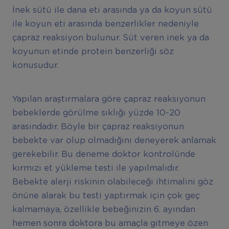
İnek sütü ile dana eti arasında ya da koyun sütü
ile koyun eti arasında benzerlikler nedeniyle
çapraz reaksiyon bulunur. Süt veren inek ya da
koyunun etinde protein benzerliği söz
konusudur.
Yapılan araştırmalara göre çapraz reaksiyonun
bebeklerde görülme sıklığı yüzde 10-20
arasındadır. Böyle bir çapraz reaksiyonun
bebekte var olup olmadığını deneyerek anlamak
gerekebilir. Bu deneme doktor kontrolünde
kırmızı et yükleme testi ile yapılmalıdır.
Bebekte alerji riskinin olabileceği ihtimalini göz
önüne alarak bu testi yaptırmak için çok geç
kalmamaya, özellikle bebeğinizin 6. ayından
hemen sonra doktora bu amaçla gitmeye özen