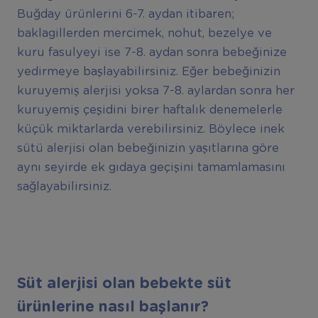
Buğday ürünlerini 6-7. aydan itibaren;
baklagillerden mercimek, nohut, bezelye ve
kuru fasulyeyi ise 7-8. aydan sonra bebeğinize
yedirmeye başlayabilirsiniz. Eğer bebeğinizin
kuruyemiş alerjisi yoksa 7-8. aylardan sonra her
kuruyemiş çeşidini birer haftalık denemelerle
küçük miktarlarda verebilirsiniz. Böylece inek
sütü alerjisi olan bebeğinizin yaşıtlarına göre
aynı seyirde ek gıdaya geçişini tamamlamasını
sağlayabilirsiniz.
Süt alerjisi olan bebekte süt
ürünlerine nasıl başlanır?