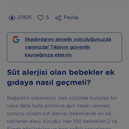
27825
5
Paylaş
İlkadımlarım annelik yolculuğunuzda
yanınızda! Tıklayın güvenilir
kaynağınıza ekleyin.
Süt alerjisi olan bebekler ek
gıdaya nasıl geçmeli?
Bağışıklık sisteminin, inek sütünde bulunan bir
veya daha fazla proteine aşırı tepki vermesi
sonucu oluşan süt alerjisi, bebeklerde en sık
rastlanan alerji türüdür. Her 100 bebekten 2 ila