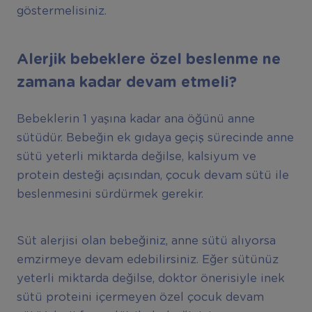
göstermelisiniz.
Alerjik bebeklere özel beslenme ne
zamana kadar devam etmeli?
Bebeklerin 1 yaşına kadar ana öğünü anne
sütüdür. Bebeğin ek gıdaya geçiş sürecinde anne
sütü yeterli miktarda değilse, kalsiyum ve
protein desteği açısından, çocuk devam sütü ile
beslenmesini sürdürmek gerekir.
Süt alerjisi olan bebeğiniz, anne sütü alıyorsa
emzirmeye devam edebilirsiniz. Eğer sütünüz
yeterli miktarda değilse, doktor önerisiyle inek
sütü proteini içermeyen özel çocuk devam