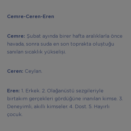
Cemre-Ceren-Eren
Cemre:
Şubat ayında birer hafta aralıklarla önce
havada, sonra suda en son toprakta oluştuğu
sanılan sıcaklık yükselişi.
Ceren:
Ceylan.
Eren:
1. Erkek. 2. Olağanüstü sezgileriyle
birtakım gerçekleri gördüğüne inanılan kimse. 3.
Deneyimli, akıllı kimseler. 4. Dost. 5. Hayırlı
çocuk.