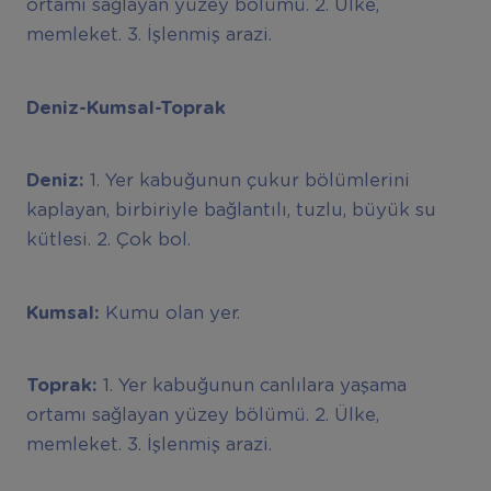
ortamı sağlayan yüzey bölümü. 2. Ülke,
memleket. 3. İşlenmiş arazi.
Deniz-Kumsal-Toprak
Deniz:
1. Yer kabuğunun çukur bölümlerini
kaplayan, birbiriyle bağlantılı, tuzlu, büyük su
kütlesi. 2. Çok bol.
Kumsal:
Kumu olan yer.
Toprak:
1. Yer kabuğunun canlılara yaşama
ortamı sağlayan yüzey bölümü. 2. Ülke,
memleket. 3. İşlenmiş arazi.