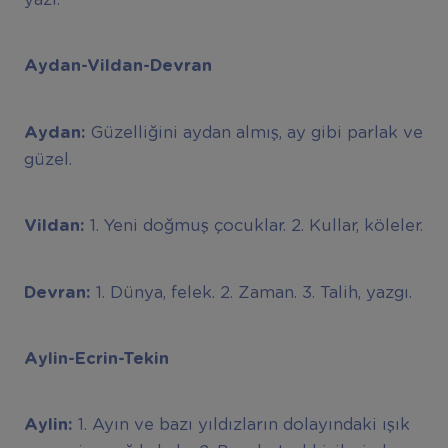
Aydan-Vildan-Devran
Aydan:
Güzelliğini aydan almış, ay gibi parlak ve
güzel.
Vildan:
1. Yeni doğmuş çocuklar. 2. Kullar, köleler.
Devran:
1. Dünya, felek. 2. Zaman. 3. Talih, yazgı.
Aylin-Ecrin-Tekin
Aylin:
1. Ayın ve bazı yıldızların dolayındaki ışık