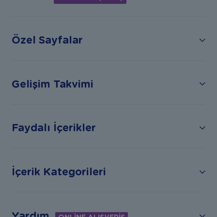
Özel Sayfalar
Gelişim Takvimi
Faydalı İçerikler
İçerik Kategorileri
Yardım