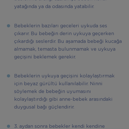
yatağında ya da odasında yatabilir.
Bebeklerin bazıları geceleri uykuda ses
çıkarır. Bu bebeğin derin uykuya geçerken
çıkardığı seslerdir. Bu aşamada bebeği kucağa
almamak, temasta bulunmamak ve uykuya
geçişini beklemek gerekir.
Bebeklerin uykuya geçişini kolaylaştırmak
için beyaz gürültü kullanılabilir. Ninni
söylemek de bebeğin uyumasını
kolaylaştırdığı gibi anne-bebek arasındaki
duygusal bağı güçlendirir.
3. aydan sonra bebekler kendi kendine