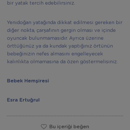
bir yatak tercih edebilirsiniz.
Yenidoğan yatağında dikkat edilmesi gereken bir
diğer nokta, çarşafının gergin olması ve içinde
oyuncak bulunmamasıdır. Ayrıca üzerine
örttüğünüz ya da kundak yaptığınız örtünün
bebeğinizin nefes almasını engelleyecek
kalınlıkta olmamasına da özen göstermelisiniz.
Bebek Hemşiresi
Esra Ertuğrul
Bu içeriği beğen