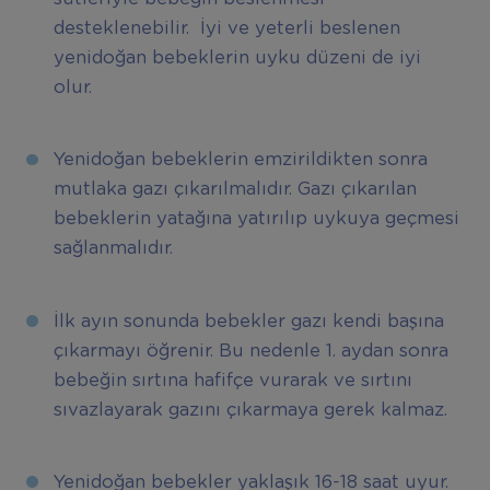
desteklenebilir. İyi ve yeterli beslenen
yenidoğan bebeklerin uyku düzeni de iyi
olur.
Yenidoğan bebeklerin emzirildikten sonra
mutlaka gazı çıkarılmalıdır. Gazı çıkarılan
bebeklerin yatağına yatırılıp uykuya geçmesi
sağlanmalıdır.
İlk ayın sonunda bebekler gazı kendi başına
çıkarmayı öğrenir. Bu nedenle 1. aydan sonra
bebeğin sırtına hafifçe vurarak ve sırtını
sıvazlayarak gazını çıkarmaya gerek kalmaz.
Yenidoğan bebekler yaklaşık 16-18 saat uyur.