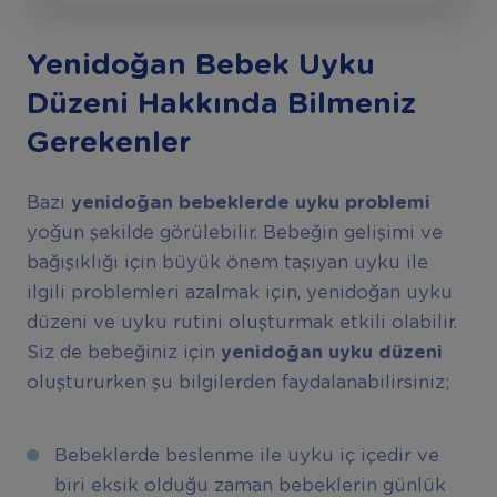
Yenidoğan Bebek Uyku
Düzeni Hakkında Bilmeniz
Gerekenler
Bazı
yenidoğan bebeklerde uyku problemi
yoğun şekilde görülebilir. Bebeğin gelişimi ve
bağışıklığı için büyük önem taşıyan uyku ile
ilgili problemleri azalmak için, yenidoğan uyku
düzeni ve uyku rutini oluşturmak etkili olabilir.
Siz de bebeğiniz için
yenidoğan uyku düzeni
oluştururken şu bilgilerden faydalanabilirsiniz;
Bebeklerde beslenme ile uyku iç içedir ve
biri eksik olduğu zaman bebeklerin günlük