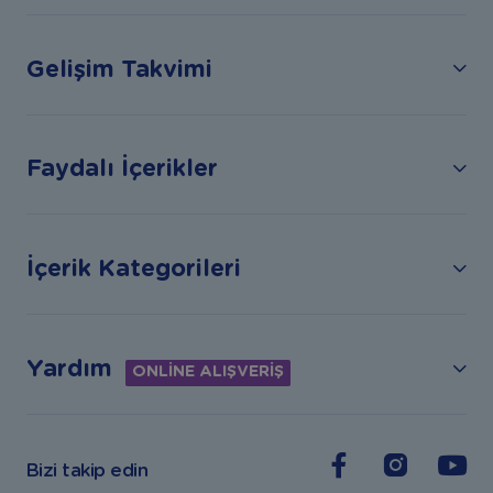
Gelişim Takvimi
Faydalı İçerikler
İçerik Kategorileri
Yardım
ONLİNE ALIŞVERİŞ
Bizi takip edin