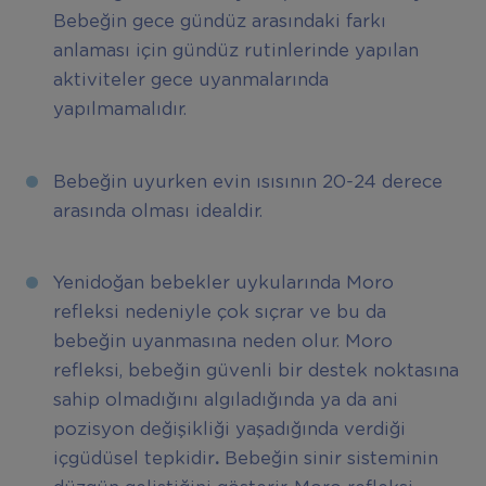
Bebeğin gece gündüz arasındaki farkı
anlaması için gündüz rutinlerinde yapılan
aktiviteler gece uyanmalarında
yapılmamalıdır.
Bebeğin uyurken evin ısısının 20-24 derece
arasında olması idealdir.
Yenidoğan bebekler uykularında Moro
refleksi nedeniyle çok sıçrar ve bu da
bebeğin uyanmasına neden olur. Moro
refleksi, bebeğin güvenli bir destek noktasına
sahip olmadığını algıladığında ya da ani
pozisyon değişikliği yaşadığında verdiği
içgüdüsel tepkidir
.
Bebeğin sinir sisteminin