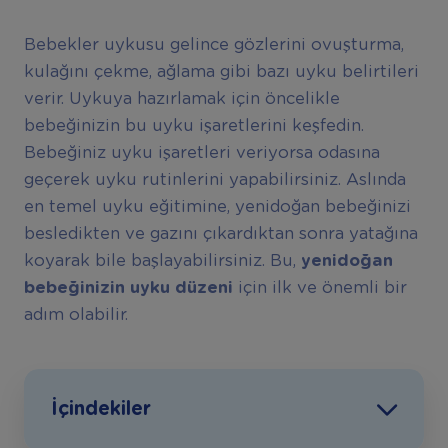
Bebekler uykusu gelince gözlerini ovuşturma,
kulağını çekme, ağlama gibi bazı uyku belirtileri
verir. Uykuya hazırlamak için öncelikle
bebeğinizin bu uyku işaretlerini keşfedin.
Bebeğiniz uyku işaretleri veriyorsa odasına
geçerek uyku rutinlerini yapabilirsiniz. Aslında
en temel uyku eğitimine, yenidoğan bebeğinizi
besledikten ve gazını çıkardıktan sonra yatağına
koyarak bile başlayabilirsiniz. Bu,
yenidoğan
bebeğinizin uyku düzeni
için ilk ve önemli bir
adım olabilir.
İçindekiler