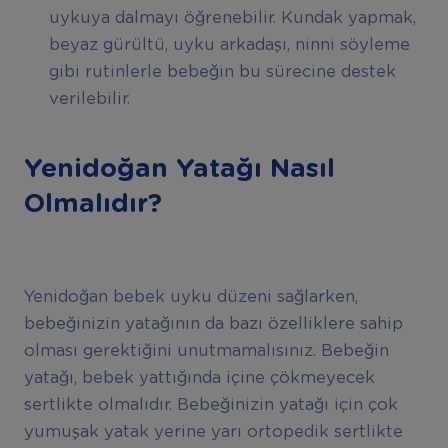
uykuya dalmayı öğrenebilir. Kundak yapmak,
beyaz gürültü, uyku arkadaşı, ninni söyleme
gibi rutinlerle bebeğin bu sürecine destek
verilebilir.
Yenidoğan Yatağı Nasıl
Olmalıdır?
Yenidoğan bebek uyku düzeni sağlarken,
bebeğinizin yatağının da bazı özelliklere sahip
olması gerektiğini unutmamalısınız. Bebeğin
yatağı, bebek yattığında içine çökmeyecek
sertlikte olmalıdır. Bebeğinizin yatağı için çok
yumuşak yatak yerine yarı ortopedik sertlikte