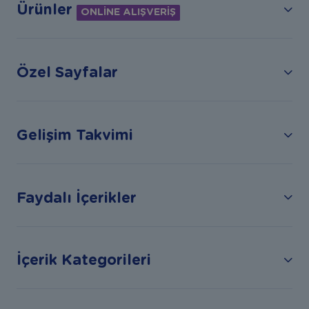
Ürünler
ONLİNE ALIŞVERİŞ
Özel Sayfalar
Gelişim Takvimi
Faydalı İçerikler
İçerik Kategorileri