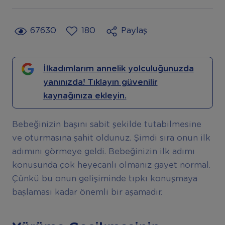
67630
180
Paylaş
İlkadımlarım annelik yolculuğunuzda
yanınızda! Tıklayın güvenilir
kaynağınıza ekleyin.
Bebeğinizin başını sabit şekilde tutabilmesine
ve oturmasına şahit oldunuz. Şimdi sıra onun ilk
adımını görmeye geldi. Bebeğinizin ilk adımı
konusunda çok heyecanlı olmanız gayet normal.
Çünkü bu onun gelişiminde tıpkı konuşmaya
başlaması kadar önemli bir aşamadır.