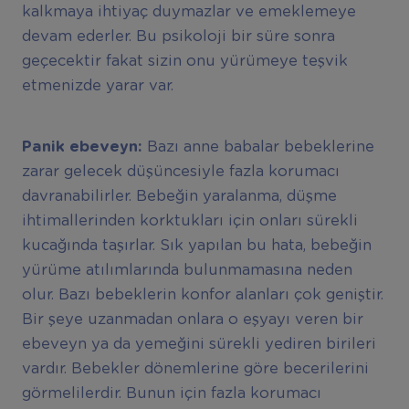
kalkmaya ihtiyaç duymazlar ve emeklemeye
devam ederler. Bu psikoloji bir süre sonra
geçecektir fakat sizin onu yürümeye teşvik
etmenizde yarar var.
Panik ebeveyn:
Bazı anne babalar bebeklerine
zarar gelecek düşüncesiyle fazla korumacı
davranabilirler. Bebeğin yaralanma, düşme
ihtimallerinden korktukları için onları sürekli
kucağında taşırlar. Sık yapılan bu hata, bebeğin
yürüme atılımlarında bulunmamasına neden
olur. Bazı bebeklerin konfor alanları çok geniştir.
Bir şeye uzanmadan onlara o eşyayı veren bir
ebeveyn ya da yemeğini sürekli yediren birileri
vardır. Bebekler dönemlerine göre becerilerini
görmelilerdir. Bunun için fazla korumacı