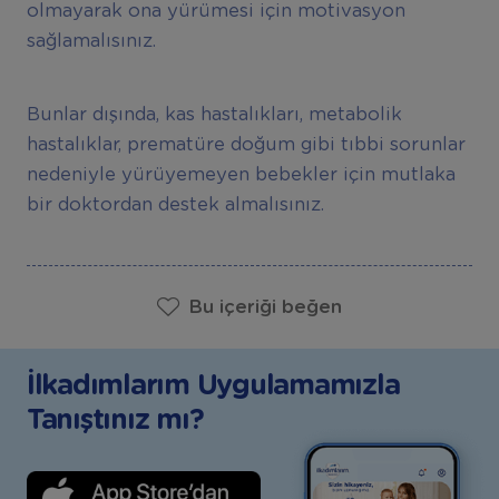
olmayarak ona yürümesi için motivasyon
sağlamalısınız.
Bunlar dışında, kas hastalıkları, metabolik
hastalıklar, prematüre doğum gibi tıbbi sorunlar
nedeniyle yürüyemeyen bebekler için mutlaka
bir doktordan destek almalısınız.
Bu içeriği beğen
İlkadımlarım Uygulamamızla
Tanıştınız mı?