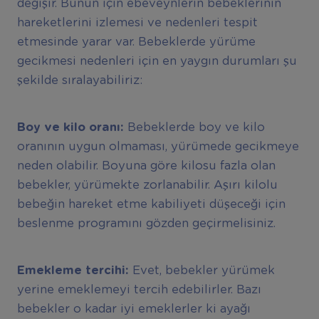
değişir. Bunun için ebeveynlerin bebeklerinin
hareketlerini izlemesi ve nedenleri tespit
etmesinde yarar var. Bebeklerde yürüme
gecikmesi nedenleri için en yaygın durumları şu
şekilde sıralayabiliriz:
Boy ve kilo oranı:
Bebeklerde boy ve kilo
oranının uygun olmaması, yürümede gecikmeye
neden olabilir. Boyuna göre kilosu fazla olan
bebekler, yürümekte zorlanabilir. Aşırı kilolu
bebeğin hareket etme kabiliyeti düşeceği için
beslenme programını gözden geçirmelisiniz.
Emekleme tercihi:
Evet, bebekler yürümek
yerine emeklemeyi tercih edebilirler. Bazı
bebekler o kadar iyi emeklerler ki ayağı