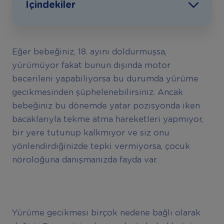
İçindekiler
Eğer bebeğiniz, 18. ayını doldurmuşsa,
yürümüyor fakat bunun dışında motor
becerileni yapabiliyorsa bu durumda yürüme
gecikmesinden şüphelenebilirsiniz. Ancak
bebeğiniz bu dönemde yatar pozisyonda iken
bacaklarıyla tekme atma hareketleri yapmıyor,
bir yere tutunup kalkmıyor ve siz onu
yönlendirdiğinizde tepki vermiyorsa, çocuk
nöroloğuna danışmanızda fayda var.
Yürüme gecikmesi birçok nedene bağlı olarak