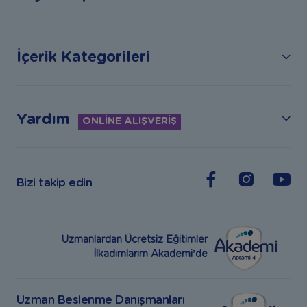
İçerik Kategorileri
Yardım
ONLİNE ALIŞVERİŞ
Bizi takip edin
Uzmanlardan Ücretsiz Eğitimler
İlkadımlarım Akademi’de
Uzman Beslenme Danışmanları