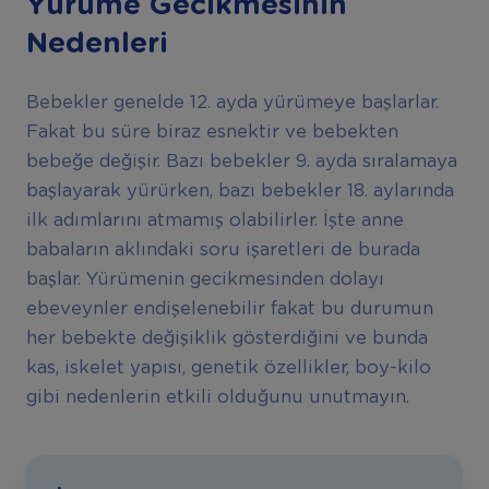
Yürüme Gecikmesinin
Nedenleri
Bebekler genelde 12. ayda yürümeye başlarlar.
Fakat bu süre biraz esnektir ve bebekten
bebeğe değişir. Bazı bebekler 9. ayda sıralamaya
başlayarak yürürken, bazı bebekler 18. aylarında
ilk adımlarını atmamış olabilirler. İşte anne
babaların aklındaki soru işaretleri de burada
başlar. Yürümenin gecikmesinden dolayı
ebeveynler endişelenebilir fakat bu durumun
her bebekte değişiklik gösterdiğini ve bunda
kas, iskelet yapısı, genetik özellikler, boy-kilo
gibi nedenlerin etkili olduğunu unutmayın.