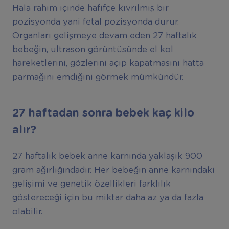
Hala rahim içinde hafifçe kıvrılmış bir
pozisyonda yani fetal pozisyonda durur.
Organları gelişmeye devam eden 27 haftalık
bebeğin, ultrason görüntüsünde el kol
hareketlerini, gözlerini açıp kapatmasını hatta
parmağını emdiğini görmek mümkündür.
27 haftadan sonra bebek kaç kilo
alır?
27 haftalık bebek anne karnında yaklaşık 900
gram ağırlığındadır. Her bebeğin anne karnındaki
gelişimi ve genetik özellikleri farklılık
göstereceği için bu miktar daha az ya da fazla
olabilir.