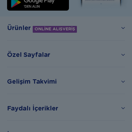
Ürünler
ONLİNE ALIŞVERİŞ
Özel Sayfalar
Gelişim Takvimi
Faydalı İçerikler