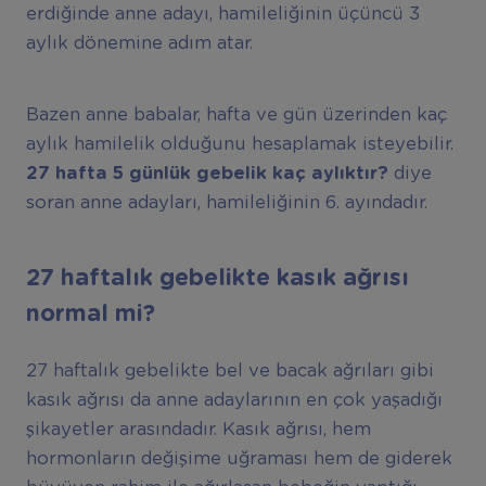
erdiğinde anne adayı, hamileliğinin üçüncü 3
aylık dönemine adım atar.
Bazen anne babalar, hafta ve gün üzerinden kaç
aylık hamilelik olduğunu hesaplamak isteyebilir.
27 hafta 5 günlük gebelik kaç aylıktır?
diye
soran anne adayları, hamileliğinin 6. ayındadır.
27 haftalık gebelikte kasık ağrısı
normal mi?
27 haftalık gebelikte bel ve bacak ağrıları gibi
kasık ağrısı da anne adaylarının en çok yaşadığı
şikayetler arasındadır. Kasık ağrısı, hem
hormonların değişime uğraması hem de giderek