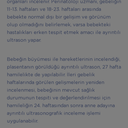
organları incelenir. Perinatoloji uzmanı, gebeliğin
11-13. haftaları ve 18-23. haftaları arasında
bebekte normal dışı bir gelişim ve görünüm
olup olmadığını belirlemek, varsa bebekteki
hastalıkları erken tespit etmek amacı ile ayrıntılı
ultrason yapar.
Bebeğin büyümesi ile hareketlerinin incelendiği,
plasentanın görüldüğü ayrıntılı ultrason, 27 hafta
hamilelikte de yapılabilir. İleri gebelik
haftalarında görülen gelişmelerin yeniden
incelenmesi, bebeğinin mevcut sağlık
durumunun tespiti ve değerlendirilmesi için
hamileliğin 24. haftasından sonra anne adayına
ayrıntılı ultrasonografik inceleme işlemi
uygulanabilir.