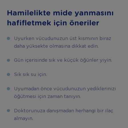
Hamilelikte mide yanmasını
hafifletmek için öneriler
Uyurken vücudunuzun üst kısmının biraz
daha yüksekte olmasına dikkat edin.
Gün içerisinde sık ve küçük öğünler yiyin.
Sık sık su için.
Uyumadan önce vücudunuzun yediklerinizi
öğütmesi için zaman tanıyın.
Doktorunuza danışmadan herhangi bir ilaç
almayın.