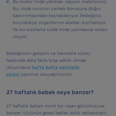
Bu sıralar mide yanması yaşıyor olabilirsiniz.
Bu, mide sıvısının yemek borusuna doğru
bastırılmasından kaynaklanıyor. Bebeğiniz
büyüdükçe, organlarının alanları kısıtlanıyor.
Ve bu kısıtlama sizde mide yanmasına neden
oluyor.
Bebeğinizin gelişimi ve hamilelik süreci
hakkında daha fazla bilgi sahibi olmak
istiyorsanız
hafta hafta hamilelik
süreci
yazımızı okuyabilirsiniz.
27 haftalık bebek neye benzer?
27 haftalık bebek minik bir insan görüntüsüne
benzer. Yüzünün genel hatları artık netleşmiştir.