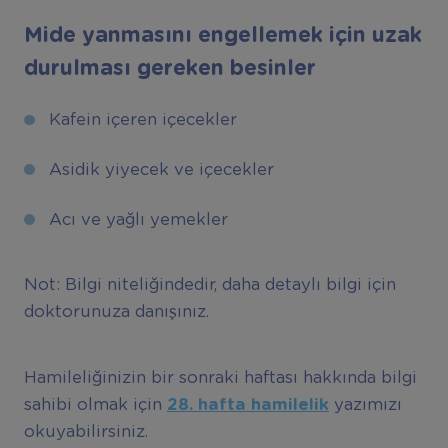
Mide yanmasını engellemek için uzak
durulması gereken besinler
Kafein içeren içecekler
Asidik yiyecek ve içecekler
Acı ve yağlı yemekler
Not: Bilgi niteliğindedir, daha detaylı bilgi için
doktorunuza danışınız.
Hamileliğinizin bir sonraki haftası hakkında bilgi
sahibi olmak için
28. hafta hamilelik
yazımızı
okuyabilirsiniz.