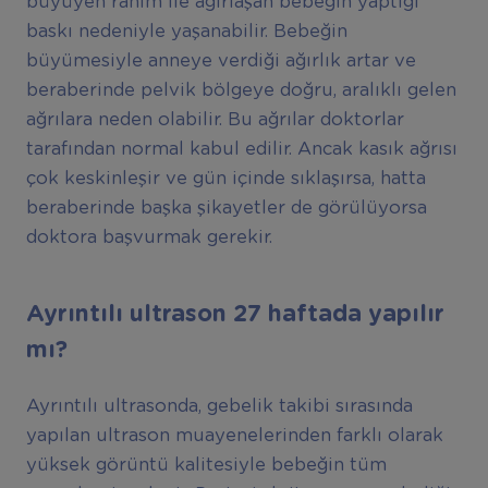
büyüyen rahim ile ağırlaşan bebeğin yaptığı
baskı nedeniyle yaşanabilir. Bebeğin
büyümesiyle anneye verdiği ağırlık artar ve
beraberinde pelvik bölgeye doğru, aralıklı gelen
ağrılara neden olabilir. Bu ağrılar doktorlar
tarafından normal kabul edilir. Ancak kasık ağrısı
çok keskinleşir ve gün içinde sıklaşırsa, hatta
beraberinde başka şikayetler de görülüyorsa
doktora başvurmak gerekir.
Ayrıntılı ultrason 27 haftada yapılır
mı?
Ayrıntılı ultrasonda, gebelik takibi sırasında
yapılan ultrason muayenelerinden farklı olarak
yüksek görüntü kalitesiyle bebeğin tüm