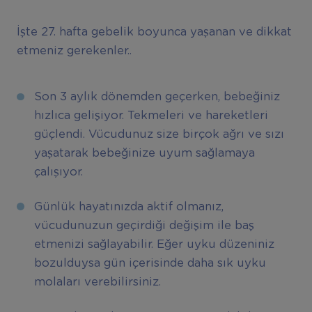
İşte 27. hafta gebelik boyunca yaşanan ve dikkat
etmeniz gerekenler..
Son 3 aylık dönemden geçerken, bebeğiniz
hızlıca gelişiyor. Tekmeleri ve hareketleri
güçlendi. Vücudunuz size birçok ağrı ve sızı
yaşatarak bebeğinize uyum sağlamaya
çalışıyor.
Günlük hayatınızda aktif olmanız,
vücudunuzun geçirdiği değişim ile baş
etmenizi sağlayabilir. Eğer uyku düzeniniz
bozulduysa gün içerisinde daha sık uyku
molaları verebilirsiniz.