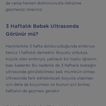
da varsa hemen doktorunuzla iletişime
geçmenizi öneririz.
3 Haftalık Bebek Ultrasonda
Görünür mü?
Hamilelikte 3 hafta doldurulduğunda embriyo
henüz 1 haftalık demektir. Boyutu oldukça
küçük olan embriyo, yaklaşık bir toplu iğnenin
başı kadardır. Bu nedenle de 3 haftalık bebeğin
ultrasonda görülebilmesi pek mümkün olmaz.
Ultrasonda fark edilebilecek boyuta ulaşması
için daha da büyümesi ve bunun için birkaç
haftanın da geçmesi gerekir.