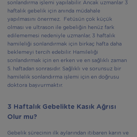
sonlandırma işlemi yapılabilir. Ancak uzmanlar 3
haftalık gebelik için anında müdahale
yapılmasını önermez. Fetüsün çok küçük
olması ve ultrason ile gebeliğin henüz fark
edilememesi nedeniyle uzmanlar, 3 haftalık
hamileliği sonlandırmak için birkaç hafta daha
beklemeyi tercih edebilir. Hamileliği
sonlandırmak için en erken ve en sağlıklı zaman
5. haftadan sonrasıdır. Sağlıklı ve sorunsuz bir
hamilelik sonlandırma işlemi için en doğrusu
doktora başvurmaktır.
3 Haftalık Gebelikte Kasık Ağrısı
Olur mu?
Gebelik sürecinin ilk aylarından itibaren karın ve