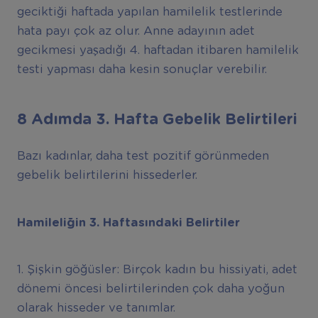
geciktiği haftada yapılan hamilelik testlerinde
hata payı çok az olur. Anne adayının adet
gecikmesi yaşadığı 4. haftadan itibaren hamilelik
testi yapması daha kesin sonuçlar verebilir.
8 Adımda 3. Hafta Gebelik Belirtileri
Bazı kadınlar, daha test pozitif görünmeden
gebelik belirtilerini hissederler.
Hamileliğin 3. Haftasındaki Belirtiler
1. Şişkin göğüsler: Birçok kadın bu hissiyati, adet
dönemi öncesi belirtilerinden çok daha yoğun
olarak hisseder ve tanımlar.