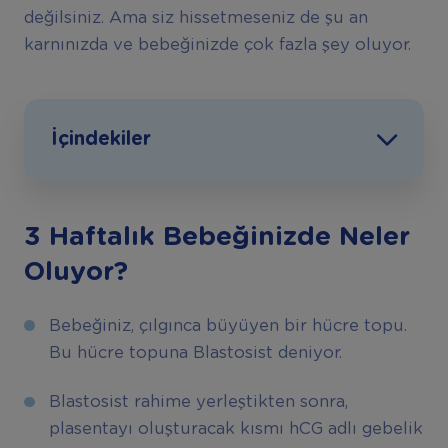
değilsiniz. Ama siz hissetmeseniz de şu an
karnınızda ve bebeğinizde çok fazla şey oluyor.
İçindekiler
3 Haftalık Bebeğinizde Neler
Oluyor?
Bebeğiniz, çılgınca büyüyen bir hücre topu.
Bu hücre topuna Blastosist deniyor.
Blastosist rahime yerleştikten sonra,
plasentayı oluşturacak kısmı hCG adlı gebelik