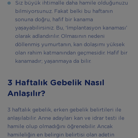
Siz büyük ihtimalle daha hamile olduğunuzu
bilmiyorsunuz. Fakat belki bu haftanın
sonuna doğru, hafif bir kanama
yaşayabilirsiniz. Bu, ‘İmplantasyon kanaması’
olarak adlandırılır. Olmasının nedeni
döllenmiş yumurtanın, kan dolaşımı yüksek
olan rahim katmanından geçmesidir. Hafif bir
kanamadır; yaşanmaya da bilir.
3 Haftalık Gebelik Nasıl
Anlaşılır?
3 haftalık gebelik, erken gebelik belirtileri ile
anlaşılabilir. Anne adayları kan ve idrar testi ile
hamile olup olmadığını öğrenebilir. Ancak
hamileliğin en belirgin belirtisi olan adetin