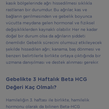
kasık bölgelerinde ağrı hissedilmesi sıklıkla
rastlanan bir durumdur. Bu ağrılar, kas ve
bağların gerilmesinden ve gebelik boyunca
vücutta meydana gelen hormonal ve fiziksel
değişikliklerden kaynaklı olabilir. Her ne kadar
doğal bir durum olsa da ağrıların şiddeti
önemlidir. Gebelik sürecini olumsuz etkileyecek
şekilde hissedilen ağrı; kanama, baş dönmesi ve
benzeri belirtilerle birlikte ortaya çıktığında bir
uzmana danışılması ve destek alınması gerekir.
Gebelikte 3 Haftalık Beta HCG
Değeri Kaç Olmalı?
Hamileliğin 3. haftası ile birlikte, hamilelik
hormonu olarak da bilinen Beta-HCG