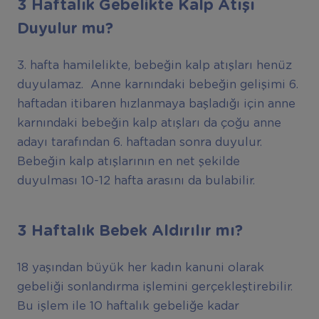
3 Haftalık Gebelikte Kalp Atışı
Duyulur mu?
3. hafta hamilelikte, bebeğin kalp atışları henüz
duyulamaz. Anne karnındaki bebeğin gelişimi 6.
haftadan itibaren hızlanmaya başladığı için anne
karnındaki bebeğin kalp atışları da çoğu anne
adayı tarafından 6. haftadan sonra duyulur.
Bebeğin kalp atışlarının en net şekilde
duyulması 10-12 hafta arasını da bulabilir.
3 Haftalık Bebek Aldırılır mı?
18 yaşından büyük her kadın kanuni olarak
gebeliği sonlandırma işlemini gerçekleştirebilir.
Bu işlem ile 10 haftalık gebeliğe kadar