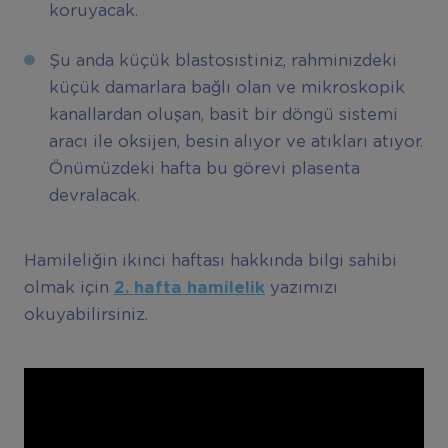
koruyacak.
Şu anda küçük blastosistiniz, rahminizdeki
küçük damarlara bağlı olan ve mikroskopik
kanallardan oluşan, basit bir döngü sistemi
aracı ile oksijen, besin alıyor ve atıkları atıyor.
Önümüzdeki hafta bu görevi plasenta
devralacak.
Hamileliğin ikinci haftası hakkında bilgi sahibi
olmak için
2. hafta hamilelik
yazımızı
okuyabilirsiniz.