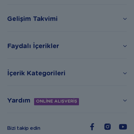
Gelişim Takvimi
Faydalı İçerikler
İçerik Kategorileri
Yardım
ONLİNE ALIŞVERİŞ
Bizi takip edin