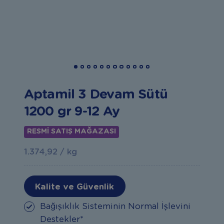
Aptamil 3 Devam Sütü
1200 gr 9-12 Ay
RESMİ SATIŞ MAĞAZASI
1.374,92 / kg
Kalite ve Güvenlik
Bağışıklık Sisteminin Normal İşlevini
Destekler*