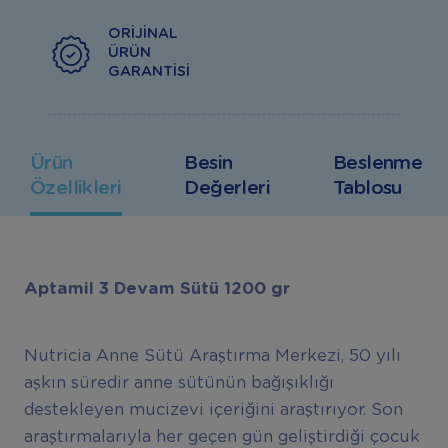
ORIJINAL
ÜRÜN
GARANTISI
Ürün
Besin
Beslenme
Özellikleri
Değerleri
Tablosu
Aptamil 3 Devam Sütü 1200 gr
Nutricia Anne Sütü Araştırma Merkezi, 50 yılı
aşkın süredir anne sütünün bağışıklığı
destekleyen mucizevi içeriğini araştırıyor. Son
araştırmalarıyla her geçen gün geliştirdiği çocuk