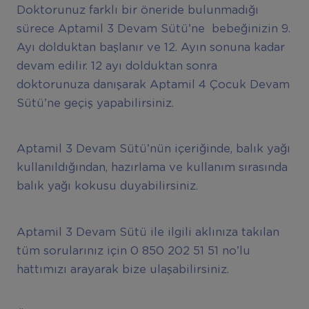
Doktorunuz farklı bir öneride bulunmadığı
sürece Aptamil 3 Devam Sütü’ne bebeğinizin 9.
Ayı dolduktan başlanır ve 12. Ayın sonuna kadar
devam edilir. 12 ayı dolduktan sonra
doktorunuza danışarak Aptamil 4 Çocuk Devam
Sütü’ne geçiş yapabilirsiniz.
Aptamil 3 Devam Sütü’nün içeriğinde, balık yağı
kullanıldığından, hazırlama ve kullanım sırasında
balık yağı kokusu duyabilirsiniz.
Aptamil 3 Devam Sütü ile ilgili aklınıza takılan
tüm sorularınız için 0 850 202 51 51 no’lu
hattımızı arayarak bize ulaşabilirsiniz.