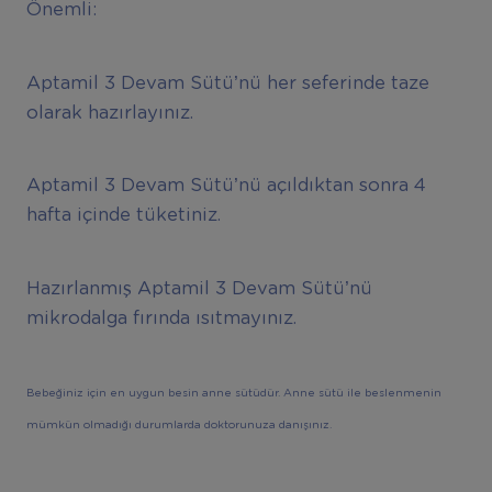
Önemli:
Aptamil 3 Devam Sütü’nü her seferinde taze
olarak hazırlayınız.
Aptamil 3 Devam Sütü’nü açıldıktan sonra 4
hafta içinde tüketiniz.
Hazırlanmış Aptamil 3 Devam Sütü’nü
mikrodalga fırında ısıtmayınız.
Bebeğiniz için en uygun besin anne sütüdür. Anne sütü ile beslenmenin
mümkün olmadığı durumlarda doktorunuza danışınız.