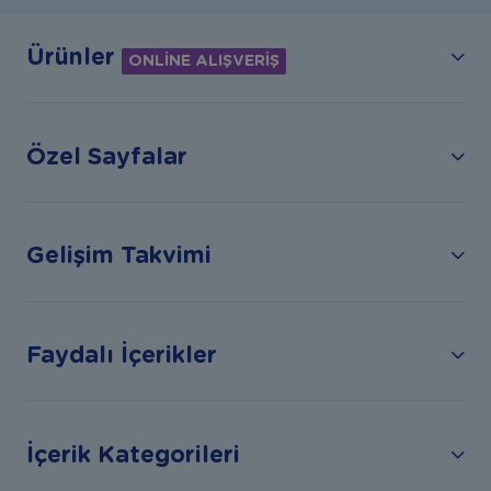
Ürünler
ONLİNE ALIŞVERİŞ
Özel Sayfalar
Gelişim Takvimi
Faydalı İçerikler
İçerik Kategorileri