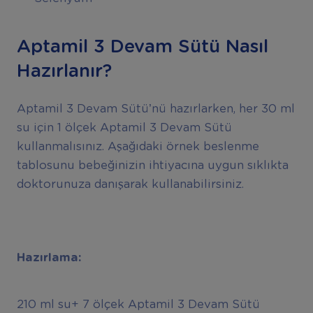
Aptamil 3 Devam Sütü Nasıl
Hazırlanır?
Aptamil 3 Devam Sütü’nü hazırlarken, her 30 ml
su için 1 ölçek Aptamil 3 Devam Sütü
kullanmalısınız. Aşağıdaki örnek beslenme
tablosunu bebeğinizin ihtiyacına uygun sıklıkta
doktorunuza danışarak kullanabilirsiniz.
Hazırlama:
210 ml su+ 7 ölçek Aptamil 3 Devam Sütü