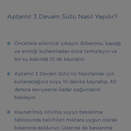
Aptamil 3 Devam Sütü Nasıl Yapılır?
Öncelikle ellerinizi yıkayın. Biberonu, kapağı
ve emziği kullanmadan önce temizleyin ve
bir su kabında 10 dk kaynatın.
Aptamil 3 Devam Sütü’nü hazırlamak için
kullanacağınız suyu 10 dakika kaynatıp, 40
derece seviyesine kadar soğumasını
bekleyin.
Kaynatılmış ılıtılmış suyun beslenme
tablosunda belirtilen miktara uygun olarak
biberona doldurun. Üzerine de beslenme