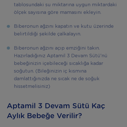
tablosundaki su miktarına uygun miktardaki
ölçek sayısına göre mamasını ekleyin.
Biberonun ağzını kapatın ve kutu üzerinde
belirtildiği şekilde çalkalayın.
Biberonun ağzını açıp emziğini takın.
Hazırladığınız Aptamil 3 Devam Sütü’nü
bebeğinizin içebileceği sıcaklığa kadar
soğutun. (Bileğinizin iç kısmına
damlattığınızda ne sıcak ne de soğuk
hissetmelisiniz)
Aptamil 3 Devam Sütü Kaç
Aylık Bebeğe Verilir?