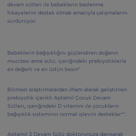
devam sütleri ile bebeklerin beslenme
hikayelerini destek olmak amacıyla çalışmalarını
sürdürüyor.
Bebeklerin bağışıklığını güçlendiren doğanın
mucizesi anne sütü, içeriğindeki prebiyotiklerle
en değerli ve en üstün besin*.
Bilimsel araştırmalardan ilham alarak geliştirilen
prebiyotik içerikli Aptamil Çocuk Devam
Sütleri
,
içeriğindeki D vitamini ile çocukların
bağışıklık sisteminin normal işlevini destekler**.
Aptamil 3 Devam Sütü doktorunuza danışarak