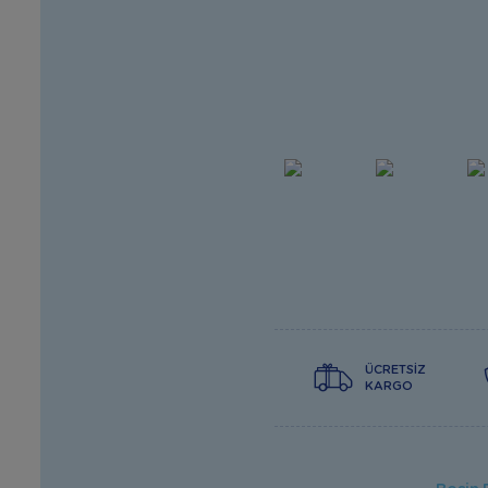
ÜCRETSIZ
KARGO