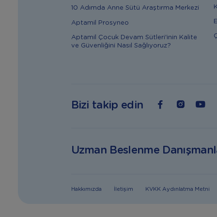
K
10 Adımda Anne Sütü Araştırma Merkezi
E
Aptamil Prosyneo
Ç
Aptamil Çocuk Devam Sütleri'inin Kalite
ve Güvenliğini Nasıl Sağlıyoruz?
Bizi takip edin
Uzman Beslenme Danışmanl
Hakkımızda
İletişim
KVKK Aydınlatma Metni