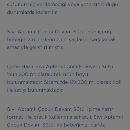
sütünün hiç verilemediği veya yetersiz olduğu
durumlarda kullanılır.
Sıvı Aptamil Çocuk Devam Sütü ’nün içeriği,
bebeğinizin beslenme ihtiyaçlarını karşılamak
amacıyla geliştirilmiştir.
İçime Hazır Sıvı Aptamil Çocuk Devam Sütü
’nün 200 ml olarak tek ürün boyu
bulunmaktadır. Sitemizde 12X200 ml olarak koli
ile satışı bulunmaktadır.
Sıvı Aptamil Çocuk Devam Sütü, içime hazır
formatı ile pratik kullanıma sahiptir. Sıvı Aptamil
Çocuk Devam Sütü ile bebeğinizi parkta,