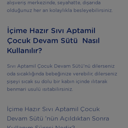
alışveriş merkezinde, seyahatte, dışarıda
olduğunuz her an kolaylıkla besleyebilirsiniz.
İçime Hazır Sıvı Aptamil
Çocuk Devam Sütü Nasıl
Kullanılır?
Sıvı Aptamil Çocuk Devam Sütü’nü dilerseniz
oda sıcaklığında bebeğinize verebilir, dilerseniz
şişeyi sıcak su dolu bir kabın içinde ılıtarak
benmari usulü ısıtabilirsiniz.
İçime Hazır Sıvı Aptamil Çocuk
Devam Sütü ’nün Açıldıktan Sonra