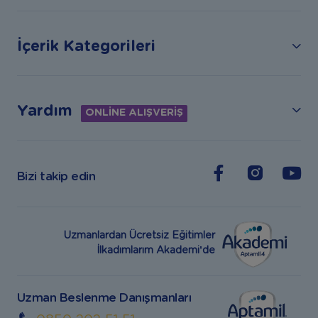
İçerik Kategorileri
Yardım
ONLİNE ALIŞVERİŞ
Bizi takip edin
Uzmanlardan Ücretsiz Eğitimler
İlkadımlarım Akademi’de
Uzman Beslenme Danışmanları