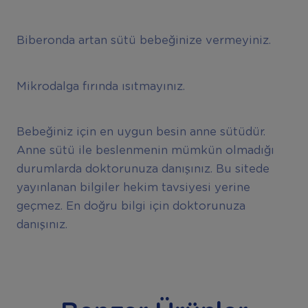
Biberonda artan sütü bebeğinize vermeyiniz.
Mikrodalga fırında ısıtmayınız.
Bebeğiniz için en uygun besin anne sütüdür.
Anne sütü ile beslenmenin mümkün olmadığı
durumlarda doktorunuza danışınız. Bu sitede
yayınlanan bilgiler hekim tavsiyesi yerine
geçmez. En doğru bilgi için doktorunuza
danışınız.