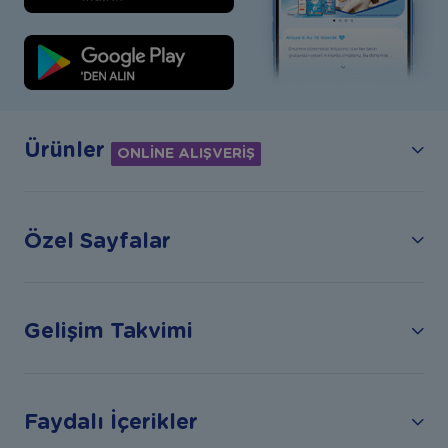
Ürünler
ONLİNE ALIŞVERİŞ
Özel Sayfalar
Gelişim Takvimi
Faydalı İçerikler