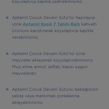
koyulaştırıp kaşıkla yedirebilirsiniz.
Aptamil Çocuk Devam Sütü'nü hazırlayıp
içine
Aptamil Kaşık 7 Tahıllı Ballı
kahvaltı
ürününü karıştırarak koyulaştırıp kaşıkla
verebilirsiniz.
Aptamil Çocuk Devam Sütü'nü içine
meyveler ekleyerek koyulaştırabilirsiniz.
Muz, elma, armut, şeftali, kayısı uygun
meyvelerdir.
Aptamil Çocuk Devam Sütünü bebeğinizin
sebze veya mercimek çorbalarına
ekleyebilirsiniz.