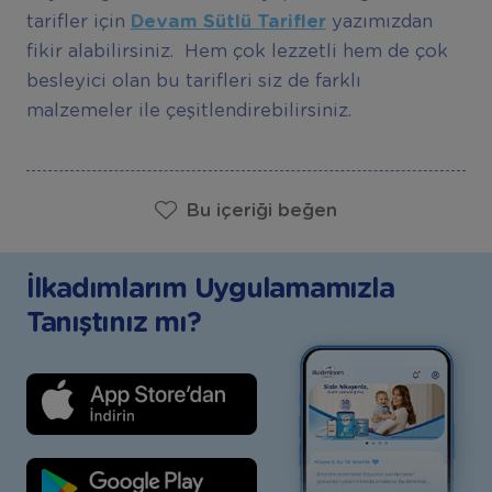
tarifler için
Devam Sütlü Tarifler
yazımızdan
fikir alabilirsiniz. Hem çok lezzetli hem de çok
besleyici olan bu tarifleri siz de farklı
malzemeler ile çeşitlendirebilirsiniz.
Bu içeriği beğen
İlkadımlarım Uygulamamızla
Tanıştınız mı?