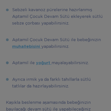
Sebzeli kavanoz pürelerine hazırlanmış
Aptamil Çocuk Devam Sütü ekleyerek sütlü
sebze çorbası yapabilirsiniz.
Aptamil Çocuk Devam Sütü ile bebeğinizin
muhallebisini
yapabilirsiniz.
Aptamil ile
yoğurt
mayalayabilirsiniz.
Ayrıca irmik ya da farklı tahıllarla sütlü
tatlılar da hazırlayabilirsiniz.
Kaşıkla beslenme aşamasında bebeğinizin
bayılacağı devam sütü ile yapabileceğiniz