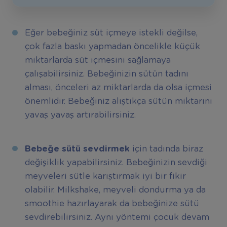
Eğer bebeğiniz süt içmeye istekli değilse,
çok fazla baskı yapmadan öncelikle küçük
miktarlarda süt içmesini sağlamaya
çalışabilirsiniz. Bebeğinizin sütün tadını
alması, önceleri az miktarlarda da olsa içmesi
önemlidir. Bebeğiniz alıştıkça sütün miktarını
yavaş yavaş artırabilirsiniz.
Bebeğe sütü sevdirmek
için tadında biraz
değişiklik yapabilirsiniz. Bebeğinizin sevdiği
meyveleri sütle karıştırmak iyi bir fikir
olabilir. Milkshake, meyveli dondurma ya da
smoothie hazırlayarak da bebeğinize sütü
sevdirebilirsiniz. Aynı yöntemi çocuk devam