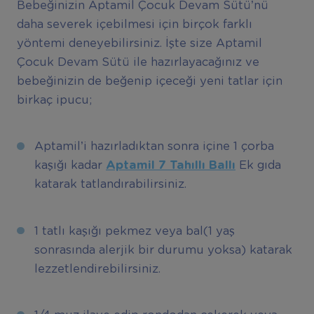
Bebeğinizin Aptamil Çocuk Devam Sütü’nü
daha severek içebilmesi için birçok farklı
yöntemi deneyebilirsiniz. İşte size Aptamil
Çocuk Devam Sütü ile hazırlayacağınız ve
bebeğinizin de beğenip içeceği yeni tatlar için
birkaç ipucu;
Aptamil’i hazırladıktan sonra içine 1 çorba
kaşığı kadar
Aptamil 7 Tahıllı Ballı
Ek gıda
katarak tatlandırabilirsiniz.
1 tatlı kaşığı pekmez veya bal(1 yaş
sonrasında alerjik bir durumu yoksa) katarak
lezzetlendirebilirsiniz.