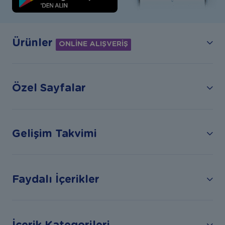
Ürünler
ONLİNE ALIŞVERİŞ
Özel Sayfalar
Gelişim Takvimi
Faydalı İçerikler