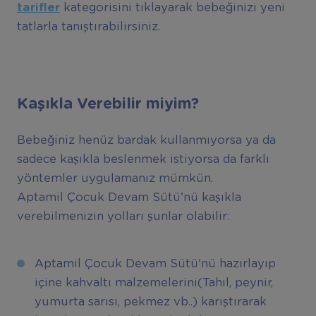
tarifler
kategorisini tıklayarak bebeğinizi yeni
tatlarla tanıştırabilirsiniz.
Kaşıkla Verebilir miyim?
Bebeğiniz henüz bardak kullanmıyorsa ya da
sadece kaşıkla beslenmek istiyorsa da farklı
yöntemler uygulamanız mümkün.
Aptamil Çocuk Devam Sütü’nü kaşıkla
verebilmenizin yolları şunlar olabilir:
Aptamil Çocuk Devam Sütü'nü hazırlayıp
içine kahvaltı malzemelerini(Tahıl, peynir,
yumurta sarısı, pekmez vb..) karıştırarak