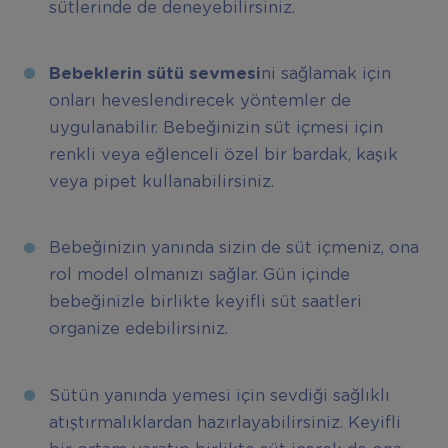
sütlerinde de deneyebilirsiniz.
Bebeklerin sütü sevmesi
ni sağlamak için
onları heveslendirecek yöntemler de
uygulanabilir. Bebeğinizin süt içmesi için
renkli veya eğlenceli özel bir bardak, kaşık
veya pipet kullanabilirsiniz.
Bebeğinizin yanında sizin de süt içmeniz, ona
rol model olmanızı sağlar. Gün içinde
bebeğinizle birlikte keyifli süt saatleri
organize edebilirsiniz.
Sütün yanında yemesi için sevdiği sağlıklı
atıştırmalıklardan hazırlayabilirsiniz. Keyifli