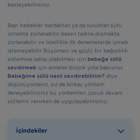
besleyebilirsiniz.
Bazı bebekler bardaktan ya da suluktan sütü
içmekte zorlanabilir, bazen tadına alışmakta
zorlanabilir ve özellikle ilk denemelerde içmek
istemeyebilir. Büyümesi ve güçlü bir bağışıklık
sistemine sahip olabilmesi için
bebeğe sütü
sevdirmek
için anneler birçok yola başvurur.
Bebeğime sütü nasıl sevdirebilirim?
diye
düşünüyorsanız, siz de birkaç yöntem
deneyebilirsiniz bu yöntemleri çocuk devam
sütlerini verirken de uygulayabilirsiniz;
İçindekiler