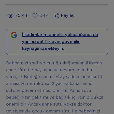
75144
347
Paylaş
İlkadımlarım annelik yolculuğunuzda
yanınızda! Tıklayın güvenilir
kaynağınıza ekleyin.
Bebeğinizin süt yolculuğu doğumdan itibaren
anne sütü ile başlayan ve devam eden bir
süreçtir. Bebeğinizin ilk 6 ay sadece anne sütü
alması ve mümkünse 2 yaşına kadar anne
sütüne devam etmesi önerilir. Anne sütü
bebeğinizin gelişimi ve bağışıklığı için oldukça
önemlidir. Ancak anne sütü yoksa doktor
tavsiyesiyle çocuk devam sütü ile bebeğinizi