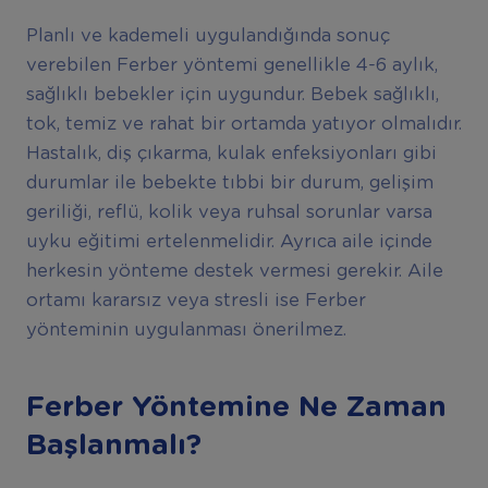
Planlı ve kademeli uygulandığında sonuç
verebilen Ferber yöntemi genellikle 4-6 aylık,
sağlıklı bebekler için uygundur. Bebek sağlıklı,
tok, temiz ve rahat bir ortamda yatıyor olmalıdır.
Hastalık, diş çıkarma, kulak enfeksiyonları gibi
durumlar ile bebekte tıbbi bir durum, gelişim
geriliği, reflü, kolik veya ruhsal sorunlar varsa
uyku eğitimi ertelenmelidir. Ayrıca aile içinde
herkesin yönteme destek vermesi gerekir. Aile
ortamı kararsız veya stresli ise Ferber
yönteminin uygulanması önerilmez.
Ferber Yöntemine Ne Zaman
Başlanmalı?