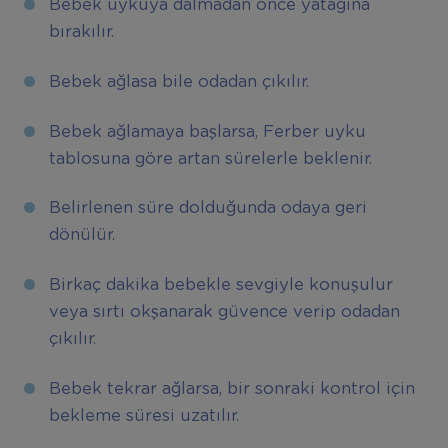
Bebek uykuya dalmadan önce yatağına
bırakılır.
Bebek ağlasa bile odadan çıkılır.
Bebek ağlamaya başlarsa, Ferber uyku
tablosuna göre artan sürelerle beklenir.
Belirlenen süre dolduğunda odaya geri
dönülür.
Birkaç dakika bebekle sevgiyle konuşulur
veya sırtı okşanarak güvence verip odadan
çıkılır.
Bebek tekrar ağlarsa, bir sonraki kontrol için
bekleme süresi uzatılır.