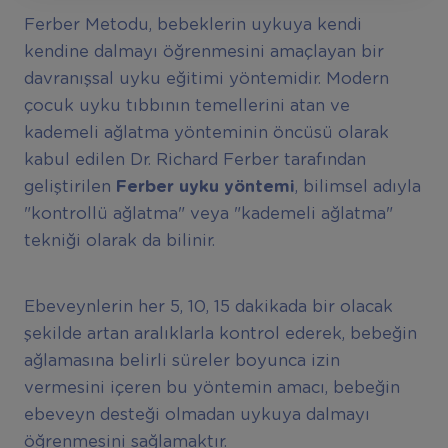
Ferber Metodu, bebeklerin uykuya kendi
kendine dalmayı öğrenmesini amaçlayan bir
davranışsal uyku eğitimi yöntemidir. Modern
çocuk uyku tıbbının temellerini atan ve
kademeli ağlatma yönteminin öncüsü olarak
kabul edilen Dr. Richard Ferber tarafından
geliştirilen
Ferber uyku yöntemi
, bilimsel adıyla
"kontrollü ağlatma" veya "kademeli ağlatma"
tekniği olarak da bilinir.
Ebeveynlerin her 5, 10, 15 dakikada bir olacak
şekilde artan aralıklarla kontrol ederek, bebeğin
ağlamasına belirli süreler boyunca izin
vermesini içeren bu yöntemin amacı, bebeğin
ebeveyn desteği olmadan uykuya dalmayı
öğrenmesini sağlamaktır.