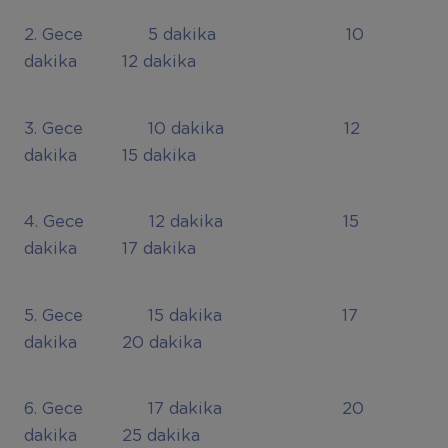
2. Gece 5 dakika 10
dakika 12 dakika
3. Gece 10 dakika 12
dakika 15 dakika
4. Gece 12 dakika 15
dakika 17 dakika
5. Gece 15 dakika 17
dakika 20 dakika
6. Gece 17 dakika 20
dakika 25 dakika