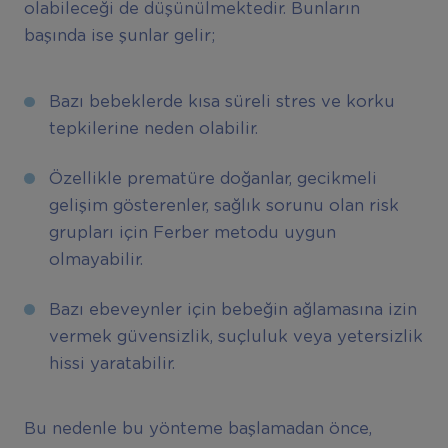
olabileceği de düşünülmektedir. Bunların
başında ise şunlar gelir;
Bazı bebeklerde kısa süreli stres ve korku
tepkilerine neden olabilir.
Özellikle prematüre doğanlar, gecikmeli
gelişim gösterenler, sağlık sorunu olan risk
grupları için Ferber metodu uygun
olmayabilir.
Bazı ebeveynler için bebeğin ağlamasına izin
vermek güvensizlik, suçluluk veya yetersizlik
hissi yaratabilir.
Bu nedenle bu yönteme başlamadan önce,