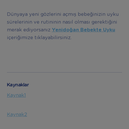
Dünyaya yeni gözlerini açmış bebeğinizin uyku
sürelerinin ve rutininin nasıl olması gerektiğini
merak ediyorsanız
Yenidoğan Bebekte Uyku
içeriğimize tıklayabilirsiniz.
Kaynaklar
Kaynak1
Kaynak2