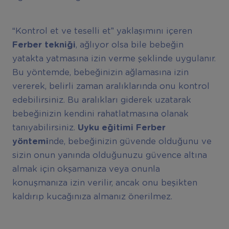
“Kontrol et ve teselli et” yaklaşımını içeren
Ferber tekniği
, ağlıyor olsa bile bebeğin
yatakta yatmasına izin verme şeklinde uygulanır.
Bu yöntemde, bebeğinizin ağlamasına izin
vererek, belirli zaman aralıklarında onu kontrol
edebilirsiniz. Bu aralıkları giderek uzatarak
bebeğinizin kendini rahatlatmasına olanak
tanıyabilirsiniz.
Uyku eğitimi Ferber
yöntemi
nde, bebeğinizin güvende olduğunu ve
sizin onun yanında olduğunuzu güvence altına
almak için okşamanıza veya onunla
konuşmanıza izin verilir, ancak onu beşikten
kaldırıp kucağınıza almanız önerilmez.