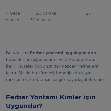
7. Gece 20 dakika 25
dakika 30 dakika
Bu yöntem
Ferber yöntemi uygulayanların
bebeklerinin ağlamalarını ve öfke nöbetlerini
belirli süreler boyunca görmezden gelmelerini
içerir. Siz de bu süreleri, bebeğinizin yaşına,
mizacına ve toleransınıza göre ayarlayabilirsiniz.
Ferber Yöntemi Kimler için
Uygundur?