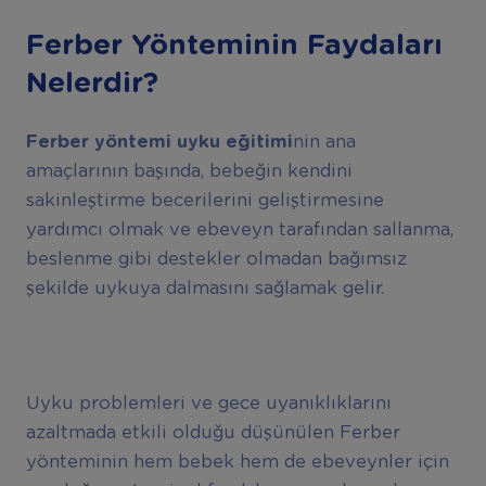
Ferber Yönteminin Faydaları
Nelerdir?
Ferber yöntemi uyku eğitimi
nin ana
amaçlarının başında, bebeğin kendini
sakinleştirme becerilerini geliştirmesine
yardımcı olmak ve ebeveyn tarafından sallanma,
beslenme gibi destekler olmadan bağımsız
şekilde uykuya dalmasını sağlamak gelir.
Uyku problemleri ve gece uyanıklıklarını
azaltmada etkili olduğu düşünülen Ferber
yönteminin hem bebek hem de ebeveynler için