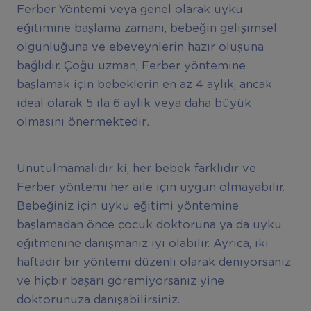
Ferber Yöntemi veya genel olarak uyku
eğitimine başlama zamanı, bebeğin gelişimsel
olgunluğuna ve ebeveynlerin hazır oluşuna
bağlıdır. Çoğu uzman, Ferber yöntemine
başlamak için bebeklerin en az 4 aylık, ancak
ideal olarak 5 ila 6 aylık veya daha büyük
olmasını önermektedir
.
Unutulmamalıdır ki, her bebek farklıdır ve
Ferber yöntemi her aile için uygun olmayabilir.
Bebeğiniz için uyku eğitimi yöntemine
başlamadan önce çocuk doktoruna ya da uyku
eğitmenine danışmanız iyi olabilir. Ayrıca, iki
haftadır bir yöntemi düzenli olarak deniyorsanız
ve hiçbir başarı göremiyorsanız yine
doktorunuza danışabilirsiniz.