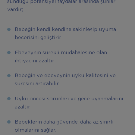
sunduğu potansiyel faydalar arasında şunlar
vardır;
Bebeğin kendi kendine sakinleşip uyuma
becerisini geliştirir.
Ebeveynin sürekli müdahalesine olan
ihtiyacını azaltır.
Bebeğin ve ebeveynin uyku kalitesini ve
süresini artırabilir.
Uyku öncesi sorunları ve gece uyanmalarını
azaltır.
Bebeklerin daha güvende, daha az sinirli
olmalarını sağlar.