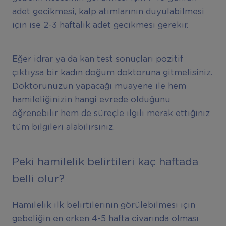
adet gecikmesi, kalp atımlarının duyulabilmesi
için ise 2-3 haftalık adet gecikmesi gerekir.
Eğer idrar ya da kan test sonuçları pozitif
çıktıysa bir kadın doğum doktoruna gitmelisiniz.
Doktorunuzun yapacağı muayene ile hem
hamileliğinizin hangi evrede olduğunu
öğrenebilir hem de süreçle ilgili merak ettiğiniz
tüm bilgileri alabilirsiniz.
Peki hamilelik belirtileri kaç haftada
belli olur?
Hamilelik ilk belirtilerinin görülebilmesi için
gebeliğin en erken 4-5 hafta civarında olması