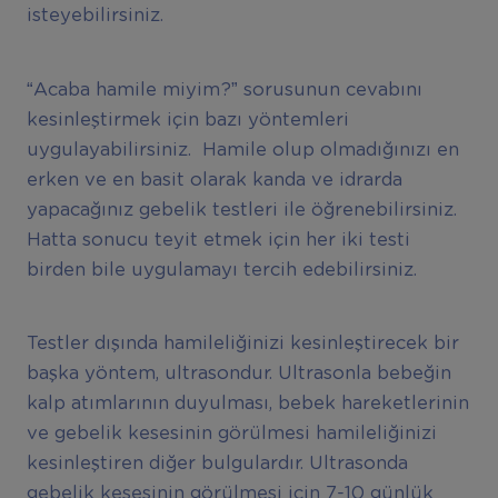
isteyebilirsiniz.
“Acaba hamile miyim?” sorusunun cevabını
kesinleştirmek için bazı yöntemleri
uygulayabilirsiniz. Hamile olup olmadığınızı en
erken ve en basit olarak kanda ve idrarda
yapacağınız gebelik testleri ile öğrenebilirsiniz.
Hatta sonucu teyit etmek için her iki testi
birden bile uygulamayı tercih edebilirsiniz.
Testler dışında hamileliğinizi kesinleştirecek bir
başka yöntem, ultrasondur. Ultrasonla bebeğin
kalp atımlarının duyulması, bebek hareketlerinin
ve gebelik kesesinin görülmesi hamileliğinizi
kesinleştiren diğer bulgulardır. Ultrasonda
gebelik kesesinin görülmesi için 7-10 günlük