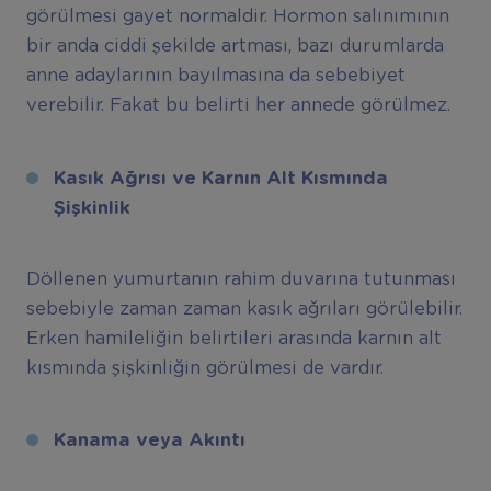
görülmesi gayet normaldir. Hormon salınımının
bir anda ciddi şekilde artması, bazı durumlarda
anne adaylarının bayılmasına da sebebiyet
verebilir. Fakat bu belirti her annede görülmez.
Kasık Ağrısı ve Karnın Alt Kısmında
Şişkinlik
Döllenen yumurtanın rahim duvarına tutunması
sebebiyle zaman zaman kasık ağrıları görülebilir.
Erken hamileliğin belirtileri arasında karnın alt
kısmında şişkinliğin görülmesi de vardır.
Kanama veya Akıntı