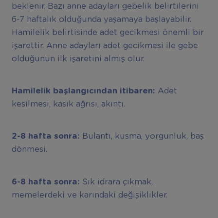
beklenir. Bazı anne adayları gebelik belirtilerini
6-7 haftalık olduğunda yaşamaya başlayabilir.
Hamilelik belirtisinde adet gecikmesi önemli bir
işarettir. Anne adayları adet gecikmesi ile gebe
olduğunun ilk işaretini almış olur.
Hamilelik başlangıcından itibaren:
Adet
kesilmesi, kasık ağrısı, akıntı.
2-8 hafta sonra:
Bulantı, kusma, yorgunluk, baş
dönmesi.
6-8 hafta sonra:
Sık idrara çıkmak,
memelerdeki ve karındaki değişiklikler.