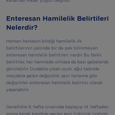
kanaması kadar yoğun değildir.
Enteresan Hamilelik Belirtileri
Nelerdir?
Hemen herkesin bildiği hamilelik ilk
belirtilerinin yanında bir de pek bilinmeyen
enteresan hamilelik belirtileri vardır. Bu farklı
belirtiler, her hamilede olmasa da bazı gebelerde
görülebilir. Dudakta çıkan uçuk, ağız tadında
meydana gelen değişiklik, aşırı terleme gibi
değişimler enteresan hamilelik belirtisi olarak
yaşanabilir.
Genellikle 6. hafta civarında başlayıp 14. haftadan
sonra kendi kendine geçen aşırı tükürük üretimi