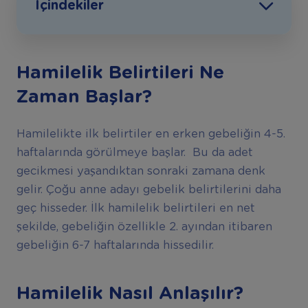
İçindekiler
Hamilelik Belirtileri Ne
Zaman Başlar?
Hamilelikte ilk belirtiler en erken gebeliğin 4-5.
haftalarında görülmeye başlar. Bu da adet
gecikmesi yaşandıktan sonraki zamana denk
gelir. Çoğu anne adayı gebelik belirtilerini daha
geç hisseder. İlk hamilelik belirtileri en net
şekilde, gebeliğin özellikle 2. ayından itibaren
gebeliğin 6-7 haftalarında hissedilir.
Hamilelik Nasıl Anlaşılır?