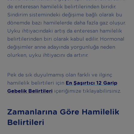
de enteresan hamilelik belirtilerinden biridir.
Sindirim sistemindeki değişime bağlı olarak bu
dönemde bazı hamilelerde daha fazla gaz oluşur.
Uyku ihtiyacındaki artış da enteresan hamilelik
belirtilerinden biri olarak kabul edilir. Hormonal
değişimler anne adayında yorgunluğa neden
olurken, uyku ihtiyacını da artırır.
Pek de sık duyulmamış olan farklı ve ilginç
hamilelik belirtileri için
En Şaşırtıcı 12 Garip
Gebelik Belirtileri
içeriğimize tıklayabilirsiniz.
Zamanlarına Göre Hamilelik
Belirtileri