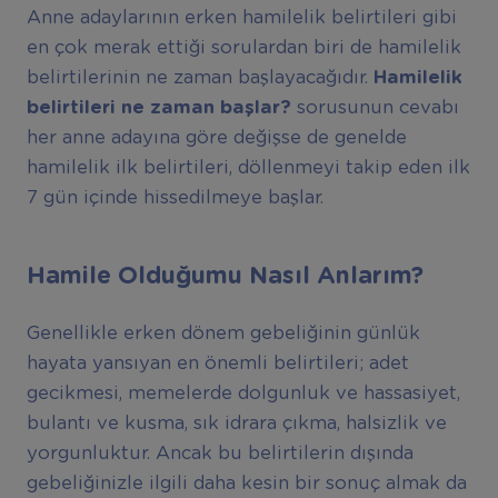
Anne adaylarının erken hamilelik belirtileri gibi
en çok merak ettiği sorulardan biri de hamilelik
belirtilerinin ne zaman başlayacağıdır.
Hamilelik
belirtileri ne zaman başlar?
sorusunun cevabı
her anne adayına göre değişse de genelde
hamilelik ilk belirtileri, döllenmeyi takip eden ilk
7 gün içinde hissedilmeye başlar.
Hamile Olduğumu Nasıl Anlarım?
Genellikle erken dönem gebeliğinin günlük
hayata yansıyan en önemli belirtileri; adet
gecikmesi, memelerde dolgunluk ve hassasiyet,
bulantı ve kusma, sık idrara çıkma, halsizlik ve
yorgunluktur. Ancak bu belirtilerin dışında
gebeliğinizle ilgili daha kesin bir sonuç almak da