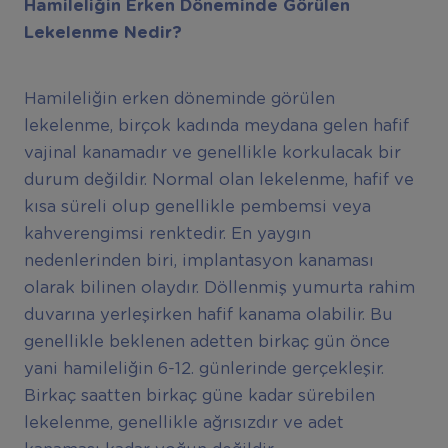
Hamileliğin Erken Döneminde Görülen
Lekelenme Nedir?
Hamileliğin erken döneminde görülen
lekelenme, birçok kadında meydana gelen hafif
vajinal kanamadır ve genellikle korkulacak bir
durum değildir. Normal olan lekelenme, hafif ve
kısa süreli olup genellikle pembemsi veya
kahverengimsi renktedir. En yaygın
nedenlerinden biri, implantasyon kanaması
olarak bilinen olaydır. Döllenmiş yumurta rahim
duvarına yerleşirken hafif kanama olabilir. Bu
genellikle beklenen adetten birkaç gün önce
yani hamileliğin 6-12. günlerinde gerçekleşir.
Birkaç saatten birkaç güne kadar sürebilen
lekelenme, genellikle ağrısızdır ve adet