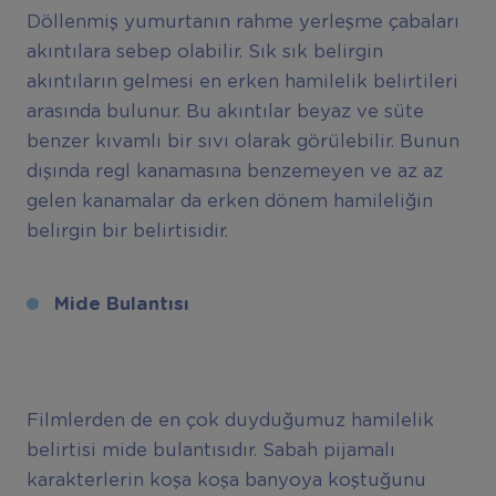
Döllenmiş yumurtanın rahme yerleşme çabaları
akıntılara sebep olabilir. Sık sık belirgin
akıntıların gelmesi en erken hamilelik belirtileri
arasında bulunur. Bu akıntılar beyaz ve süte
benzer kıvamlı bir sıvı olarak görülebilir. Bunun
dışında regl kanamasına benzemeyen ve az az
gelen kanamalar da erken dönem hamileliğin
belirgin bir belirtisidir.
Mide Bulantısı
Filmlerden de en çok duyduğumuz hamilelik
belirtisi mide bulantısıdır. Sabah pijamalı
karakterlerin koşa koşa banyoya koştuğunu