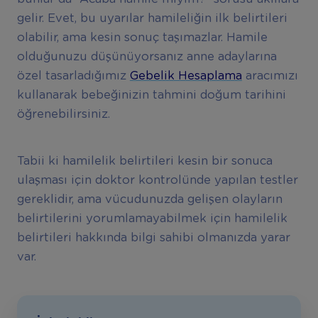
gelir. Evet, bu uyarılar hamileliğin ilk belirtileri
olabilir, ama kesin sonuç taşımazlar. Hamile
olduğunuzu düşünüyorsanız anne adaylarına
özel tasarladığımız
Gebelik Hesaplama
aracımızı
kullanarak bebeğinizin tahmini doğum tarihini
öğrenebilirsiniz.
Tabii ki hamilelik belirtileri kesin bir sonuca
ulaşması için doktor kontrolünde yapılan testler
gereklidir, ama vücudunuzda gelişen olayların
belirtilerini yorumlamayabilmek için hamilelik
belirtileri hakkında bilgi sahibi olmanızda yarar
var.