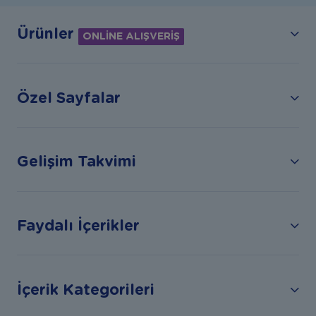
Ürünler
ONLİNE ALIŞVERİŞ
Özel Sayfalar
Gelişim Takvimi
Faydalı İçerikler
İçerik Kategorileri