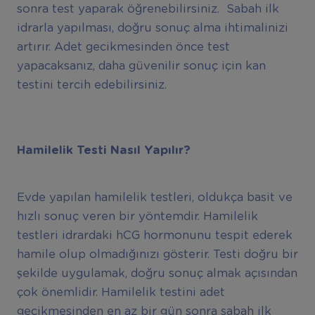
sonra test yaparak öğrenebilirsiniz. Sabah ilk
idrarla yapılması, doğru sonuç alma ihtimalinizi
artırır. Adet gecikmesinden önce test
yapacaksanız, daha güvenilir sonuç için kan
testini tercih edebilirsiniz.
Hamilelik Testi Nasıl Yapılır?
Evde yapılan hamilelik testleri, oldukça basit ve
hızlı sonuç veren bir yöntemdir. Hamilelik
testleri idrardaki hCG hormonunu tespit ederek
hamile olup olmadığınızı gösterir. Testi doğru bir
şekilde uygulamak, doğru sonuç almak açısından
çok önemlidir. Hamilelik testini adet
gecikmesinden en az bir gün sonra sabah ilk