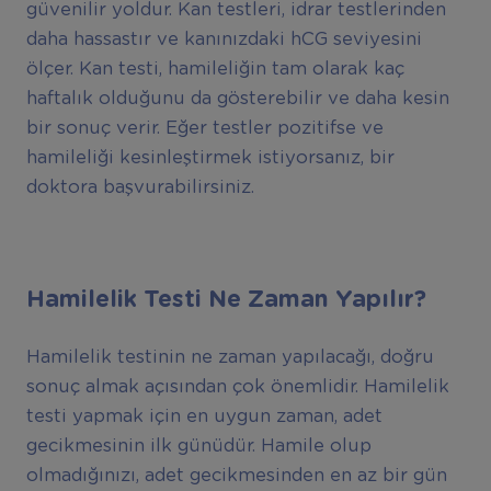
güvenilir yoldur. Kan testleri, idrar testlerinden
daha hassastır ve kanınızdaki hCG seviyesini
ölçer. Kan testi, hamileliğin tam olarak kaç
haftalık olduğunu da gösterebilir ve daha kesin
bir sonuç verir. Eğer testler pozitifse ve
hamileliği kesinleştirmek istiyorsanız, bir
doktora başvurabilirsiniz.
Hamilelik Testi Ne Zaman Yapılır?
Hamilelik testinin ne zaman yapılacağı, doğru
sonuç almak açısından çok önemlidir. Hamilelik
testi yapmak için en uygun zaman, adet
gecikmesinin ilk günüdür. Hamile olup
olmadığınızı, adet gecikmesinden en az bir gün