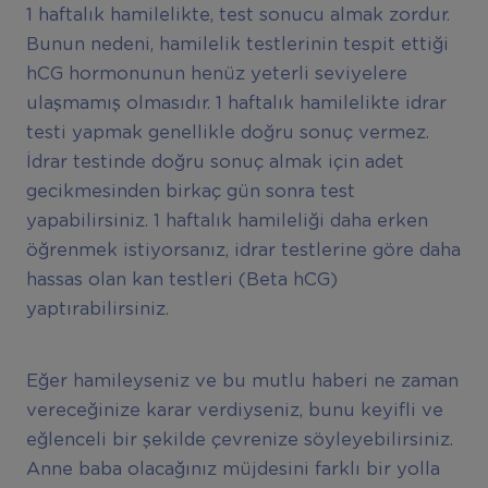
1 haftalık hamilelikte, test sonucu almak zordur.
Bunun nedeni, hamilelik testlerinin tespit ettiği
hCG hormonunun henüz yeterli seviyelere
ulaşmamış olmasıdır. 1 haftalık hamilelikte idrar
testi yapmak genellikle doğru sonuç vermez.
İdrar testinde doğru sonuç almak için adet
gecikmesinden birkaç gün sonra test
yapabilirsiniz. 1 haftalık hamileliği daha erken
öğrenmek istiyorsanız, idrar testlerine göre daha
hassas olan kan testleri (Beta hCG)
yaptırabilirsiniz.
Eğer hamileyseniz ve bu mutlu haberi ne zaman
vereceğinize karar verdiyseniz, bunu keyifli ve
eğlenceli bir şekilde çevrenize söyleyebilirsiniz.
Anne baba olacağınız müjdesini farklı bir yolla