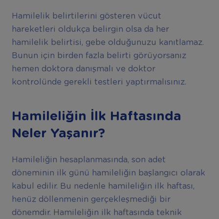
Hamilelik belirtilerini gösteren vücut
hareketleri oldukça belirgin olsa da her
hamilelik belirtisi, gebe olduğunuzu kanıtlamaz.
Bunun için birden fazla belirti görüyorsanız
hemen doktora danışmalı ve doktor
kontrolünde gerekli testleri yaptırmalısınız.
Hamileliğin İlk Haftasında
Neler Yaşanır?
Hamileliğin hesaplanmasında, son adet
döneminin ilk günü hamileliğin başlangıcı olarak
kabul edilir. Bu nedenle hamileliğin ilk haftası,
henüz döllenmenin gerçekleşmediği bir
dönemdir. Hamileliğin ilk haftasında teknik