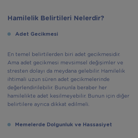
Hamilelik Belirtileri Nelerdir?
Adet Gecikmesi
En temel belirtilerden biri adet gecikmesidir.
Ama adet gecikmesi mevsimsel değişimler ve
stresten dolayı da meydana gelebilir. Hamilelik
ihtimali uzun süren adet gecikmelerinde
değerlendirilebilir. Bununla beraber her
hamilelikte adet kesilmeyebilir. Bunun için diğer
belirtilere ayrıca dikkat edilmeli.
Memelerde Dolgunluk ve Hassasiyet