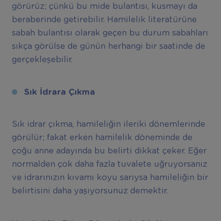
görürüz; çünkü bu mide bulantısı, kusmayı da
beraberinde getirebilir. Hamilelik literatürüne
sabah bulantısı olarak geçen bu durum sabahları
sıkça görülse de günün herhangi bir saatinde de
gerçekleşebilir.
Sık İdrara Çıkma
Sık idrar çıkma, hamileliğin ileriki dönemlerinde
görülür; fakat erken hamilelik döneminde de
çoğu anne adayında bu belirti dikkat çeker. Eğer
normalden çok daha fazla tuvalete uğruyorsanız
ve idrarınızın kıvamı koyu sarıysa hamileliğin bir
belirtisini daha yaşıyorsunuz demektir.