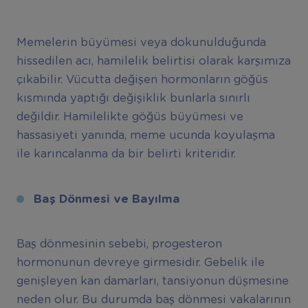
Memelerin büyümesi veya dokunulduğunda
hissedilen acı, hamilelik belirtisi olarak karşımıza
çıkabilir. Vücutta değişen hormonların göğüs
kısmında yaptığı değişiklik bunlarla sınırlı
değildir. Hamilelikte göğüs büyümesi ve
hassasiyeti yanında, meme ucunda koyulaşma
ile karıncalanma da bir belirti kriteridir.
Baş Dönmesi ve Bayılma
Baş dönmesinin sebebi, progesteron
hormonunun devreye girmesidir. Gebelik ile
genişleyen kan damarları, tansiyonun düşmesine
neden olur. Bu durumda baş dönmesi vakalarının