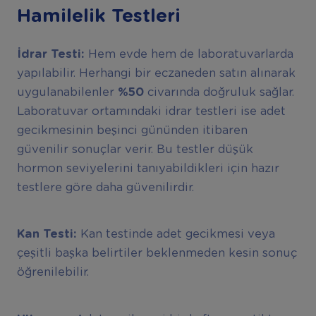
Hamilelik Testleri
İdrar Testi:
Hem evde hem de laboratuvarlarda
yapılabilir. Herhangi bir eczaneden satın alınarak
uygulanabilenler
%50
civarında doğruluk sağlar.
Laboratuvar ortamındaki idrar testleri ise adet
gecikmesinin beşinci gününden itibaren
güvenilir sonuçlar verir. Bu testler düşük
hormon seviyelerini tanıyabildikleri için hazır
testlere göre daha güvenilirdir.
Kan Testi:
Kan testinde adet gecikmesi veya
çeşitli başka belirtiler beklenmeden kesin sonuç
öğrenilebilir.