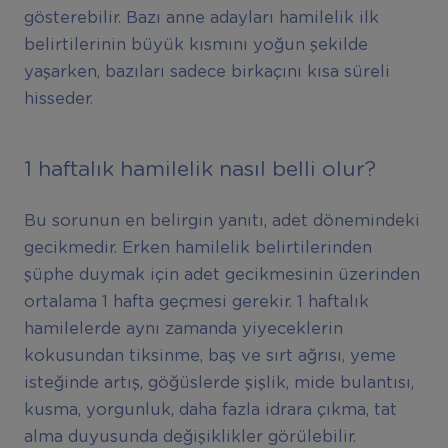
gösterebilir. Bazı anne adayları hamilelik ilk
belirtilerinin büyük kısmını yoğun şekilde
yaşarken, bazıları sadece birkaçını kısa süreli
hisseder.
1 haftalık hamilelik nasıl belli olur?
Bu sorunun en belirgin yanıtı, adet dönemindeki
gecikmedir. Erken hamilelik belirtilerinden
şüphe duymak için adet gecikmesinin üzerinden
ortalama 1 hafta geçmesi gerekir. 1 haftalık
hamilelerde aynı zamanda yiyeceklerin
kokusundan tiksinme, baş ve sırt ağrısı, yeme
isteğinde artış, göğüslerde şişlik, mide bulantısı,
kusma, yorgunluk, daha fazla idrara çıkma, tat
alma duyusunda değişiklikler görülebilir.