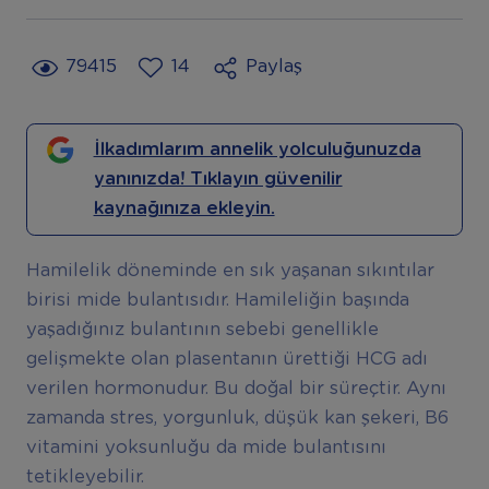
79415
14
Paylaş
İlkadımlarım annelik yolculuğunuzda
yanınızda! Tıklayın güvenilir
kaynağınıza ekleyin.
Hamilelik döneminde en sık yaşanan sıkıntılar
birisi mide bulantısıdır. Hamileliğin başında
yaşadığınız bulantının sebebi genellikle
gelişmekte olan plasentanın ürettiği HCG adı
verilen hormonudur. Bu doğal bir süreçtir. Aynı
zamanda stres, yorgunluk, düşük kan şekeri, B6
vitamini yoksunluğu da mide bulantısını
tetikleyebilir.