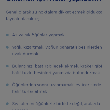
Genel olarak şu noktalara dikkat etmek oldukça
faydalı olacaktır;
Az ve sık öğünler yapmak
Yağlı, kızartmalı, yoğun baharatlı besinlerden
uzak durmak
Bulantınızı bastırabilecek ekmek, kraker gibi
hafif tuzlu besinleri yanınızda bulundurmak
Öğünlerden sonra uzanmamak, ev içerisinde
hafif turlar atmak
Sıvı alımını öğünlerle birlikte değil, aralarda