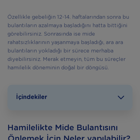
Özellikle gebeliğin 12-14. haftalarından sonra bu
bulantıların azalmaya başladığını hatta bittiğini
görebilirsiniz. Sonrasında ise mide
rahatsızlıklarının yaşanmaya başladığı, ara ara
bulantıların yokladığı bir sürece merhaba
diyebilirsiniz. Merak etmeyin, tüm bu süreçler
hamilelik döneminin doğal bir döngüsü.
İçindekiler
Hamilelikte Mide Bulantısını
Önlemek İçin Neler yapılabilir?