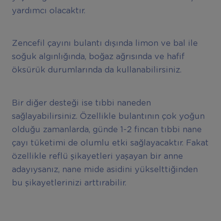
yardımcı olacaktır.
Zencefil çayını bulantı dışında limon ve bal ile
soğuk algınlığında, boğaz ağrısında ve hafif
öksürük durumlarında da kullanabilirsiniz.
Bir diğer desteği ise tıbbi naneden
sağlayabilirsiniz. Özellikle bulantının çok yoğun
olduğu zamanlarda, günde 1-2 fincan tıbbi nane
çayı tüketimi de olumlu etki sağlayacaktır. Fakat
özellikle reflü şikayetleri yaşayan bir anne
adayıysanız, nane mide asidini yükselttiğinden
bu şikayetlerinizi arttırabilir.