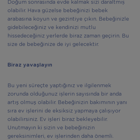
Doğum sonrasında evde kalmak sizi daraltmış
olabilir. Hava güzelse bebeğinizi bebek
arabasına koyun ve gezintiye çıkın. Bebeğinizle
gidebileceğiniz ve kendinizi mutlu
hissedeceğiniz yerlerde biraz zaman geçirin. Bu
size de bebeğinize de iyi gelecektir.
Biraz yavaşlayın
Bu yeni süreçte yaptığınız ve ilgilenmek
zorunda olduğunuz işlerin sayısında bir anda
artış olmuş olabilir. Bebeğinizin bakımının yanı
sıra ev işlerini de eksiksiz yapmaya çalışıyor
olabilirsiniz. Ev işleri biraz bekleyebilir.
Unutmayın ki sizin ve bebeğinizin
gereksinimleri, ev işlerinden daha önemli.