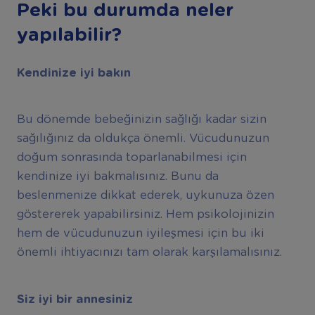
Peki bu durumda neler
yapılabilir?
Kendinize iyi bakın
Bu dönemde bebeğinizin sağlığı kadar sizin
sağılığınız da oldukça önemli. Vücudunuzun
doğum sonrasında toparlanabilmesi için
kendinize iyi bakmalısınız. Bunu da
beslenmenize dikkat ederek, uykunuza özen
göstererek yapabilirsiniz. Hem psikolojinizin
hem de vücudunuzun iyileşmesi için bu iki
önemli ihtiyacınızı tam olarak karşılamalısınız.
Siz iyi bir annesiniz