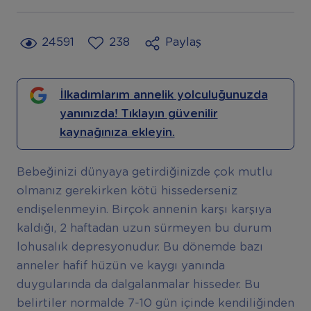
24591
238
Paylaş
İlkadımlarım annelik yolculuğunuzda
yanınızda! Tıklayın güvenilir
kaynağınıza ekleyin.
Bebeğinizi dünyaya getirdiğinizde çok mutlu
olmanız gerekirken kötü hissederseniz
endişelenmeyin. Birçok annenin karşı karşıya
kaldığı, 2 haftadan uzun sürmeyen bu durum
lohusalık depresyonudur. Bu dönemde bazı
anneler hafif hüzün ve kaygı yanında
duygularında da dalgalanmalar hisseder. Bu
belirtiler normalde 7-10 gün içinde kendiliğinden