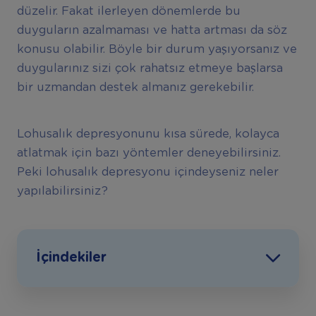
düzelir. Fakat ilerleyen dönemlerde bu
duyguların azalmaması ve hatta artması da söz
konusu olabilir. Böyle bir durum yaşıyorsanız ve
duygularınız sizi çok rahatsız etmeye başlarsa
bir uzmandan destek almanız gerekebilir.
Lohusalık depresyonunu kısa sürede, kolayca
atlatmak için bazı yöntemler deneyebilirsiniz.
Peki lohusalık depresyonu içindeyseniz neler
yapılabilirsiniz?
İçindekiler