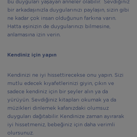
bu duyguları yaşayan anneler olabilir. Sevdiğiniz
bir arkadaşınızla duygularınızı paylaşın, sizin gibi
ne kadar çok insan olduğunun farkına varın.
Hatta eşinizin de duygularınızı bilmesine,
anlamasına izin verin.
Kendiniz için yapın
Kendinizi ne iyi hissettirecekse onu yapın. Sizi
mutlu edecek kıyafetlerinizi giyin, çıkın ve
sadece kendiniz için bir şeyler alın ya da
yürüyün. Sevdiğiniz kitapları okumak ya da
müzikleri dinlemek kafanızdaki olumsuz
duyguları dağıtabilir. Kendinize zaman ayırarak
iyi hissetmeniz, bebeğiniz için daha verimli
olursunuz.