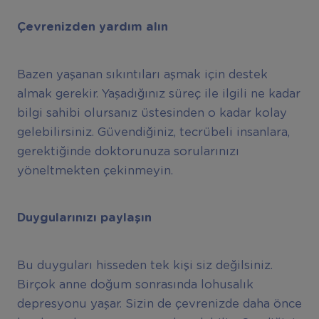
Çevrenizden yardım alın
Bazen yaşanan sıkıntıları aşmak için destek
almak gerekir. Yaşadığınız süreç ile ilgili ne kadar
bilgi sahibi olursanız üstesinden o kadar kolay
gelebilirsiniz. Güvendiğiniz, tecrübeli insanlara,
gerektiğinde doktorunuza sorularınızı
yöneltmekten çekinmeyin.
Duygularınızı paylaşın
Bu duyguları hisseden tek kişi siz değilsiniz.
Birçok anne doğum sonrasında lohusalık
depresyonu yaşar. Sizin de çevrenizde daha önce