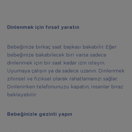
Dinlenmek için fırsat yaratın
Bebeğinize birkaç saat başkası bakabilir. Eğer
bebeğinize bakabilecek biri varsa sadece
dinlenmek için bir saat kadar izin isteyin.
Uyumaya çalışın ya da sadece uzanın. Dinlenmek
zihinsel ve fiziksel olarak rahatlamanızı sağlar.
Dinlenirken telefonunuzu kapatın, insanlar biraz
bekleyebilir.
Bebeğinizle gezinti yapın