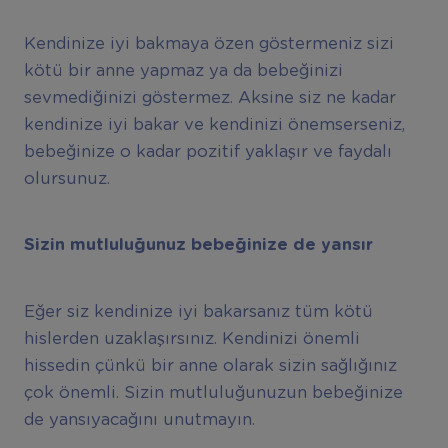
Kendinize iyi bakmaya özen göstermeniz sizi
kötü bir anne yapmaz ya da bebeğinizi
sevmediğinizi göstermez. Aksine siz ne kadar
kendinize iyi bakar ve kendinizi önemserseniz,
bebeğinize o kadar pozitif yaklaşır ve faydalı
olursunuz.
Sizin mutluluğunuz bebeğinize de yansır
Eğer siz kendinize iyi bakarsanız tüm kötü
hislerden uzaklaşırsınız. Kendinizi önemli
hissedin çünkü bir anne olarak sizin sağlığınız
çok önemli. Sizin mutluluğunuzun bebeğinize
de yansıyacağını unutmayın.