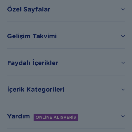
Özel Sayfalar
Gelişim Takvimi
Faydalı İçerikler
İçerik Kategorileri
Yardım
ONLİNE ALIŞVERİŞ