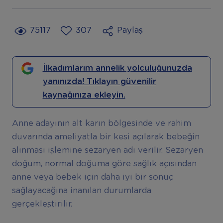
75117
307
Paylaş
İlkadımlarım annelik yolculuğunuzda
yanınızda! Tıklayın güvenilir
kaynağınıza ekleyin.
Anne adayının alt karın bölgesinde ve rahim
duvarında ameliyatla bir kesi açılarak bebeğin
alınması işlemine sezaryen adı verilir. Sezaryen
doğum, normal doğuma göre sağlık açısından
anne veya bebek için daha iyi bir sonuç
sağlayacağına inanılan durumlarda
gerçekleştirilir.