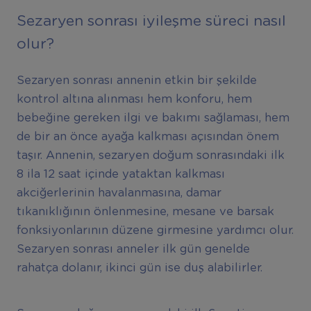
Sezaryen sonrası iyileşme süreci nasıl
olur?
Sezaryen sonrası annenin etkin bir şekilde
kontrol altına alınması hem konforu, hem
bebeğine gereken ilgi ve bakımı sağlaması, hem
de bir an önce ayağa kalkması açısından önem
taşır. Annenin, sezaryen doğum sonrasındaki ilk
8 ila 12 saat içinde yataktan kalkması
akciğerlerinin havalanmasına, damar
tıkanıklığının önlenmesine, mesane ve barsak
fonksiyonlarının düzene girmesine yardımcı olur.
Sezaryen sonrası anneler ilk gün genelde
rahatça dolanır, ikinci gün ise duş alabilirler.