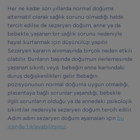
Her ne kadar son yıllarda normal doğuma
alternatif olarak sağlık sorunu olmadığı halde
tercih edilse de sezaryen doğum, anne ya da
bebekte yaşanan bir sağlık sorunu nedeniyle
hayat kurtarmak için düşünülüp yapılır.
Sezaryen kararın alınmasında birçok neden etkili
olabilir. Bunların başında doğumun ilerlemesinde
yaşanan sıkıntı veya bebeğin anne karnındaki
duruş değişkenlikleri gelir. Bebeğin
pozisyonunun normal doğuma uygun olmadığı,
plasentaya bağlı sorunlar yaşandığı, bebekle
ilgili sorunların olduğu ya da annedeki psikolojik
sıkıntılar nedeniyle sezaryen doğum tercih edilir.
Adım adım sezaryen doğum aşamaları için
bu
içeriğe tıklayabilirsiniz.