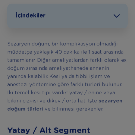
İçindekiler
Sezaryen doğum, bir komplikasyon olmadığı
müddetçe yaklaşık 40 dakika ile 1 saat arasında
tamamlanır. Diğer ameliyatlardan farklı olarak eş,
doğum sırasında ameliyathanede annenin
yanında kalabilir. Kesi ya da tıbbi işlem ve
anestezi yöntemine göre farklı türleri bulunur.
İki temel kesi tipi vardır: yatay / enine veya
bikini çizgisi ve dikey / orta hat. İşte
sezaryen
doğum
türleri
ve bilinmesi gerekenler.
Yatay / Alt Segment