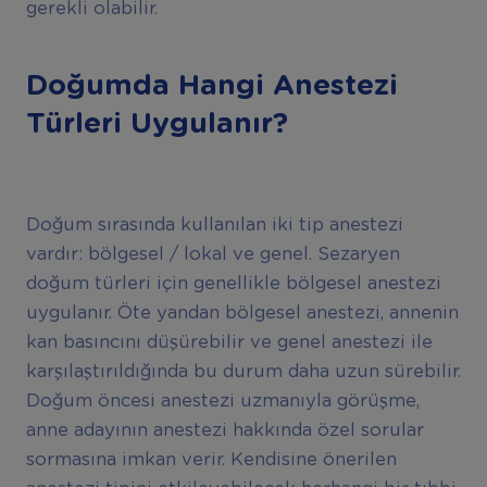
gerekli olabilir.
Doğumda Hangi Anestezi
Türleri Uygulanır?
Doğum sırasında kullanılan iki tip anestezi
vardır: bölgesel / lokal ve genel. Sezaryen
doğum türleri için genellikle bölgesel anestezi
uygulanır. Öte yandan bölgesel anestezi, annenin
kan basıncını düşürebilir ve genel anestezi ile
karşılaştırıldığında bu durum daha uzun sürebilir.
Doğum öncesi anestezi uzmanıyla görüşme,
anne adayının anestezi hakkında özel sorular
sormasına imkan verir. Kendisine önerilen