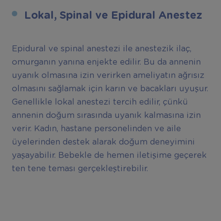
Lokal, Spinal ve Epidural Anestez
Epidural ve spinal anestezi ile anestezik ilaç,
omurganın yanına enjekte edilir. Bu da annenin
uyanık olmasına izin verirken ameliyatın ağrısız
olmasını sağlamak için karın ve bacakları uyuşur.
Genellikle lokal anestezi tercih edilir, çünkü
annenin doğum sırasında uyanık kalmasına izin
verir. Kadın, hastane personelinden ve aile
üyelerinden destek alarak doğum deneyimini
yaşayabilir. Bebekle de hemen iletişime geçerek
ten tene teması gerçekleştirebilir.