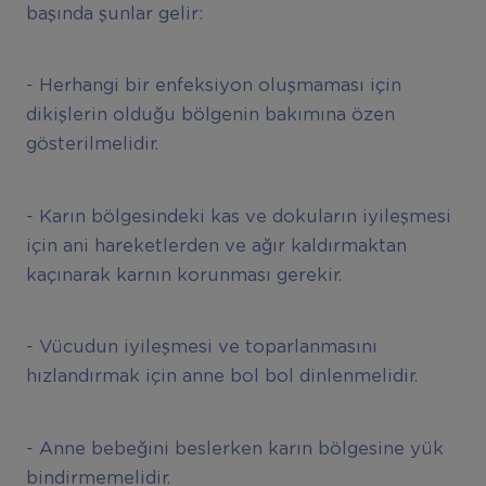
başında şunlar gelir:
- Herhangi bir enfeksiyon oluşmaması için
dikişlerin olduğu bölgenin bakımına özen
gösterilmelidir.
- Karın bölgesindeki kas ve dokuların iyileşmesi
için ani hareketlerden ve ağır kaldırmaktan
kaçınarak karnın korunması gerekir.
- Vücudun iyileşmesi ve toparlanmasını
hızlandırmak için anne bol bol dinlenmelidir.
- Anne bebeğini beslerken karın bölgesine yük
bindirmemelidir.