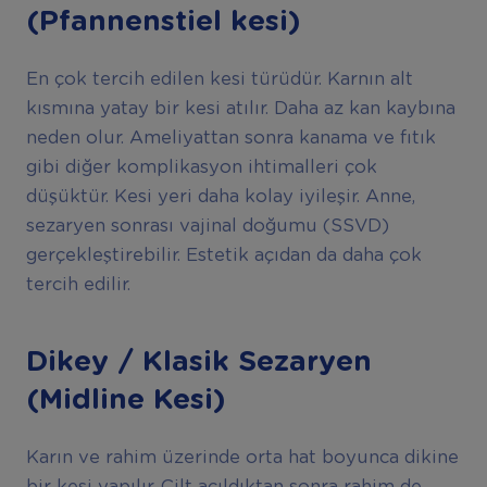
(Pfannenstiel kesi)
En çok tercih edilen kesi türüdür. Karnın alt
kısmına yatay bir kesi atılır. Daha az kan kaybına
neden olur. Ameliyattan sonra kanama ve fıtık
gibi diğer komplikasyon ihtimalleri çok
düşüktür. Kesi yeri daha kolay iyileşir. Anne,
sezaryen sonrası vajinal doğumu (SSVD)
gerçekleştirebilir. Estetik açıdan da daha çok
tercih edilir.
Dikey / Klasik Sezaryen
(Midline Kesi)
Karın ve rahim üzerinde orta hat boyunca dikine