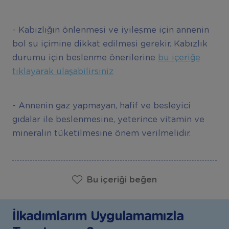
- Kabızlığın önlenmesi ve iyileşme için annenin
bol su içimine dikkat edilmesi gerekir. Kabızlık
durumu için beslenme önerilerine
bu içeriğe
tıklayarak ulaşabilirsiniz
- Annenin gaz yapmayan, hafif ve besleyici
gıdalar ile beslenmesine, yeterince vitamin ve
mineralin tüketilmesine önem verilmelidir.
Bu içeriği beğen
İlkadımlarım Uygulamamızla