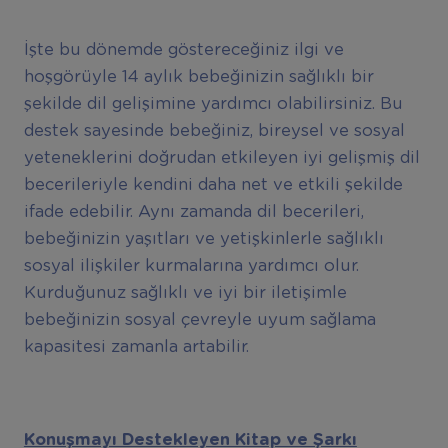
İşte bu dönemde göstereceğiniz ilgi ve
hoşgörüyle 14 aylık bebeğinizin sağlıklı bir
şekilde dil gelişimine yardımcı olabilirsiniz. Bu
destek sayesinde bebeğiniz, bireysel ve sosyal
yeteneklerini doğrudan etkileyen iyi gelişmiş dil
becerileriyle kendini daha net ve etkili şekilde
ifade edebilir. Aynı zamanda dil becerileri,
bebeğinizin yaşıtları ve yetişkinlerle sağlıklı
sosyal ilişkiler kurmalarına yardımcı olur.
Kurduğunuz sağlıklı ve iyi bir iletişimle
bebeğinizin sosyal çevreyle uyum sağlama
kapasitesi zamanla artabilir.
Konuşmayı Destekleyen Kitap ve Şarkı