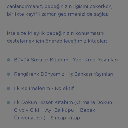
canlandırmanız, bebeğinizin ilgisini çekerken,
birlikte keyifli zaman geçirmenizi de sağlar.
İşte size 14 aylık bebeğinizin konuşmasını
destelemek için önerebileceğimiz kitaplar;
Büyük Sorular Kitabım - Yapı Kredi Yayınları
Rengârenk Dünyamız - İş Bankası Yayınları
İlk Kelimelerim - Kolektif
İlk Dokun Hisset Kitabım (Ormana Dokun +
Civciv Ciki + Ayı Balküpü + Bebek
Üniversitesi ) - Sincap Kitap