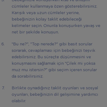
cümleler kullanmaya özen gösterebilirsiniz.
Karışık veya uzun cümleler yerine,
bebeğinizin kolay taklit edebileceği
kelimeler seçin. Onunla konuşurken yavaş ve
net bir şekilde konuşun.
“Bu ne?", "Top nerede?" gibi basit sorular
sorarak, cevaplaması için bebeğinizi teşvik
edebilirsiniz. Bu süreçte düşünmesini ve
konuşmasını sağlamak için “Çilek mi yoksa
muz mu istersin?” gibi seçim içeren sorular
da sorabilirsiniz.
Birlikte oynadığınız taklit oyunları ve sosyal
oyunları, bebeğinizin dil gelişimine yardımcı
olabilir.