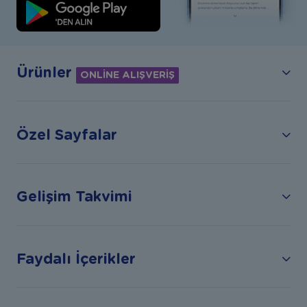
Ürünler
ONLİNE ALIŞVERİŞ
Özel Sayfalar
Gelişim Takvimi
Faydalı İçerikler