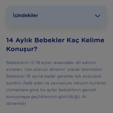
İçindekiler
14 Aylık Bebekler Kaç Kelime
Konuşur?
Bebeklerin 12-18 ayları arasındaki dil edinim
evreleri, ‘tek sözcük dönemi’ olarak tanımlanır.
Bebekler 18. ayına kadar genelde tek sözcükle
kendini ifade eder ve çevresiyle iletişim kurarlar.
Uzmanlara göre bu aylar, bebeklerin gerçek
konuşmaya geçtiklerinin görüldüğü ilk
dönemdir.