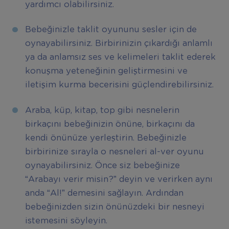
yardımcı olabilirsiniz.
Bebeğinizle taklit oyununu sesler için de
oynayabilirsiniz. Birbirinizin çıkardığı anlamlı
ya da anlamsız ses ve kelimeleri taklit ederek
konuşma yeteneğinin geliştirmesini ve
iletişim kurma becerisini güçlendirebilirsiniz.
Araba, küp, kitap, top gibi nesnelerin
birkaçını bebeğinizin önüne, birkaçını da
kendi önünüze yerleştirin. Bebeğinizle
birbirinize sırayla o nesneleri al-ver oyunu
oynayabilirsiniz. Önce siz bebeğinize
“Arabayı verir misin?” deyin ve verirken aynı
anda “Al!” demesini sağlayın. Ardından
bebeğinizden sizin önünüzdeki bir nesneyi
istemesini söyleyin.