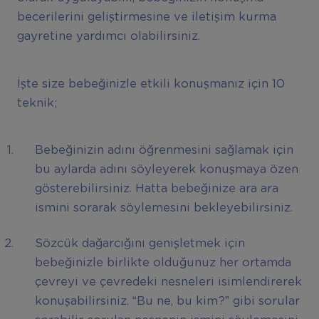
becerilerini geliştirmesine ve iletişim kurma
gayretine yardımcı olabilirsiniz.
İşte size bebeğinizle etkili konuşmanız için 10
teknik;
Bebeğinizin adını öğrenmesini sağlamak için
bu aylarda adını söyleyerek konuşmaya özen
gösterebilirsiniz. Hatta bebeğinize ara ara
ismini sorarak söylemesini bekleyebilirsiniz.
Sözcük dağarcığını genişletmek için
bebeğinizle birlikte olduğunuz her ortamda
çevreyi ve çevredeki nesneleri isimlendirerek
konuşabilirsiniz. “Bu ne, bu kim?” gibi sorular