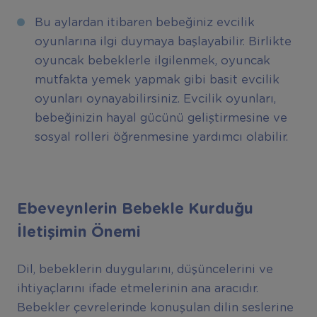
Bu aylardan itibaren bebeğiniz evcilik
oyunlarına ilgi duymaya başlayabilir. Birlikte
oyuncak bebeklerle ilgilenmek, oyuncak
mutfakta yemek yapmak gibi basit evcilik
oyunları oynayabilirsiniz. Evcilik oyunları,
bebeğinizin hayal gücünü geliştirmesine ve
sosyal rolleri öğrenmesine yardımcı olabilir.
Ebeveynlerin Bebekle Kurduğu
İletişimin Önemi
Dil, bebeklerin duygularını, düşüncelerini ve
ihtiyaçlarını ifade etmelerinin ana aracıdır.
Bebekler çevrelerinde konuşulan dilin seslerine