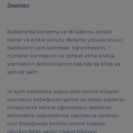
Önerileri
Bebeklerde konuşma ve dil edinimi, sürekli
tekrar ve pratik sonucu deneme yoluyla oluşur.
Bebeklerin yeni kelimeler öğrenmesinin,
cümleler kurmasının ve sohbet etme pratiği
yapmasının destekçilerinin başında da kitap ve
şarkılar gelir.
14 aylık bebeklere uygun olan resimli kitaplar
okumanız, bebeğinizin görsel ve işitsel algılarını
birleştirerek kelime öğrenmesini destekler,
kelimelerle ilişkilendirme yapmasına yardımcı
olur. Bebeğinizle birlikte resimli kitaplar
okurken farklı sesler çıkarıp hikayeyi