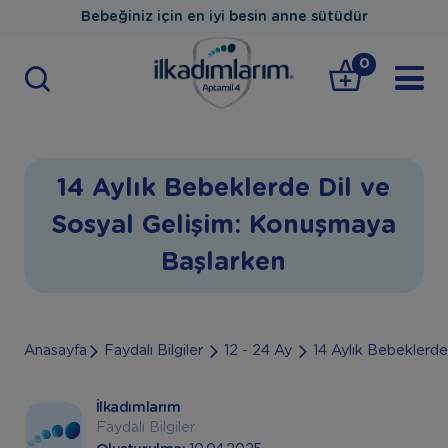
Bebeğiniz için en iyi besin anne sütüdür
0
14 Aylık Bebeklerde Dil ve
Sosyal Gelişim: Konuşmaya
Başlarken
Anasayfa
Faydalı Bilgiler
12 - 24 Ay
14 Aylık Bebeklerde
İlkadımlarım
Faydalı Bilgiler