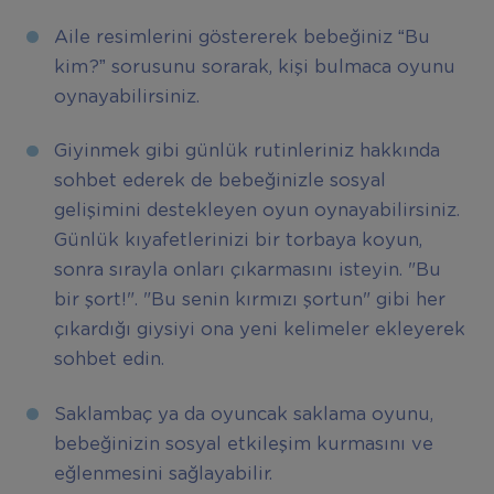
Aile resimlerini göstererek bebeğiniz “Bu
kim?” sorusunu sorarak, kişi bulmaca oyunu
oynayabilirsiniz.
Giyinmek gibi günlük rutinleriniz hakkında
sohbet ederek de bebeğinizle sosyal
gelişimini destekleyen oyun oynayabilirsiniz.
Günlük kıyafetlerinizi bir torbaya koyun,
sonra sırayla onları çıkarmasını isteyin. "Bu
bir şort!". "Bu senin kırmızı şortun" gibi her
çıkardığı giysiyi ona yeni kelimeler ekleyerek
sohbet edin.
Saklambaç ya da oyuncak saklama oyunu,
bebeğinizin sosyal etkileşim kurmasını ve
eğlenmesini sağlayabilir.