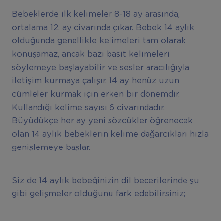
Bebeklerde ilk kelimeler 8-18 ay arasında,
ortalama 12. ay civarında çıkar. Bebek 14 aylık
olduğunda genellikle kelimeleri tam olarak
konuşamaz, ancak bazı basit kelimeleri
söylemeye başlayabilir ve sesler aracılığıyla
iletişim kurmaya çalışır. 14 ay henüz uzun
cümleler kurmak için erken bir dönemdir.
Kullandığı kelime sayısı 6 civarındadır.
Büyüdükçe her ay yeni sözcükler öğrenecek
olan 14 aylık bebeklerin kelime dağarcıkları hızla
genişlemeye başlar.
Siz de 14 aylık bebeğinizin dil becerilerinde şu
gibi gelişmeler olduğunu fark edebilirsiniz;