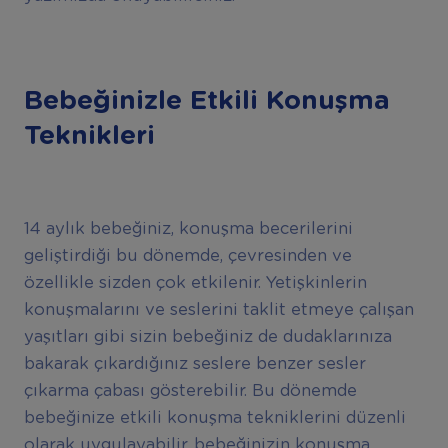
Bebeğinizle Etkili Konuşma
Teknikleri
14 aylık bebeğiniz, konuşma becerilerini
geliştirdiği bu dönemde, çevresinden ve
özellikle sizden çok etkilenir. Yetişkinlerin
konuşmalarını ve seslerini taklit etmeye çalışan
yaşıtları gibi sizin bebeğiniz de dudaklarınıza
bakarak çıkardığınız seslere benzer sesler
çıkarma çabası gösterebilir. Bu dönemde
bebeğinize etkili konuşma tekniklerini düzenli
olarak uygulayabilir, bebeğinizin konuşma