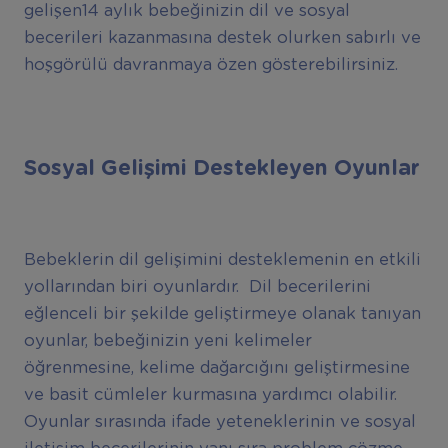
gelişen14 aylık bebeğinizin dil ve sosyal
becerileri kazanmasına destek olurken sabırlı ve
hoşgörülü davranmaya özen gösterebilirsiniz.
Sosyal Gelişimi Destekleyen Oyunlar
Bebeklerin dil gelişimini desteklemenin en etkili
yollarından biri oyunlardır. Dil becerilerini
eğlenceli bir şekilde geliştirmeye olanak tanıyan
oyunlar, bebeğinizin yeni kelimeler
öğrenmesine, kelime dağarcığını geliştirmesine
ve basit cümleler kurmasına yardımcı olabilir.
Oyunlar sırasında ifade yeteneklerinin ve sosyal