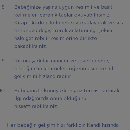
Bebeğinize yaşına uygun, resimli ve basit
kelimeler içeren kitaplar okuyabilirsiniz.
Kitap okurken kelimeleri vurgulayarak ve ses
tonunuzu değiştirerek anlatımı ilgi çekici
hale getirebilir, resimlerine birlikte
bakabilirsiniz.
Ritmik şarkılar, ninniler ve tekerlemeler,
bebeğinizin kelimeleri öğrenmesini ve dil
gelişimini hızlandırabilir.
Bebeğinizle konuşurken göz teması kurarak
ilgi odağınızda onun olduğunu
hissettirebilirsiniz.
Her bebeğin gelişim hızı farklıdır. Kendi hızında