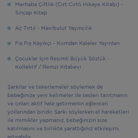
Merhaba Çiftlik (Cırt Cırtlı Hikaye Kitabı) -
Sincap Kitap
Aç Tırtıl - Mavibulut Yayıncılık
Fış Fış Kayıkçı - Kumdan Kaleler Yayınları
Çocuklar İçin Resimli Büyük Sözlük -
Kollektif / Remzi Kitabevi
Şarkılar ve tekerlemeler söylemek de
bebeğinize yeni kelimeler ile sesleri tanıtmanın
ve onları aktif hale getirmenin eğlenceli
yollarından biridir. Şarkı söylerken el hareketleri
ile mimikler yapmanız, bebeğinizin size
katılmasını ve birlikte yarattığınız etkileşimi
artırabilir.