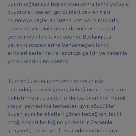
uyum sağlamaya başladıktan sonra taklit yoluyla
duydukları sesleri, gördükleri davranışları
edinmeye başlarlar. Bazen jest ve mimiklerle,
bazen de yarı anlamlı ya da anlamsız seslerle
çevresindekileri taklit ederler. Başlangıçta
yetişkin sözcüklerine benzemeyen taklit
ettikleri sesler, tekrarlandıkça gelişir ve zamanla
yetişkinlerinkine benzer.
İlk sözcüklerini ürettikten sonra içinde
bulunduğu sosyal çevre, bebeğinizin tekrarlarını
pekiştirmesi açısından oldukça önemlidir. Kendi
sosyal çevresinde herkesten aynı sözcükleri
duyan, aynı hareketleri gören bebeğiniz, taklit
ettiği sesleri belleğine yerleştirir. Zamanla
gelişerek, dili ve yetileri günden güne değişir.