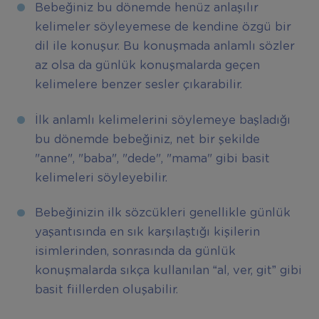
Bebeğiniz bu dönemde henüz anlaşılır
kelimeler söyleyemese de kendine özgü bir
dil ile konuşur. Bu konuşmada anlamlı sözler
az olsa da günlük konuşmalarda geçen
kelimelere benzer sesler çıkarabilir.
İlk anlamlı kelimelerini söylemeye başladığı
bu dönemde bebeğiniz, net bir şekilde
"anne", "baba", "dede", "mama" gibi basit
kelimeleri söyleyebilir.
Bebeğinizin ilk sözcükleri genellikle günlük
yaşantısında en sık karşılaştığı kişilerin
isimlerinden, sonrasında da günlük
konuşmalarda sıkça kullanılan “al, ver, git” gibi
basit fiillerden oluşabilir.