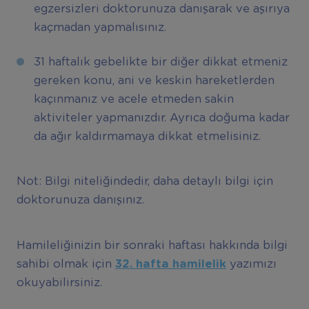
egzersizleri doktorunuza danışarak ve aşırıya
kaçmadan yapmalısınız.
31 haftalık gebelikte bir diğer dikkat etmeniz
gereken konu, ani ve keskin hareketlerden
kaçınmanız ve acele etmeden sakin
aktiviteler yapmanızdır. Ayrıca doğuma kadar
da ağır kaldırmamaya dikkat etmelisiniz.
Not: Bilgi niteliğindedir, daha detaylı bilgi için
doktorunuza danışınız.
Hamileliğinizin bir sonraki haftası hakkında bilgi
sahibi olmak için
32. hafta hamilelik
yazımızı
okuyabilirsiniz.