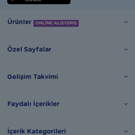
Ürünler
ONLİNE ALIŞVERİŞ
Özel Sayfalar
Gelişim Takvimi
Faydalı İçerikler
İçerik Kategorileri