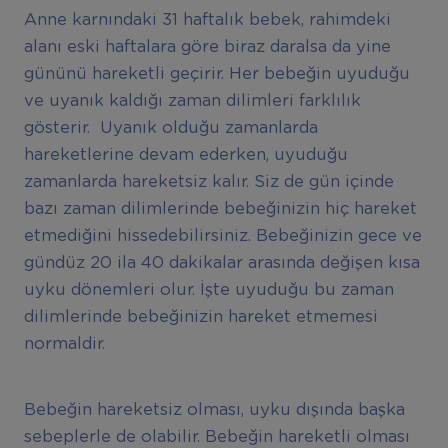
Anne karnındaki 31 haftalık bebek, rahimdeki
alanı eski haftalara göre biraz daralsa da yine
gününü hareketli geçirir. Her bebeğin uyuduğu
ve uyanık kaldığı zaman dilimleri farklılık
gösterir. Uyanık olduğu zamanlarda
hareketlerine devam ederken, uyuduğu
zamanlarda hareketsiz kalır. Siz de gün içinde
bazı zaman dilimlerinde bebeğinizin hiç hareket
etmediğini hissedebilirsiniz. Bebeğinizin gece ve
gündüz 20 ila 40 dakikalar arasında değişen kısa
uyku dönemleri olur. İşte uyuduğu bu zaman
dilimlerinde bebeğinizin hareket etmemesi
normaldir.
Bebeğin hareketsiz olması, uyku dışında başka
sebeplerle de olabilir. Bebeğin hareketli olması