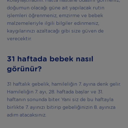
kolaylaştırabilir. Hatta hastane odasını görmeniz,
doğumun olacağı güne ait yapılacak rutin
işlemleri öğrenmeniz, emzirme ve bebek
malzemeleriyle ilgili bilgiler edinmeniz,
kaygılarınızı azaltacağı gibi size güven de
verecektir.
31 haftada bebek nasıl
görünür?
31 haftalık gebelik, hamileliğin 7. ayına denk gelir.
Hamileliğin 7. ayı, 28. haftada başlar ve 31.
haftanın sonunda biter. Yani siz de bu haftayla
birlikte 7. ayınızı bitirip gebeliğinizin 8. ayınıza
adım atacaksınız.