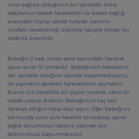
onun sağlıklı olduğunun bir işaretidir. Anne
adaylarının bebek hareketleri ile bebek sağlığı
arasındaki ilişkiyi akılda tutarak, karnının
içindeki hareketliliği özellikle takipte olması bu
nedenle önemlidir.
Bebeğin 2 saat içinde anne karnındaki hareket
sayısı en az 10 olmalıdır. Bebeğinizin hareketini
her zamanki sıklığının dışında hissetmediyseniz,
ilk yapmanız gereken hareketlerini saymaktır.
Bunun için öncelikle bir şeyler yiyerek, sakin bir
odada uzanıp dinlenin. Bebeğinizin kaç kez
hareket ettiğini takip edip sayın
.
Eğer bebeğiniz
karnınızda uzun süre hareket etmediyse, genel
sağlık durumunun takibini yapmak için
doktorunuza başvurmalısınız.