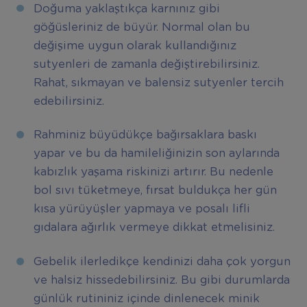
Doğuma yaklaştıkça karnınız gibi
göğüsleriniz de büyür. Normal olan bu
değişime uygun olarak kullandığınız
sutyenleri de zamanla değiştirebilirsiniz.
Rahat, sıkmayan ve balensiz sutyenler tercih
edebilirsiniz.
Rahminiz büyüdükçe bağırsaklara baskı
yapar ve bu da hamileliğinizin son aylarında
kabızlık yaşama riskinizi artırır. Bu nedenle
bol sıvı tüketmeye, fırsat buldukça her gün
kısa yürüyüşler yapmaya ve posalı lifli
gıdalara ağırlık vermeye dikkat etmelisiniz.
Gebelik ilerledikçe kendinizi daha çok yorgun
ve halsiz hissedebilirsiniz. Bu gibi durumlarda
günlük rutininiz içinde dinlenecek minik