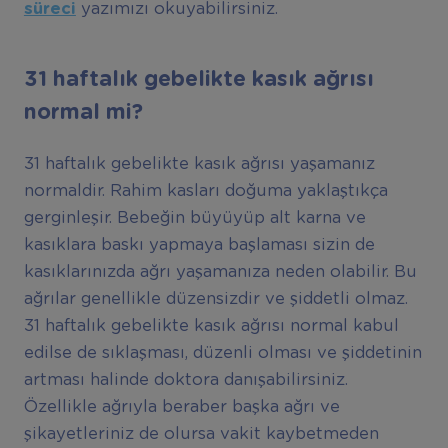
süreci
yazımızı okuyabilirsiniz.
31 haftalık gebelikte kasık ağrısı
normal mi?
31 haftalık gebelikte kasık ağrısı yaşamanız
normaldir. Rahim kasları doğuma yaklaştıkça
gerginleşir. Bebeğin büyüyüp alt karna ve
kasıklara baskı yapmaya başlaması sizin de
kasıklarınızda ağrı yaşamanıza neden olabilir. Bu
ağrılar genellikle düzensizdir ve şiddetli olmaz.
31 haftalık gebelikte kasık ağrısı normal kabul
edilse de sıklaşması, düzenli olması ve şiddetinin
artması halinde doktora danışabilirsiniz.
Özellikle ağrıyla beraber başka ağrı ve
şikayetleriniz de olursa vakit kaybetmeden