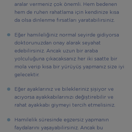
aralar vermeniz çok önemli. Hem bedenen
hem de ruhen rahatlama için kendinize kısa
da olsa dinlenme fırsatları yaratabilirsiniz.
Eğer hamileliğiniz normal seyirde gidiyorsa
doktorunuzdan onay alarak seyahat
edebilirsiniz. Ancak uzun bir araba
yolculuğuna çıkacaksanız her iki saatte bir
mola verip kısa bir yürüyüş yapmanız size iyi
gelecektir.
Eğer ayaklarınız ve bilekleriniz şişiyor ve
acıyorsa ayakkabılarınızı değiştirebilir ve
rahat ayakkabı giymeyi tercih etmelisiniz.
Hamilelik süresinde egzersiz yapmanın
faydalarını yaşayabilirsiniz. Ancak bu