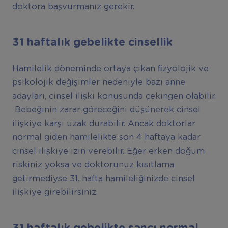
doktora başvurmanız gerekir.
31 haftalık gebelikte cinsellik
Hamilelik döneminde ortaya çıkan ﬁzyolojik ve
psikolojik değişimler nedeniyle bazı anne
adayları, cinsel ilişki konusunda çekingen olabilir.
Bebeğinin zarar göreceğini düşünerek cinsel
ilişkiye karşı uzak durabilir. Ancak doktorlar
normal giden hamilelikte son 4 haftaya kadar
cinsel ilişkiye izin verebilir. Eğer erken doğum
riskiniz yoksa ve doktorunuz kısıtlama
getirmediyse 31. hafta hamileliğinizde cinsel
ilişkiye girebilirsiniz.