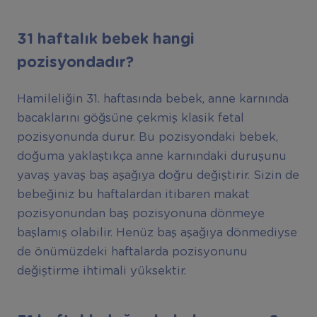
31 haftalık bebek hangi
pozisyondadır?
Hamileliğin 31. haftasında bebek, anne karnında
bacaklarını göğsüne çekmiş klasik fetal
pozisyonunda durur. Bu pozisyondaki bebek,
doğuma yaklaştıkça anne karnındaki duruşunu
yavaş yavaş baş aşağıya doğru değiştirir. Sizin de
bebeğiniz bu haftalardan itibaren makat
pozisyonundan baş pozisyonuna dönmeye
başlamış olabilir. Henüz baş aşağıya dönmediyse
de önümüzdeki haftalarda pozisyonunu
değiştirme ihtimali yüksektir.