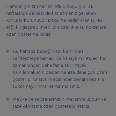
Hamileliğinizin her anında olduğu gibi 31.
haftasında da bazı dikkat etmeniz gereken
konular bulunuyor. Doğuma kadar olan süreci
sağlıklı geçirebilmek için özellikle şu noktalara
özen göstermelisiniz;
Bu haftada bebeğinizin kemikleri
sertleşmeye başladı ve kalsiyum ihtiyacı her
zamankinden daha fazla. Bu ihtiyacı
karşılamak için beslenmenize daha çok özen
gösterip, kalsiyum açısından zengin besinleri
tüketmeyi ihmal etmemelisiniz.
Meyve ve sebzelerinizin mevsime uygun ve
taze olmasına özen gösterebilirsiniz.