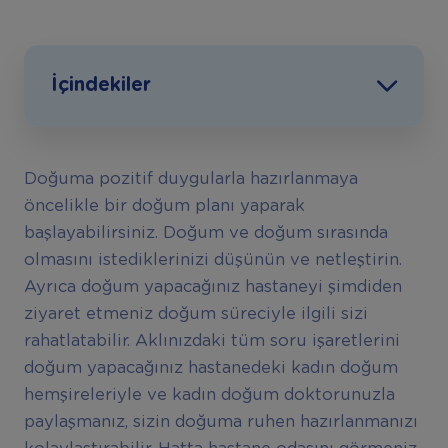
İçindekiler
Doğuma pozitif duygularla hazırlanmaya
öncelikle bir doğum planı yaparak
başlayabilirsiniz. Doğum ve doğum sırasında
olmasını istediklerinizi düşünün ve netleştirin.
Ayrıca doğum yapacağınız hastaneyi şimdiden
ziyaret etmeniz doğum süreciyle ilgili sizi
rahatlatabilir. Aklınızdaki tüm soru işaretlerini
doğum yapacağınız hastanedeki kadın doğum
hemşireleriyle ve kadın doğum doktorunuzla
paylaşmanız, sizin doğuma ruhen hazırlanmanızı