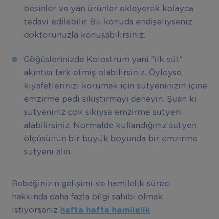
besinler ve yan ürünler ekleyerek kolayca
tedavi edilebilir. Bu konuda endişeliyseniz
doktorunuzla konuşabilirsiniz.
Göğüslerinizde Kolostrum yani "ilk süt"
akıntısı fark etmiş olabilirsiniz. Öyleyse,
kıyafetlerinizi korumak için sutyeninizin içine
emzirme pedi sıkıştırmayı deneyin. Şuan ki
sutyeniniz çok sıkıysa emzirme sutyeni
alabilirsiniz. Normalde kullandığınız sutyen
ölçüsünün bir büyük boyunda bir emzirme
sutyeni alın.
Bebeğinizin gelişimi ve hamilelik süreci
hakkında daha fazla bilgi sahibi olmak
istiyorsanız
hafta hafta hamilelik