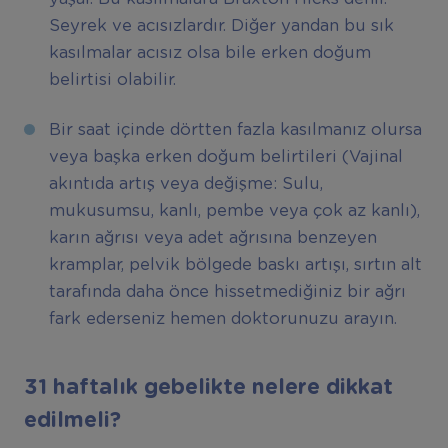
Seyrek ve acısızlardır. Diğer yandan bu sık
kasılmalar acısız olsa bile erken doğum
belirtisi olabilir.
Bir saat içinde dörtten fazla kasılmanız olursa
veya başka erken doğum belirtileri (Vajinal
akıntıda artış veya değişme: Sulu,
mukusumsu, kanlı, pembe veya çok az kanlı),
karın ağrısı veya adet ağrısına benzeyen
kramplar, pelvik bölgede baskı artışı, sırtın alt
tarafında daha önce hissetmediğiniz bir ağrı
fark ederseniz hemen doktorunuzu arayın.
31 haftalık gebelikte nelere dikkat
edilmeli?