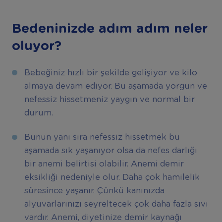
Bedeninizde adım adım neler
oluyor?
Bebeğiniz hızlı bir şekilde gelişiyor ve kilo
almaya devam ediyor. Bu aşamada yorgun ve
nefessiz hissetmeniz yaygın ve normal bir
durum.
Bunun yanı sıra nefessiz hissetmek bu
aşamada sık yaşanıyor olsa da nefes darlığı
bir anemi belirtisi olabilir. Anemi demir
eksikliği nedeniyle olur. Daha çok hamilelik
süresince yaşanır. Çünkü kanınızda
alyuvarlarınızı seyreltecek çok daha fazla sıvı
vardır. Anemi, diyetinize demir kaynağı