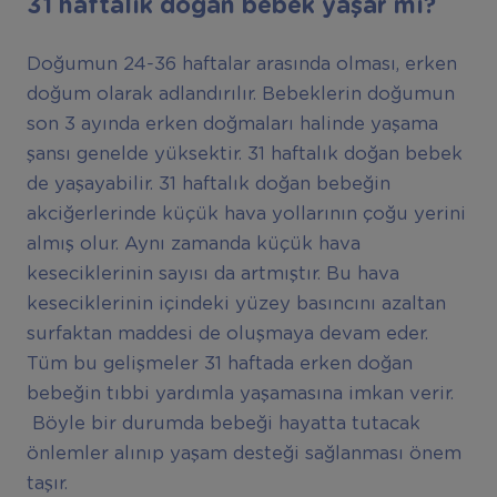
31 haftalık doğan bebek yaşar mı?
Doğumun 24-36 haftalar arasında olması, erken
doğum olarak adlandırılır. Bebeklerin doğumun
son 3 ayında erken doğmaları halinde yaşama
şansı genelde yüksektir. 31 haftalık doğan bebek
de yaşayabilir. 31 haftalık doğan bebeğin
akciğerlerinde küçük hava yollarının çoğu yerini
almış olur. Aynı zamanda küçük hava
keseciklerinin sayısı da artmıştır. Bu hava
keseciklerinin içindeki yüzey basıncını azaltan
surfaktan maddesi de oluşmaya devam eder.
Tüm bu gelişmeler 31 haftada erken doğan
bebeğin tıbbi yardımla yaşamasına imkan verir.
Böyle bir durumda bebeği hayatta tutacak
önlemler alınıp yaşam desteği sağlanması önem
taşır.