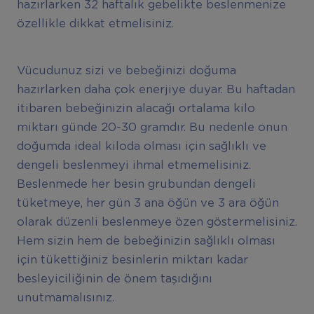
hazırlarken 32 haftalık gebelikte beslenmenize
özellikle dikkat etmelisiniz.
Vücudunuz sizi ve bebeğinizi doğuma
hazırlarken daha çok enerjiye duyar. Bu haftadan
itibaren bebeğinizin alacağı ortalama kilo
miktarı günde 20-30 gramdır. Bu nedenle onun
doğumda ideal kiloda olması için sağlıklı ve
dengeli beslenmeyi ihmal etmemelisiniz.
Beslenmede her besin grubundan dengeli
tüketmeye, her gün 3 ana öğün ve 3 ara öğün
olarak düzenli beslenmeye özen göstermelisiniz.
Hem sizin hem de bebeğinizin sağlıklı olması
için tükettiğiniz besinlerin miktarı kadar
besleyiciliğinin de önem taşıdığını
unutmamalısınız.