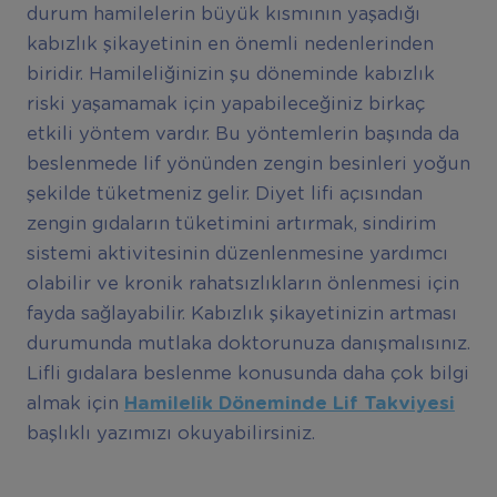
durum hamilelerin büyük kısmının yaşadığı
kabızlık şikayetinin en önemli nedenlerinden
biridir. Hamileliğinizin şu döneminde kabızlık
riski yaşamamak için yapabileceğiniz birkaç
etkili yöntem vardır. Bu yöntemlerin başında da
beslenmede lif yönünden zengin besinleri yoğun
şekilde tüketmeniz gelir. Diyet lifi açısından
zengin gıdaların tüketimini artırmak, sindirim
sistemi aktivitesinin düzenlenmesine yardımcı
olabilir ve kronik rahatsızlıkların önlenmesi için
fayda sağlayabilir. Kabızlık şikayetinizin artması
durumunda mutlaka doktorunuza danışmalısınız.
Lifli gıdalara beslenme konusunda daha çok bilgi
almak için
Hamilelik Döneminde Lif Takviyesi
başlıklı yazımızı okuyabilirsiniz.