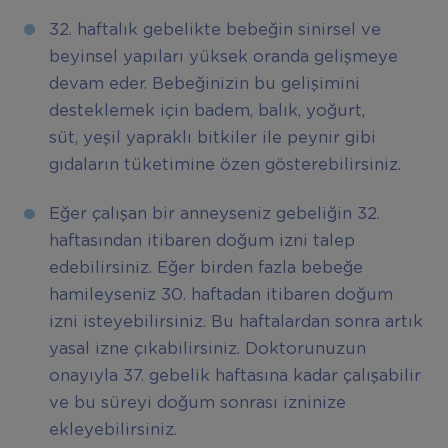
32. haftalık gebelikte bebeğin sinirsel ve
beyinsel yapıları yüksek oranda gelişmeye
devam eder. Bebeğinizin bu gelişimini
desteklemek için badem, balık, yoğurt,
süt, yeşil yapraklı bitkiler ile peynir gibi
gıdaların tüketimine özen gösterebilirsiniz.
Eğer çalışan bir anneyseniz gebeliğin 32.
haftasından itibaren doğum izni talep
edebilirsiniz. Eğer birden fazla bebeğe
hamileyseniz 30. haftadan itibaren doğum
izni isteyebilirsiniz. Bu haftalardan sonra artık
yasal izne çıkabilirsiniz. Doktorunuzun
onayıyla 37. gebelik haftasına kadar çalışabilir
ve bu süreyi doğum sonrası izninize
ekleyebilirsiniz.