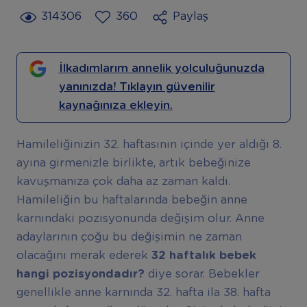
314306
360
Paylaş
İlkadımlarım annelik yolculuğunuzda
yanınızda! Tıklayın güvenilir
kaynağınıza ekleyin.
Hamileliğinizin 32. haftasının içinde yer aldığı 8.
ayına girmenizle birlikte, artık bebeğinize
kavuşmanıza çok daha az zaman kaldı.
Hamileliğin bu haftalarında bebeğin anne
karnındaki pozisyonunda değişim olur. Anne
adaylarının çoğu bu değişimin ne zaman
olacağını merak ederek
32 haftalık bebek
hangi pozisyondadır?
diye sorar. Bebekler
genellikle anne karnında 32. hafta ila 38. hafta