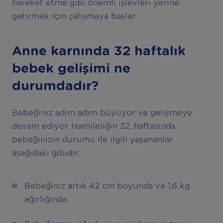
hareket etme gibi önemli işlevleri yerine
getirmek için çalışmaya başlar.
Anne karnında 32 haftalık
bebek
gelişimi
ne
durumdadır?
Bebeğiniz adım adım büyüyor ve gelişmeye
devam ediyor. Hamileliğin 32. haftasında
bebeğinizin durumu ile ilgili yaşananlar
aşağıdaki gibidir;
Bebeğiniz artık 42 cm boyunda ve 1,6 kg
ağırlığında.