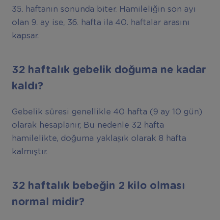
35. haftanın sonunda biter. Hamileliğin son ayı
olan 9. ay ise, 36. hafta ila 40. haftalar arasını
kapsar.
32 haftalık gebelik doğuma ne kadar
kaldı?
Gebelik süresi genellikle 40 hafta (9 ay 10 gün)
olarak hesaplanır, Bu nedenle 32 hafta
hamilelikte, doğuma yaklaşık olarak 8 hafta
kalmıştır.
32 haftalık bebeğin 2 kilo olması
normal midir?