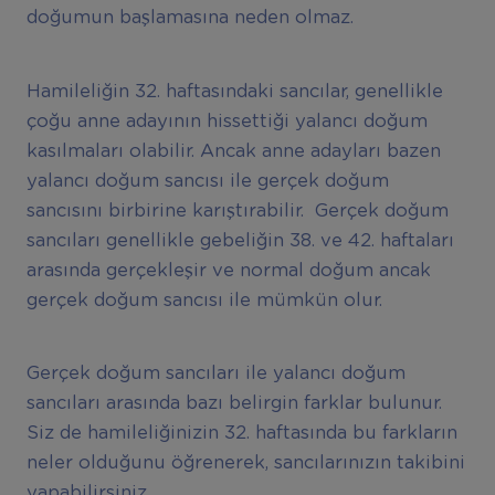
doğumun başlamasına neden olmaz.
Hamileliğin 32. haftasındaki sancılar, genellikle
çoğu anne adayının hissettiği yalancı doğum
kasılmaları olabilir. Ancak anne adayları bazen
yalancı doğum sancısı ile gerçek doğum
sancısını birbirine karıştırabilir. Gerçek doğum
sancıları genellikle gebeliğin 38. ve 42. haftaları
arasında gerçekleşir ve normal doğum ancak
gerçek doğum sancısı ile mümkün olur.
Gerçek doğum sancıları ile yalancı doğum
sancıları arasında bazı belirgin farklar bulunur.
Siz de hamileliğinizin 32. haftasında bu farkların
neler olduğunu öğrenerek, sancılarınızın takibini
yapabilirsiniz.