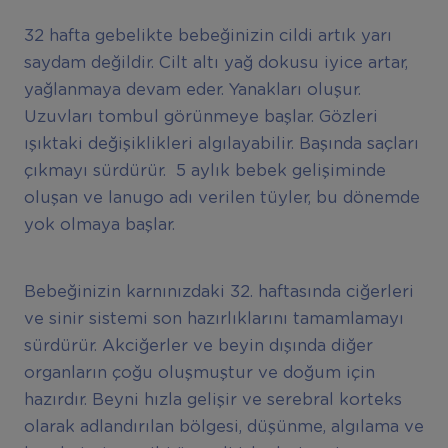
32 hafta gebelikte bebeğinizin cildi artık yarı
saydam değildir. Cilt altı yağ dokusu iyice artar,
yağlanmaya devam eder. Yanakları oluşur.
Uzuvları tombul görünmeye başlar. Gözleri
ışıktaki değişiklikleri algılayabilir. Başında saçları
çıkmayı sürdürür. 5 aylık bebek gelişiminde
oluşan ve lanugo adı verilen tüyler, bu dönemde
yok olmaya başlar.
Bebeğinizin karnınızdaki 32. haftasında ciğerleri
ve sinir sistemi son hazırlıklarını tamamlamayı
sürdürür. Akciğerler ve beyin dışında diğer
organların çoğu oluşmuştur ve doğum için
hazırdır. Beyni hızla gelişir ve serebral korteks
olarak adlandırılan bölgesi, düşünme, algılama ve