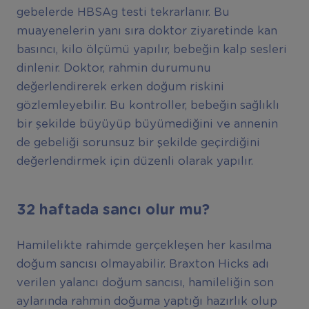
gebelerde HBSAg testi tekrarlanır. Bu
muayenelerin yanı sıra doktor ziyaretinde kan
basıncı, kilo ölçümü yapılır, bebeğin kalp sesleri
dinlenir. Doktor, rahmin durumunu
değerlendirerek erken doğum riskini
gözlemleyebilir. Bu kontroller, bebeğin sağlıklı
bir şekilde büyüyüp büyümediğini ve annenin
de gebeliği sorunsuz bir şekilde geçirdiğini
değerlendirmek için düzenli olarak yapılır.
32 haftada sancı olur mu?
Hamilelikte rahimde gerçekleşen her kasılma
doğum sancısı olmayabilir. Braxton Hicks adı
verilen yalancı doğum sancısı, hamileliğin son
aylarında rahmin doğuma yaptığı hazırlık olup