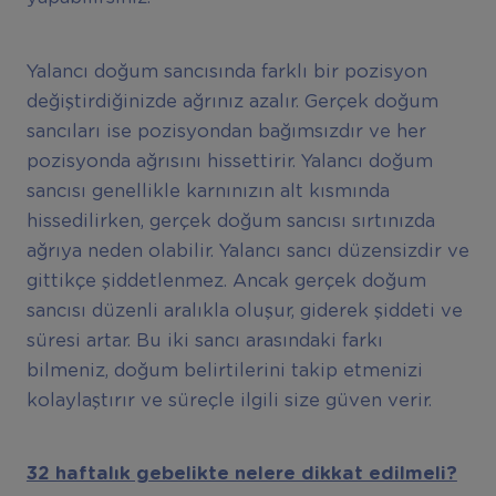
Yalancı doğum sancısında farklı bir pozisyon
değiştirdiğinizde ağrınız azalır. Gerçek doğum
sancıları ise pozisyondan bağımsızdır ve her
pozisyonda ağrısını hissettirir. Yalancı doğum
sancısı genellikle karnınızın alt kısmında
hissedilirken, gerçek doğum sancısı sırtınızda
ağrıya neden olabilir. Yalancı sancı düzensizdir ve
gittikçe şiddetlenmez. Ancak gerçek doğum
sancısı düzenli aralıkla oluşur, giderek şiddeti ve
süresi artar. Bu iki sancı arasındaki farkı
bilmeniz, doğum belirtilerini takip etmenizi
kolaylaştırır ve süreçle ilgili size güven verir.
32 haftalık gebelikte nelere dikkat edilmeli?