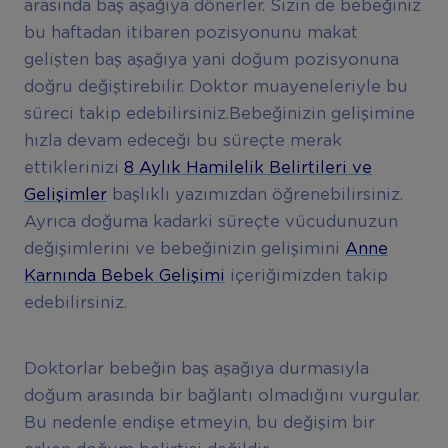
arasında baş aşağıya dönerler. Sizin de bebeğiniz
bu haftadan itibaren pozisyonunu makat
gelişten baş aşağıya yani doğum pozisyonuna
doğru değiştirebilir. Doktor muayeneleriyle bu
süreci takip edebilirsiniz.Bebeğinizin gelişimine
hızla devam edeceği bu süreçte merak
ettiklerinizi
8 Aylık Hamilelik Belirtileri ve
Gelişimler
başlıklı yazımızdan öğrenebilirsiniz.
Ayrıca doğuma kadarki süreçte vücudunuzun
değişimlerini ve bebeğinizin gelişimini
Anne
Karnında Bebek Gelişimi
içeriğimizden takip
edebilirsiniz.
Doktorlar bebeğin baş aşağıya durmasıyla
doğum arasında bir bağlantı olmadığını vurgular.
Bu nedenle endişe etmeyin, bu değişim bir