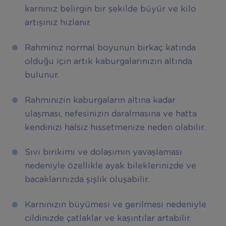
karnınız belirgin bir şekilde büyür ve kilo
artışınız hızlanır.
Rahminiz normal boyunun birkaç katında
olduğu için artık kaburgalarınızın altında
bulunur.
Rahminizin kaburgaların altına kadar
ulaşması, nefesinizin daralmasına ve hatta
kendinizi halsiz hissetmenize neden olabilir.
Sıvı birikimi ve dolaşımın yavaşlaması
nedeniyle özellikle ayak bileklerinizde ve
bacaklarınızda şişlik oluşabilir.
Karnınızın büyümesi ve gerilmesi nedeniyle
cildinizde çatlaklar ve kaşıntılar artabilir.