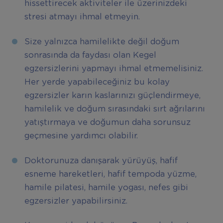
hissettirecek aktiviteler ile üzerinizdeki
stresi atmayı ihmal etmeyin.
Size yalnızca hamilelikte değil doğum
sonrasında da faydası olan Kegel
egzersizlerini yapmayı ihmal etmemelisiniz.
Her yerde yapabileceğiniz bu kolay
egzersizler karın kaslarınızı güçlendirmeye,
hamilelik ve doğum sırasındaki sırt ağrılarını
yatıştırmaya ve doğumun daha sorunsuz
geçmesine yardımcı olabilir.
Doktorunuza danışarak yürüyüş, hafif
esneme hareketleri, hafif tempoda yüzme,
hamile pilatesi, hamile yogası, nefes gibi
egzersizler yapabilirsiniz.