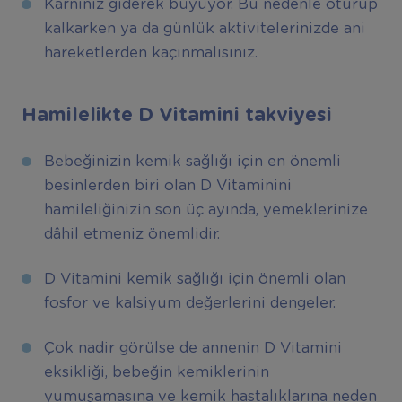
Karnınız giderek büyüyor. Bu nedenle oturup
kalkarken ya da günlük aktivitelerinizde ani
hareketlerden kaçınmalısınız.
Hamilelikte D Vitamini takviyesi
Bebeğinizin kemik sağlığı için en önemli
besinlerden biri olan D Vitaminini
hamileliğinizin son üç ayında, yemeklerinize
dâhil etmeniz önemlidir.
D Vitamini kemik sağlığı için önemli olan
fosfor ve kalsiyum değerlerini dengeler.
Çok nadir görülse de annenin D Vitamini
eksikliği, bebeğin kemiklerinin
yumuşamasına ve kemik hastalıklarına neden