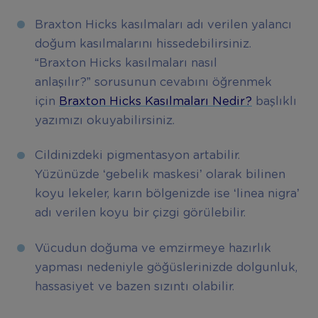
Braxton Hicks kasılmaları adı verilen yalancı
doğum kasılmalarını hissedebilirsiniz.
“Braxton Hicks kasılmaları nasıl
anlaşılır?” sorusunun cevabını öğrenmek
için
Braxton Hicks Kasılmaları Nedir?
başlıklı
yazımızı okuyabilirsiniz.
Cildinizdeki pigmentasyon artabilir.
Yüzünüzde ‘gebelik maskesi’ olarak bilinen
koyu lekeler, karın bölgenizde ise ‘linea nigra’
adı verilen koyu bir çizgi görülebilir.
Vücudun doğuma ve emzirmeye hazırlık
yapması nedeniyle göğüslerinizde dolgunluk,
hassasiyet ve bazen sızıntı olabilir.