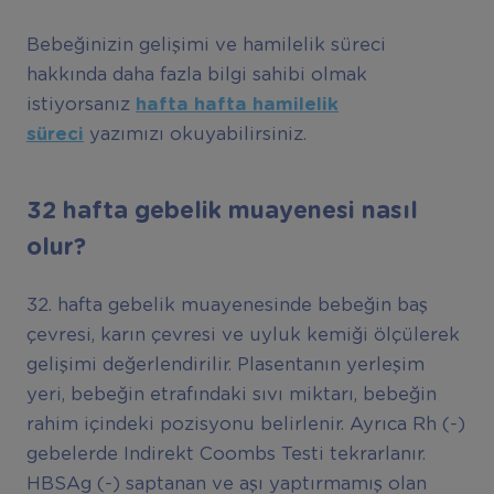
Bebeğinizin gelişimi ve hamilelik süreci
hakkında daha fazla bilgi sahibi olmak
istiyorsanız
hafta hafta hamilelik
süreci
yazımızı okuyabilirsiniz.
32 hafta gebelik muayenesi nasıl
olur?
32. hafta gebelik muayenesinde bebeğin baş
çevresi, karın çevresi ve uyluk kemiği ölçülerek
gelişimi değerlendirilir. Plasentanın yerleşim
yeri, bebeğin etrafındaki sıvı miktarı, bebeğin
rahim içindeki pozisyonu belirlenir. Ayrıca Rh (-)
gebelerde Indirekt Coombs Testi tekrarlanır.
HBSAg (-) saptanan ve aşı yaptırmamış olan