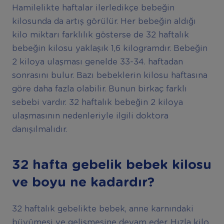
Hamilelikte haftalar ilerledikçe bebeğin
kilosunda da artış görülür. Her bebeğin aldığı
kilo miktarı farklılık gösterse de 32 haftalık
bebeğin kilosu yaklaşık 1,6 kilogramdır. Bebeğin
2 kiloya ulaşması genelde 33-34. haftadan
sonrasını bulur. Bazı bebeklerin kilosu haftasına
göre daha fazla olabilir. Bunun birkaç farklı
sebebi vardır. 32 haftalık bebeğin 2 kiloya
ulaşmasının nedenleriyle ilgili doktora
danışılmalıdır.
32 hafta gebelik bebek kilosu
ve boyu ne kadardır?
32 haftalık gebelikte bebek, anne karnındaki
büyümesi ve gelişmesine devam eder. Hızla kilo