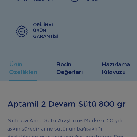
ORIJINAL
ÜRÜN
GARANTISI
Ürün
Besin
Hazırlama
Özellikleri
Değerleri
Kılavuzu
Aptamil 2 Devam Sütü 800 gr
Nutricia Anne Sütü Araştırma Merkezi, 50 yılı
aşkın süredir anne sütünün bağışıklığı