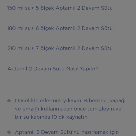
150 ml su+ 5 ölçek Aptamil 2 Devam Sütü
180 ml su+ 6 ölçek Aptamil 2 Devam Sütü
210 ml su+ 7 ölçek Aptamil 2 Devam Sütü
Aptamil 2 Devam Sütü Nasıl Yapılır?
Öncelikle ellerinizi yıkayın. Biberonu, kapağı
ve emziği kullanmadan önce temizleyin ve
bir su kabında 10 dk kaynatın.
Aptamil 2 Devam Sütü’nü hazırlamak için