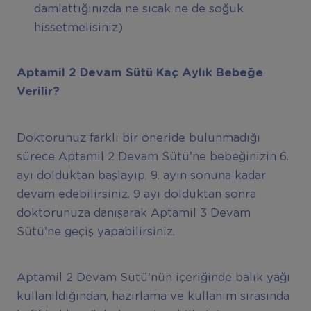
damlattığınızda ne sıcak ne de soğuk
hissetmelisiniz)
Aptamil 2 Devam Sütü Kaç Aylık Bebeğe
Verilir?
Doktorunuz farklı bir öneride bulunmadığı
sürece Aptamil 2 Devam Sütü’ne bebeğinizin 6.
ayı dolduktan başlayıp, 9. ayın sonuna kadar
devam edebilirsiniz. 9 ayı dolduktan sonra
doktorunuza danışarak Aptamil 3 Devam
Sütü’ne geçiş yapabilirsiniz.
Aptamil 2 Devam Sütü’nün içeriğinde balık yağı
kullanıldığından, hazırlama ve kullanım sırasında