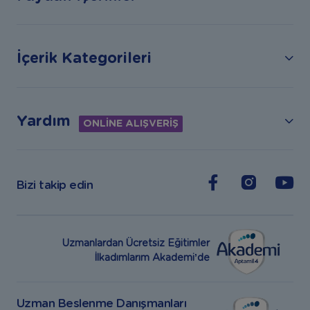
İçerik Kategorileri
Yardım
ONLİNE ALIŞVERİŞ
Bizi takip edin
Uzmanlardan Ücretsiz Eğitimler
İlkadımlarım Akademi’de
Uzman Beslenme Danışmanları