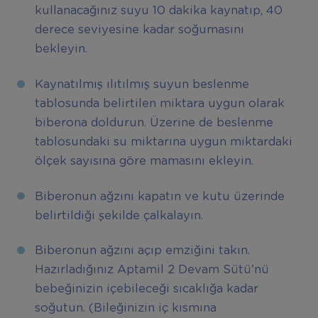
kullanacağınız suyu 10 dakika kaynatıp, 40
derece seviyesine kadar soğumasını
bekleyin.
Kaynatılmış ılıtılmış suyun beslenme
tablosunda belirtilen miktara uygun olarak
biberona doldurun. Üzerine de beslenme
tablosundaki su miktarına uygun miktardaki
ölçek sayısına göre mamasını ekleyin.
Biberonun ağzını kapatın ve kutu üzerinde
belirtildiği şekilde çalkalayın.
Biberonun ağzını açıp emziğini takın.
Hazırladığınız Aptamil 2 Devam Sütü’nü
bebeğinizin içebileceği sıcaklığa kadar
soğutun. (Bileğinizin iç kısmına