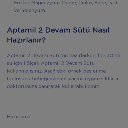
Fosfor, Magnezyum, Demir, Çinko, Bakır, İyot
ve Selenyum
Aptamil 2 Devam Sütü Nasıl
Hazırlanır?
Aptamil 2 Devam Sütü’nü hazırlarken, her 30 ml
su için 1 ölçek Aptamil 2 Devam Sütü
kullanmalısınız. Aşağıdaki örnek beslenme
tablosunu bebeğinizin ihtiyacına uygun sıklıkta
doktorunuza danışarak kullanabilirsiniz.
Hazırlama: