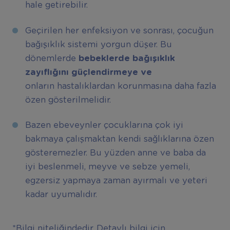
hale getirebilir.
Geçirilen her enfeksiyon ve sonrası, çocuğun
bağışıklık sistemi yorgun düşer. Bu
dönemlerde
bebeklerde bağışıklık
zayıflığını güçlendirmeye ve
onların hastalıklardan korunmasına daha fazla
özen gösterilmelidir.
Bazen ebeveynler çocuklarına çok iyi
bakmaya çalışmaktan kendi sağlıklarına özen
gösteremezler. Bu yüzden anne ve baba da
iyi beslenmeli, meyve ve sebze yemeli,
egzersiz yapmaya zaman ayırmalı ve yeteri
kadar uyumalıdır.
*Bilgi niteliğindedir. Detaylı bilgi için