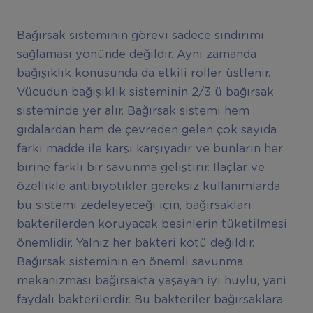
Bağırsak sisteminin görevi sadece sindirimi
sağlaması yönünde değildir. Aynı zamanda
bağışıklık konusunda da etkili roller üstlenir.
Vücudun bağışıklık sisteminin 2/3 ü bağırsak
sisteminde yer alır. Bağırsak sistemi hem
gıdalardan hem de çevreden gelen çok sayıda
farkı madde ile karşı karşıyadır ve bunların her
birine farklı bir savunma geliştirir. İlaçlar ve
özellikle antibiyotikler gereksiz kullanımlarda
bu sistemi zedeleyeceği için, bağırsakları
bakterilerden koruyacak besinlerin tüketilmesi
önemlidir. Yalnız her bakteri kötü değildir.
Bağırsak sisteminin en önemli savunma
mekanizması bağırsakta yaşayan iyi huylu, yani
faydalı bakterilerdir. Bu bakteriler bağırsaklara