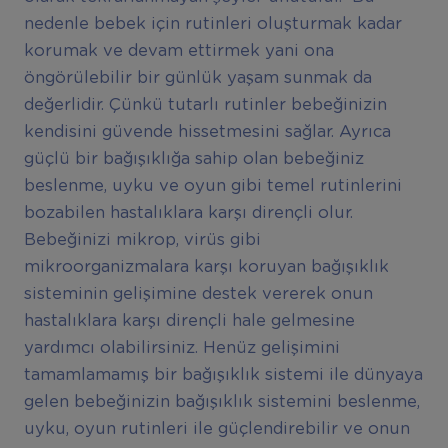
nedenle bebek için rutinleri oluşturmak kadar
korumak ve devam ettirmek yani ona
öngörülebilir bir günlük yaşam sunmak da
değerlidir. Çünkü tutarlı rutinler bebeğinizin
kendisini güvende hissetmesini sağlar. Ayrıca
güçlü bir bağışıklığa sahip olan bebeğiniz
beslenme, uyku ve oyun gibi temel rutinlerini
bozabilen hastalıklara karşı dirençli olur.
Bebeğinizi mikrop, virüs gibi
mikroorganizmalara karşı koruyan bağışıklık
sisteminin gelişimine destek vererek onun
hastalıklara karşı dirençli hale gelmesine
yardımcı olabilirsiniz. Henüz gelişimini
tamamlamamış bir bağışıklık sistemi ile dünyaya
gelen bebeğinizin bağışıklık sistemini beslenme,
uyku, oyun rutinleri ile güçlendirebilir ve onun