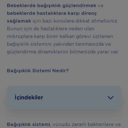
Bebeklerde bağışıklık güçlendirmek
ve
bebeklerde hastalıklara karşı direnç
sağlamak
için bazı konulara dikkat etmelisiniz.
Bunun için de hastalıklara neden olan
mikroplara karşı birer kalkan görevi üstlenen
bağışıklık sistemini yakından tanımanızda ve
güçlendirme dinamiklerini bilmenizde yarar var.
Bağışıklık Sistemi Nedir?
İçindekiler
Bağışıklık sistemi
, vücudu zararlı bakterilere ve