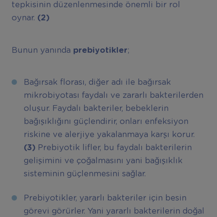
tepkisinin düzenlenmesinde önemli bir rol
oynar.
(2)
Bunun yanında
prebiyotikler
;
Bağırsak florası, diğer adı ile bağırsak
mikrobiyotası faydalı ve zararlı bakterilerden
oluşur. Faydalı bakteriler, bebeklerin
bağışıklığını güçlendirir, onları enfeksiyon
riskine ve alerjiye yakalanmaya karşı korur.
(3)
Prebiyotik lifler, bu faydalı bakterilerin
gelişimini ve çoğalmasını yani bağışıklık
sisteminin güçlenmesini sağlar.
Prebiyotikler, yararlı bakteriler için besin
görevi görürler. Yani yararlı bakterilerin doğal