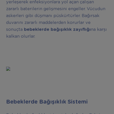
yerleşerek enfeksiyonlara yol açan çalışan
zararlı baterilerin gelişmesini engeller. Vücudun
askerleri gibi düşmanı püskürtürler. Bağırsak
duvarını zararlı maddelerden korurlar ve
sonuçta
bebeklerde bağışıklık zayıflığı
na karşı
kalkan olurlar.
Bebeklerde Bağışıklık Sistemi