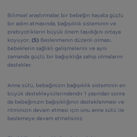
Bilimsel araştırmalar, bir bebeğin hayata güçlü
bir adım atmasında, bağışıklık sisteminin ve
prebiyotiklerin büyük önem taşıdığını ortaya
koyuyor
. (5)
Beslenmenin düzenli olması,
bebeklerin sağlıklı gelişmelerini ve aynı
zamanda güçlü bir bağışıklığa sahip olmalarını
destekler.
Anne sütü, bebeğinizin bağışıklık sisteminin en
büyük destekleyicilerindendir. 1 yaşından sonra
da bebeğinizin bağışıklığının desteklenmesi ve
ritminizin devam etmesi için onu anne sütü ile
beslemeye devam etmelisiniz.