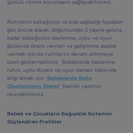
günlük ritmini korumasını sağlayabilirsiniz.
Rutinlerin bebeğinize ve size sağladığı faydaları
göz önüne alarak, doğumundan 2 yaşına gelene
kadar bebeğinizin beslenme, uyku ve oyun
düzenine önem vermeli ve gelişimine destek
vermek için bu rutinlerini devam ettirmeye
özen göstermelisiniz. Bebeklerde beslenme
rutini, uyku düzeni ve oyun zamanı hakkında
bilgi almak için
“Bebeklerde Rutin
Oluşturmanın Önemi”
başlıklı yazımızı
okuyabilirsiniz.
Bebek ve Çocukların Bağışıklık Sistemini
Güçlendiren Pratikler