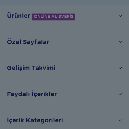
Ürünler
ONLİNE ALIŞVERİŞ
Özel Sayfalar
Gelişim Takvimi
Faydalı İçerikler
İçerik Kategorileri