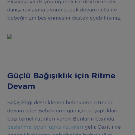
Eksikliği ya da yokluğunda ise doktorunuza
danışarak ayına uygun çocuk devam sütü ile
bebeğinizin beslenmesini destekleyebilirsiniz.
Güçlü Bağışıklık için Ritme
Devam
Bağışıklığı desteklenen bebeklerin ritmi de
devam eder. Bebeklerin gün içinde yaptıkları
bazı temel rutinleri vardır. Bunların başında
beslenme, oyun, uyku rutinleri
gelir. Çeşitli ve