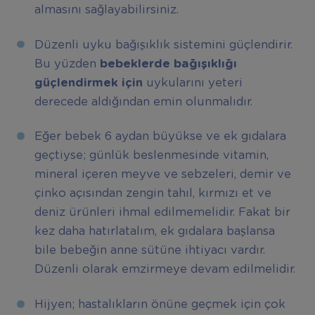
almasını sağlayabilirsiniz.
Düzenli uyku bağışıklık sistemini güçlendirir.
Bu yüzden
bebeklerde bağışıklığı
güçlendirmek için
uykularını yeteri
derecede aldığından emin olunmalıdır.
Eğer bebek 6 aydan büyükse ve ek gıdalara
geçtiyse; günlük beslenmesinde vitamin,
mineral içeren meyve ve sebzeleri, demir ve
çinko açısından zengin tahıl, kırmızı et ve
deniz ürünleri ihmal edilmemelidir. Fakat bir
kez daha hatırlatalım, ek gıdalara başlansa
bile bebeğin anne sütüne ihtiyacı vardır.
Düzenli olarak emzirmeye devam edilmelidir.
Hijyen; hastalıkların önüne geçmek için çok