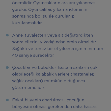
önemlidir. Oyuncakların ara ara yıkanması
gerekir. Oyuncaklar, yıkama işleminin
sonrasında bol su ile durulanıp
kurulanmalıdır.
Anne, tuvaletten veya alt değiştirdikten
sonra ellerini yıkadığından emin olmalıdır.
Sağlıklı ve temiz bir el yıkama için minimum
40 saniye sürecektir.
Çocuklar ve bebekler, hasta insanların çok
olabileceği kalabalık yerlere (hastaneler,
sağlık ocakları) mümkün olduğunca
götürmemelidir.
Fakat hijyenin abartılması, çocuğun
bünyesini olması gerekenden daha hassas