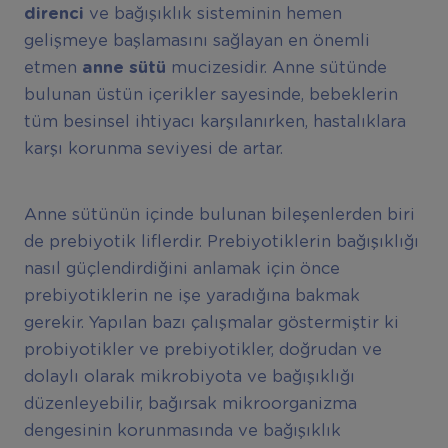
direnci
ve bağışıklık sisteminin hemen
gelişmeye başlamasını sağlayan en önemli
etmen
anne sütü
mucizesidir. Anne sütünde
bulunan üstün içerikler sayesinde, bebeklerin
tüm besinsel ihtiyacı karşılanırken, hastalıklara
karşı korunma seviyesi de artar.
Anne sütünün içinde bulunan bileşenlerden biri
de prebiyotik liflerdir. Prebiyotiklerin bağışıklığı
nasıl güçlendirdiğini anlamak için önce
prebiyotiklerin ne işe yaradığına bakmak
gerekir. Yapılan bazı çalışmalar göstermiştir ki
probiyotikler ve prebiyotikler, doğrudan ve
dolaylı olarak mikrobiyota ve bağışıklığı
düzenleyebilir, bağırsak mikroorganizma
dengesinin korunmasında ve bağışıklık