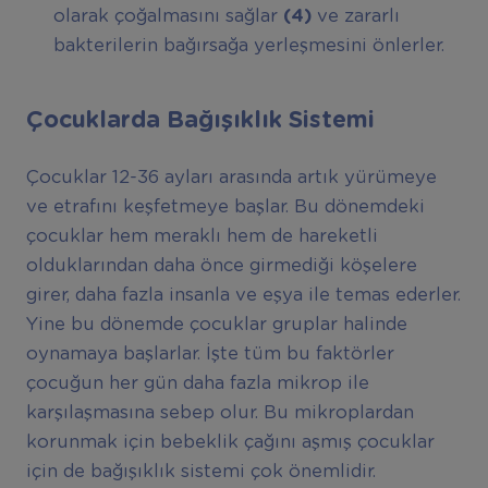
olarak çoğalmasını sağlar
(4)
ve zararlı
bakterilerin bağırsağa yerleşmesini önlerler.
Çocuklarda Bağışıklık Sistemi
Çocuklar 12-36 ayları arasında artık yürümeye
ve etrafını keşfetmeye başlar. Bu dönemdeki
çocuklar hem meraklı hem de hareketli
olduklarından daha önce girmediği köşelere
girer, daha fazla insanla ve eşya ile temas ederler.
Yine bu dönemde çocuklar gruplar halinde
oynamaya başlarlar. İşte tüm bu faktörler
çocuğun her gün daha fazla mikrop ile
karşılaşmasına sebep olur. Bu mikroplardan
korunmak için bebeklik çağını aşmış çocuklar
için de bağışıklık sistemi çok önemlidir.