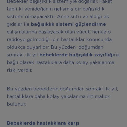
Bebekler bağışıklık sistemiyle doğarlar. Fakat
tabii ki yenidoğanın gelişmiş bir bağışıklık
sistemi olmayacaktır. Anne sütü ve aldığı ek
gıdalar ile
bağışıklık sistemi güçlendirme
çalışmalarına başlayacak olan vücut, henüz o
raddeye gelmediği için hastalıklar konusunda
oldukça duyarlıdır. Bu yüzden doğumdan
sonraki ilk yıl
bebeklerde bağışıklık zayıflığı
na
bağlı olarak hastalıklara daha kolay yakalanma
riski vardır.
Bu yüzden bebeklerin doğumdan sonraki ilk yıl,
hastalıklara daha kolay yakalanma ihtimalleri
bulunur.
Bebeklerde hastalıklara karşı