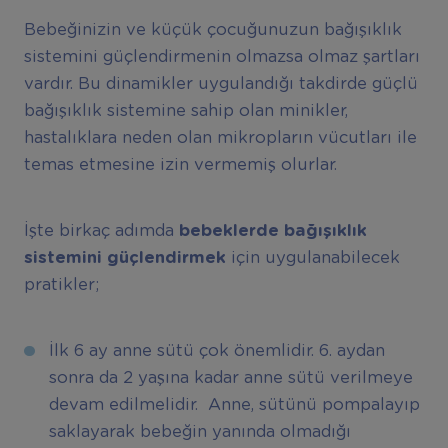
Bebeğinizin ve küçük çocuğunuzun bağışıklık
sistemini güçlendirmenin olmazsa olmaz şartları
vardır. Bu dinamikler uygulandığı takdirde güçlü
bağışıklık sistemine sahip olan minikler,
hastalıklara neden olan mikropların vücutları ile
temas etmesine izin vermemiş olurlar.
İşte birkaç adımda
bebeklerde bağışıklık
sistemini güçlendirmek
için uygulanabilecek
pratikler;
İlk 6 ay anne sütü çok önemlidir. 6. aydan
sonra da 2 yaşına kadar anne sütü verilmeye
devam edilmelidir. Anne, sütünü pompalayıp
saklayarak bebeğin yanında olmadığı