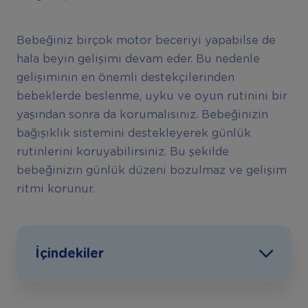
Bebeğiniz birçok motor beceriyi yapabilse de
hala beyin gelişimi devam eder. Bu nedenle
gelişiminin en önemli destekçilerinden
bebeklerde beslenme, uyku ve oyun rutinini bir
yaşından sonra da korumalısınız. Bebeğinizin
bağışıklık sistemini destekleyerek günlük
rutinlerini koruyabilirsiniz. Bu şekilde
bebeğinizin günlük düzeni bozulmaz ve gelişim
ritmi korunur.
İçindekiler