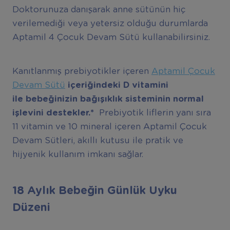
Doktorunuza danışarak anne sütünün hiç
verilemediği veya yetersiz olduğu durumlarda
Aptamil 4 Çocuk Devam Sütü kullanabilirsiniz.
Kanıtlanmış prebiyotikler içeren
Aptamil Çocuk
Devam Sütü
içeriğindeki D vitamini
ile bebeğinizin bağışıklık sisteminin normal
işlevini destekler.*
Prebiyotik liflerin yanı sıra
11 vitamin ve 10 mineral içeren Aptamil Çocuk
Devam Sütleri, akıllı kutusu ile pratik ve
hijyenik kullanım imkanı sağlar.
18 Aylık Bebeğin Günlük Uyku
Düzeni