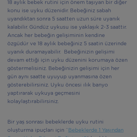
18 aylık bebek rutini için önem taşıyan bir diğer
konu ise uyku düzenidir. Bebeğiniz sabah
uyandıktan sonra 5 saatten uzun süre uyanık
kalabilir. Gündüz uykusu ise yaklaşık 2-3 saattir.
Ancak her bebeğin gelişiminin kendine
özgüdür ve 18 aylık bebeğiniz 5 saatin üzerinde
uyanık duramayabilir. Bebeğinizin gelişimi
devam ettiği için uyku düzenini korumaya özen
göstermelisiniz. Bebeğinizin gelişimi için her
gün aynı saatte uyuyup uyanmasına özen
gösterebilirsiniz. Uyku öncesi ılık banyo
yaptırarak uykuya geçmesini
kolaylaştırabilirsiniz.
Bir yaş sonrası bebeklerde uyku rutini
oluşturma ipuçları için ¨
Bebeklerde 1 Yaşından