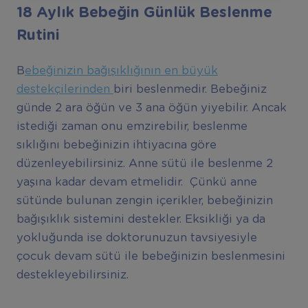
18 Aylık Bebeğin Günlük Beslenme
Rutini
B
ebeğinizin bağışıklığının en büyük
destekçilerinden
biri beslenmedir. Bebeğiniz
günde 2 ara öğün ve 3 ana öğün yiyebilir. Ancak
istediği zaman onu emzirebilir, beslenme
sıklığını bebeğinizin ihtiyacına göre
düzenleyebilirsiniz. Anne sütü ile beslenme 2
yaşına kadar devam etmelidir. Çünkü anne
sütünde bulunan zengin içerikler, bebeğinizin
bağışıklık sistemini destekler. Eksikliği ya da
yokluğunda ise doktorunuzun tavsiyesiyle
çocuk devam sütü ile bebeğinizin beslenmesini
destekleyebilirsiniz.