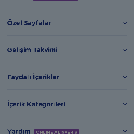
Özel Sayfalar
Gelişim Takvimi
Faydalı İçerikler
İçerik Kategorileri
Yardım
ONLİNE ALIŞVERİŞ