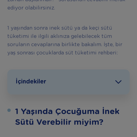
ediyor olabilirsiniz.
1 yaşından sonra inek sütü ya da keçi sütü
tüketimi ile ilgili aklınıza gelebilecek tüm
soruların cevaplarına birlikte bakalım. İşte, bir
yaş sonrası çocuklarda süt tüketimi rehberi:
İçindekiler
1 Yaşında Çocuğuma İnek
Sütü Verebilir miyim?