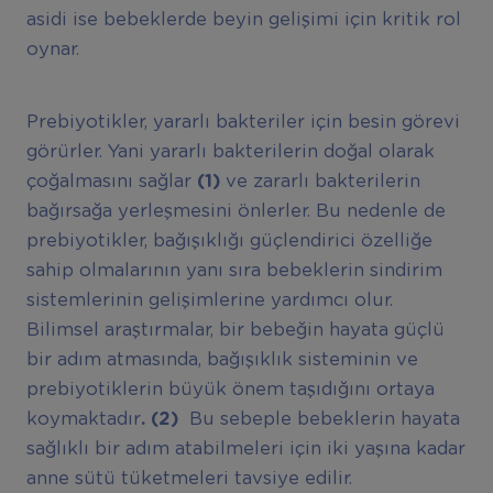
asidi ise bebeklerde beyin gelişimi için kritik rol
oynar.
Prebiyotikler, yararlı bakteriler için besin görevi
görürler. Yani yararlı bakterilerin doğal olarak
çoğalmasını sağlar
(1)
ve zararlı bakterilerin
bağırsağa yerleşmesini önlerler. Bu nedenle de
prebiyotikler, bağışıklığı güçlendirici özelliğe
sahip olmalarının yanı sıra bebeklerin sindirim
sistemlerinin gelişimlerine yardımcı olur.
Bilimsel araştırmalar, bir bebeğin hayata güçlü
bir adım atmasında, bağışıklık sisteminin ve
prebiyotiklerin büyük önem taşıdığını ortaya
koymaktadır
. (2)
Bu sebeple bebeklerin hayata
sağlıklı bir adım atabilmeleri için iki yaşına kadar
anne sütü tüketmeleri tavsiye edilir.