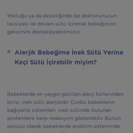
Yokluğu ya da eksikliğinde ise doktorunuzun
tavsiyesi ile devam sütü içirerek bebeğinizin
gelişimini destekleyebilirsiniz.
Alerjik Bebeğime İnek Sütü Yerine
Keçi Sütü İçirebilir miyim?
Bebeklerde en yaygın görülen alerji türlerinden
birisi, inek sütü alerjisidir. Çünkü bebeklerin
bağışıklık sistemleri, inek sütünde bulunan
proteinlere karşı reaksiyon gösterebilir. Bunun
sonucu olarak bebeklerde sindirim sisteminde,