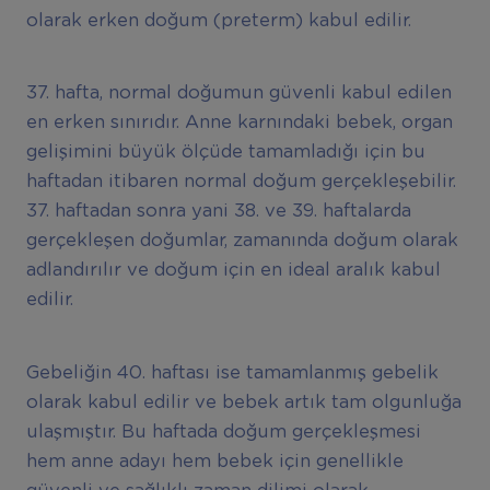
olarak erken doğum (preterm) kabul edilir.
37. hafta, normal doğumun güvenli kabul edilen
en erken sınırıdır. Anne karnındaki bebek, organ
gelişimini büyük ölçüde tamamladığı için bu
haftadan itibaren normal doğum gerçekleşebilir.
37. haftadan sonra yani 38. ve 39. haftalarda
gerçekleşen doğumlar, zamanında doğum olarak
adlandırılır ve doğum için en ideal aralık kabul
edilir.
Gebeliğin 40. haftası ise tamamlanmış gebelik
olarak kabul edilir ve bebek artık tam olgunluğa
ulaşmıştır. Bu haftada doğum gerçekleşmesi
hem anne adayı hem bebek için genellikle