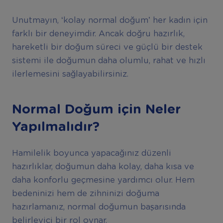
Unutmayın, ‘kolay normal doğum’ her kadın için
farklı bir deneyimdir. Ancak doğru hazırlık,
hareketli bir doğum süreci ve güçlü bir destek
sistemi ile doğumun daha olumlu, rahat ve hızlı
ilerlemesini sağlayabilirsiniz.
Normal Doğum için Neler
Yapılmalıdır?
Hamilelik boyunca yapacağınız düzenli
hazırlıklar, doğumun daha kolay, daha kısa ve
daha konforlu geçmesine yardımcı olur. Hem
bedeninizi hem de zihninizi doğuma
hazırlamanız, normal doğumun başarısında
belirleyici bir rol oynar.