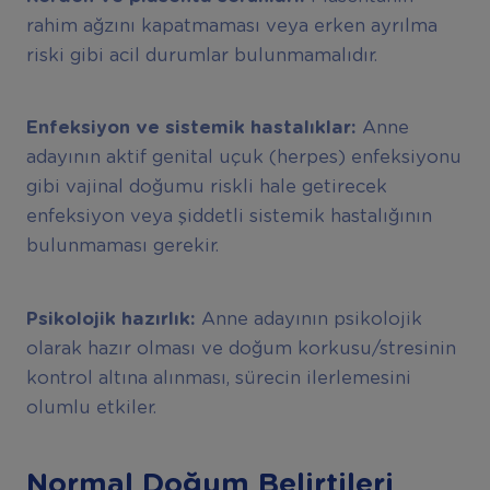
rahim ağzını kapatmaması veya erken ayrılma
riski gibi acil durumlar bulunmamalıdır.
Enfeksiyon ve sistemik hastalıklar:
Anne
adayının aktif genital uçuk (herpes) enfeksiyonu
gibi vajinal doğumu riskli hale getirecek
enfeksiyon veya şiddetli sistemik hastalığının
bulunmaması gerekir.
Psikolojik hazırlık:
Anne adayının psikolojik
olarak hazır olması ve doğum korkusu/stresinin
kontrol altına alınması, sürecin ilerlemesini
olumlu etkiler.
Normal Doğum Belirtileri