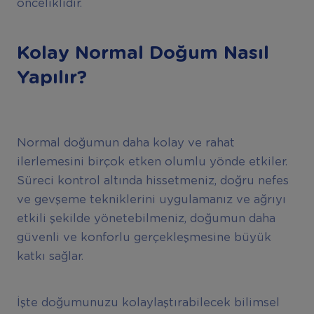
önceliklidir.
Kolay Normal Doğum Nasıl
Yapılır?
Normal doğumun daha kolay ve rahat
ilerlemesini birçok etken olumlu yönde etkiler.
Süreci kontrol altında hissetmeniz, doğru nefes
ve gevşeme tekniklerini uygulamanız ve ağrıyı
etkili şekilde yönetebilmeniz, doğumun daha
güvenli ve konforlu gerçekleşmesine büyük
katkı sağlar.
İşte doğumunuzu kolaylaştırabilecek bilimsel