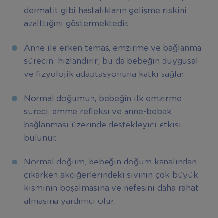
dermatit gibi hastalıkların gelişme riskini
azalttığını göstermektedir.
Anne ile erken temas, emzirme ve bağlanma
sürecini hızlandırır; bu da bebeğin duygusal
ve fizyolojik adaptasyonuna katkı sağlar.
Normal doğumun, bebeğin ilk emzirme
süreci, emme refleksi ve anne-bebek
bağlanması üzerinde destekleyici etkisi
bulunur.
Normal doğum, bebeğin doğum kanalından
çıkarken akciğerlerindeki sıvının çok büyük
kısmının boşalmasına ve nefesini daha rahat
almasına yardımcı olur.