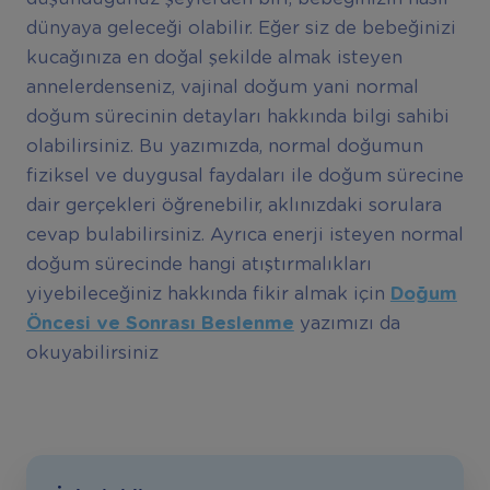
dünyaya geleceği olabilir. Eğer siz de bebeğinizi
kucağınıza en doğal şekilde almak isteyen
annelerdenseniz, vajinal doğum yani normal
doğum sürecinin detayları hakkında bilgi sahibi
olabilirsiniz. Bu yazımızda, normal doğumun
fiziksel ve duygusal faydaları ile doğum sürecine
dair gerçekleri öğrenebilir, aklınızdaki sorulara
cevap bulabilirsiniz. Ayrıca enerji isteyen normal
doğum sürecinde hangi atıştırmalıkları
yiyebileceğiniz hakkında fikir almak için
Doğum
Öncesi ve Sonrası Beslenme
yazımızı da
okuyabilirsiniz