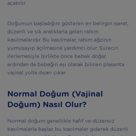
açabilir.
Doğumun başladığını gösteren en belirgin işaret,
düzenli ve sık aralıklarla gelen rahim
kasılmalarıdır. Bu kasılmalar, rahim ağzının
yumuşayıp açılmasına yardımcı olur. Sürecin
ilerlemesiyle birlikte önce bebek doğar,
ardından da bebeğin eşi olarak bilinen plasenta
vajinal yolla dışarı çıkar.
Normal Doğum (Vajinal
Doğum) Nasıl Olur?
Normal doğum genellikle hafif ve düzensiz
kasılmalarla başlar, bu kasılmalar giderek düzenli