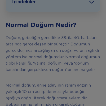
İçindekiler
Normal Doğum Nedir?
Doğum, gebeliğin genellikle 38. ila 40. haftaları
arasında gerçekleşen bir süreçtir. Doğumun
gerçekleşmesini sağlayan en doğal ve en sağlıklı
yöntem ise normal doğumdur. Normal doğumun
tıbbi karşılığı, ‘vajinal doğum’ veya ‘doğum
kanalından gerçekleşen doğum’ anlamına gelir.
Normal doğum, anne adayının rahim ağzının
yaklaşık 10 cm açılıp ıkınmasıyla bebeğini
aşağıya doğru iterek doğurması eylemidir.
Bebeğin anne rahminden çıkarak doğum