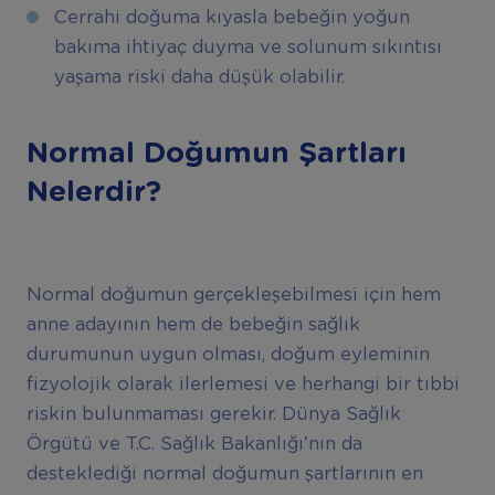
Cerrahi doğuma kıyasla bebeğin yoğun
bakıma ihtiyaç duyma ve solunum sıkıntısı
yaşama riski daha düşük olabilir.
Normal Doğumun Şartları
Nelerdir?
Normal doğumun gerçekleşebilmesi için hem
anne adayının hem de bebeğin sağlık
durumunun uygun olması, doğum eyleminin
fizyolojik olarak ilerlemesi ve herhangi bir tıbbi
riskin bulunmaması gerekir. Dünya Sağlık
Örgütü ve T.C. Sağlık Bakanlığı’nın da
desteklediği normal doğumun şartlarının en