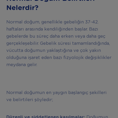
Nelerdir?
Normal doğum, genellikle gebeliğin 37-42.
haftaları arasında kendiliğinden başlar. Bazı
gebelerde bu süreç daha erken veya daha geç
gerçekleşebilir. Gebelik süresi tamamlandığında,
vücutta doğumun yaklaştığına ve çok yakın
olduğuna işaret eden bazı fizyolojik değişiklikler
meydana gelir.
Normal doğumun en yaygın başlangıç şekilleri
ve belirtileri şöyledir;
Düzenli ve şiddetlenen kasılmalar:
Doğumun