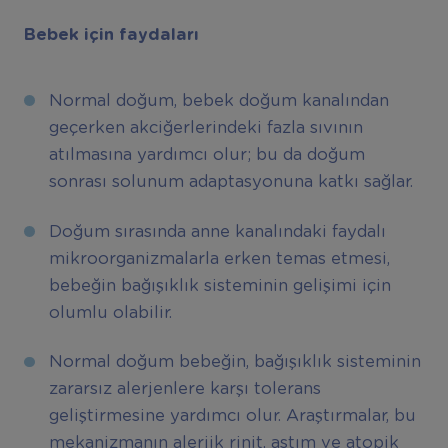
Bebek için faydaları
Normal doğum, bebek doğum kanalından
geçerken akciğerlerindeki fazla sıvının
atılmasına yardımcı olur; bu da doğum
sonrası solunum adaptasyonuna katkı sağlar.
Doğum sırasında anne kanalındaki faydalı
mikroorganizmalarla erken temas etmesi,
bebeğin bağışıklık sisteminin gelişimi için
olumlu olabilir.
Normal doğum bebeğin, bağışıklık sisteminin
zararsız alerjenlere karşı tolerans
geliştirmesine yardımcı olur. Araştırmalar, bu
mekanizmanın alerjik rinit, astım ve atopik