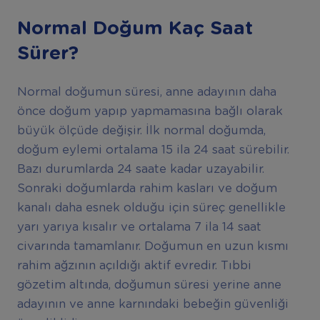
Normal Doğum Kaç Saat
Sürer?
Normal doğumun süresi, anne adayının daha
önce doğum yapıp yapmamasına bağlı olarak
büyük ölçüde değişir. İlk normal doğumda,
doğum eylemi ortalama 15 ila 24 saat sürebilir.
Bazı durumlarda 24 saate kadar uzayabilir.
Sonraki doğumlarda rahim kasları ve doğum
kanalı daha esnek olduğu için süreç genellikle
yarı yarıya kısalır ve ortalama 7 ila 14 saat
civarında tamamlanır. Doğumun en uzun kısmı
rahim ağzının açıldığı aktif evredir. Tıbbi
gözetim altında, doğumun süresi yerine anne
adayının ve anne karnındaki bebeğin güvenliği