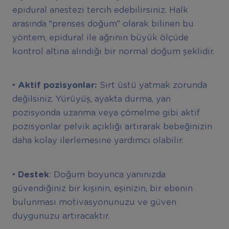
epidural anestezi tercih edebilirsiniz. Halk
arasında “prenses doğum” olarak bilinen bu
yöntem, epidural ile ağrının büyük ölçüde
kontrol altına alındığı bir normal doğum şeklidir.
• Aktif pozisyonlar:
Sırt üstü yatmak zorunda
değilsiniz. Yürüyüş, ayakta durma, yan
pozisyonda uzanma veya çömelme gibi aktif
pozisyonlar pelvik açıklığı artırarak bebeğinizin
daha kolay ilerlemesine yardımcı olabilir.
• Destek
: Doğum boyunca yanınızda
güvendiğiniz bir kişinin, eşinizin, bir ebenin
bulunması motivasyonunuzu ve güven
duygunuzu artıracaktır.