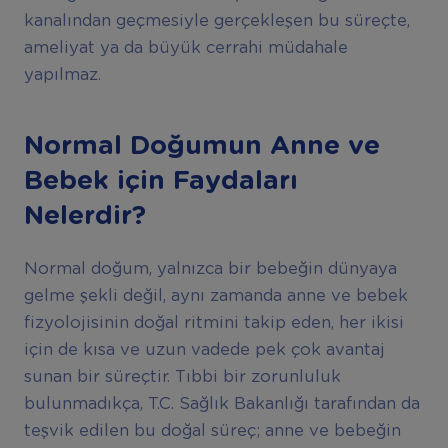
kanalından geçmesiyle gerçekleşen bu süreçte,
ameliyat ya da büyük cerrahi müdahale
yapılmaz.
Normal Doğumun Anne ve
Bebek için Faydaları
Nelerdir?
Normal doğum, yalnızca bir bebeğin dünyaya
gelme şekli değil, aynı zamanda anne ve bebek
fizyolojisinin doğal ritmini takip eden, her ikisi
için de kısa ve uzun vadede pek çok avantaj
sunan bir süreçtir. Tıbbi bir zorunluluk
bulunmadıkça, T.C. Sağlık Bakanlığı tarafından da
teşvik edilen bu doğal süreç; anne ve bebeğin