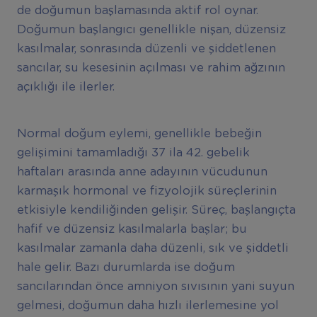
de doğumun başlamasında aktif rol oynar.
Doğumun başlangıcı genellikle nişan, düzensiz
kasılmalar, sonrasında düzenli ve şiddetlenen
sancılar, su kesesinin açılması ve rahim ağzının
açıklığı ile ilerler.
Normal doğum eylemi, genellikle bebeğin
gelişimini tamamladığı 37 ila 42. gebelik
haftaları arasında anne adayının vücudunun
karmaşık hormonal ve fizyolojik süreçlerinin
etkisiyle kendiliğinden gelişir. Süreç, başlangıçta
hafif ve düzensiz kasılmalarla başlar; bu
kasılmalar zamanla daha düzenli, sık ve şiddetli
hale gelir. Bazı durumlarda ise doğum
sancılarından önce amniyon sıvısının yani suyun
gelmesi, doğumun daha hızlı ilerlemesine yol