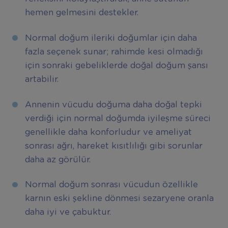
hemen gelmesini destekler.
Normal doğum ileriki doğumlar için daha
fazla seçenek sunar; rahimde kesi olmadığı
için sonraki gebeliklerde doğal doğum şansı
artabilir.
Annenin vücudu doğuma daha doğal tepki
verdiği için normal doğumda iyileşme süreci
genellikle daha konforludur ve ameliyat
sonrası ağrı, hareket kısıtlılığı gibi sorunlar
daha az görülür.
Normal doğum sonrası vücudun özellikle
karnın eski şekline dönmesi sezaryene oranla
daha iyi ve çabuktur.