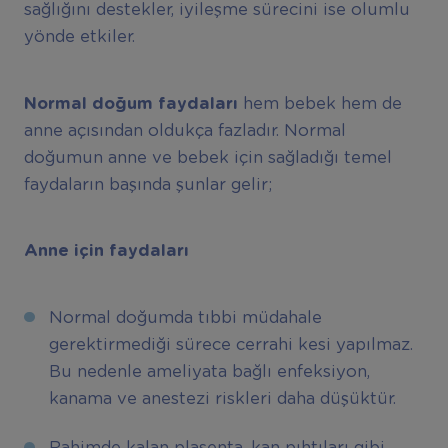
sağlığını destekler, iyileşme sürecini ise olumlu
yönde etkiler.
Normal doğum faydaları
hem bebek hem de
anne açısından oldukça fazladır. Normal
doğumun anne ve bebek için sağladığı temel
faydaların başında şunlar gelir;
Anne için faydaları
Normal doğumda tıbbi müdahale
gerektirmediği sürece cerrahi kesi yapılmaz.
Bu nedenle ameliyata bağlı enfeksiyon,
kanama ve anestezi riskleri daha düşüktür.