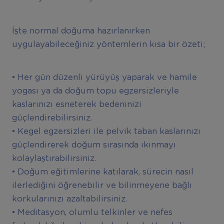
İşte normal doğuma hazırlanırken
uygulayabileceğiniz yöntemlerin kısa bir özeti;
• Her gün düzenli yürüyüş yaparak ve hamile
yogası ya da doğum topu egzersizleriyle
kaslarınızı esneterek bedeninizi
güçlendirebilirsiniz.
• Kegel egzersizleri ile pelvik taban kaslarınızı
güçlendirerek doğum sırasında ıkınmayı
kolaylaştırabilirsiniz.
• Doğum eğitimlerine katılarak, sürecin nasıl
ilerlediğini öğrenebilir ve bilinmeyene bağlı
korkularınızı azaltabilirsiniz.
• Meditasyon, olumlu telkinler ve nefes