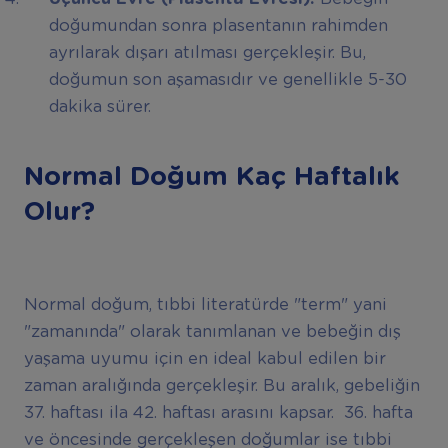
doğumundan sonra plasentanın rahimden
ayrılarak dışarı atılması gerçekleşir. Bu,
doğumun son aşamasıdır ve genellikle 5-30
dakika sürer.
Normal Doğum Kaç Haftalık
Olur?
Normal doğum, tıbbi literatürde "term" yani
"zamanında" olarak tanımlanan ve bebeğin dış
yaşama uyumu için en ideal kabul edilen bir
zaman aralığında gerçekleşir. Bu aralık, gebeliğin
37. haftası ila 42. haftası arasını kapsar. 36. hafta
ve öncesinde gerçekleşen doğumlar ise tıbbi