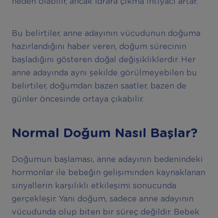
neden olabilir, ancak idrara çıkma ihtiyacı artar.
Bu belirtiler, anne adayının vücudunun doğuma
hazırlandığını haber veren, doğum sürecinin
başladığını gösteren doğal değişikliklerdir. Her
anne adayında aynı şekilde görülmeyebilen bu
belirtiler, doğumdan bazen saatler, bazen de
günler öncesinde ortaya çıkabilir.
Normal Doğum Nasıl Başlar?
Doğumun başlaması, anne adayının bedenindeki
hormonlar ile bebeğin gelişiminden kaynaklanan
sinyallerin karşılıklı etkileşimi sonucunda
gerçekleşir. Yani doğum, sadece anne adayının
vücudunda olup biten bir süreç değildir. Bebek