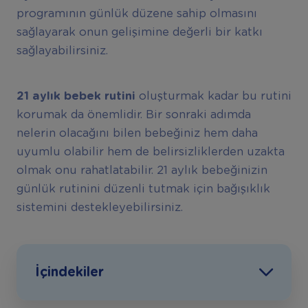
programının günlük düzene sahip olmasını
sağlayarak onun gelişimine değerli bir katkı
sağlayabilirsiniz.
21 aylık bebek rutini
oluşturmak kadar bu rutini
korumak da önemlidir. Bir sonraki adımda
nelerin olacağını bilen bebeğiniz hem daha
uyumlu olabilir hem de belirsizliklerden uzakta
olmak onu rahatlatabilir. 21 aylık bebeğinizin
günlük rutinini düzenli tutmak için bağışıklık
sistemini destekleyebilirsiniz.
İçindekiler