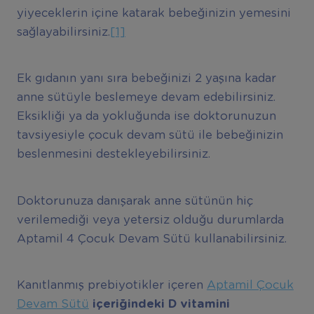
yiyeceklerin içine katarak bebeğinizin yemesini
sağlayabilirsiniz.
[1]
Ek gıdanın yanı sıra bebeğinizi 2 yaşına kadar
anne sütüyle beslemeye devam edebilirsiniz.
Eksikliği ya da yokluğunda ise doktorunuzun
tavsiyesiyle çocuk devam sütü ile bebeğinizin
beslenmesini destekleyebilirsiniz.
Doktorunuza danışarak anne sütünün hiç
verilemediği veya yetersiz olduğu durumlarda
Aptamil 4 Çocuk Devam Sütü kullanabilirsiniz.
Kanıtlanmış prebiyotikler içeren
Aptamil Çocuk
Devam Sütü
içeriğindeki D vitamini