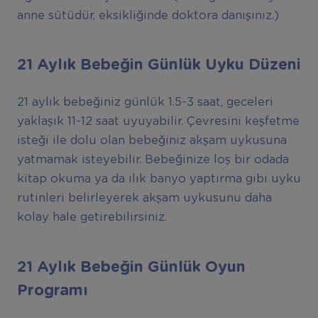
anne sütüdür, eksikliğinde doktora danışınız.)
21 Aylık Bebeğin Günlük Uyku Düzeni
21 aylık bebeğiniz günlük 1.5-3 saat, geceleri
yaklaşık 11-12 saat uyuyabilir. Çevresini keşfetme
isteği ile dolu olan bebeğiniz akşam uykusuna
yatmamak isteyebilir. Bebeğinize loş bir odada
kitap okuma ya da ılık banyo yaptırma gibi uyku
rutinleri belirleyerek akşam uykusunu daha
kolay hale getirebilirsiniz.
21 Aylık Bebeğin Günlük Oyun
Programı