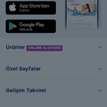
Ürünler
ONLİNE ALIŞVERİŞ
Özel Sayfalar
Gelişim Takvimi