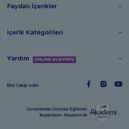
Faydalı İçerikler
İçerik Kategorileri
Yardım
ONLİNE ALIŞVERİŞ
Bizi takip edin
Uzmanlardan Ücretsiz Eğitimler
İlkadımlarım Akademi’de