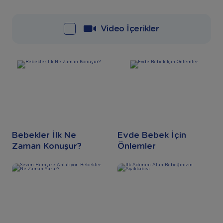
Video İçerikler
Bebekler İlk Ne
Evde Bebek İçin
Zaman Konuşur?
Önlemler