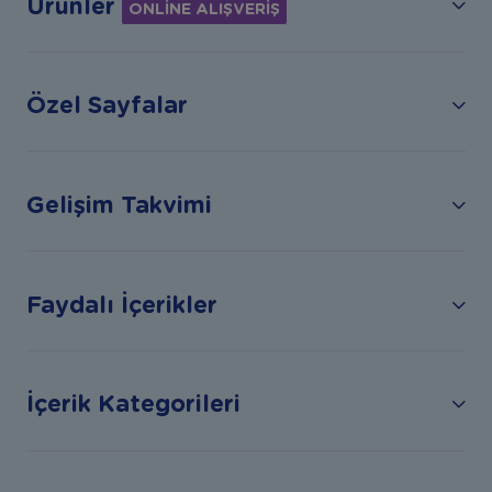
Ürünler
ONLİNE ALIŞVERİŞ
Özel Sayfalar
Gelişim Takvimi
Faydalı İçerikler
İçerik Kategorileri