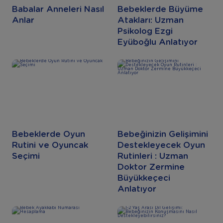
Babalar Anneleri Nasıl
Bebeklerde Büyüme
Anlar
Atakları: Uzman
Psikolog Ezgi
Eyüboğlu Anlatıyor
Bebeklerde Oyun
Bebeğinizin Gelişimini
Rutini ve Oyuncak
Destekleyecek Oyun
Seçimi
Rutinleri : Uzman
Doktor Zermine
Büyükkeçeci
Anlatıyor