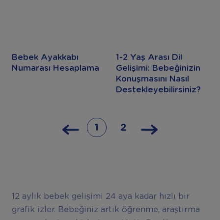
Bebek Ayakkabı
1-2 Yaş Arası Dil
Numarası Hesaplama
Gelişimi: Bebeğinizin
Konuşmasını Nasıl
Destekleyebilirsiniz?
1
2
12 aylık bebek gelişimi 24 aya kadar hızlı bir
grafik izler. Bebeğiniz artık öğrenme, araştırma