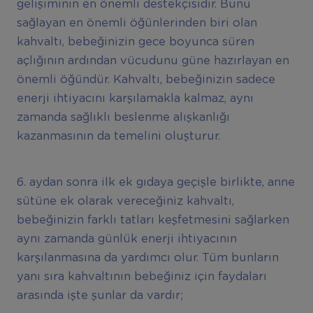
gelişiminin en önemli destekçisidir. Bunu
sağlayan en önemli öğünlerinden biri olan
kahvaltı, bebeğinizin gece boyunca süren
açlığının ardından vücudunu güne hazırlayan en
önemli öğündür. Kahvaltı, bebeğinizin sadece
enerji ihtiyacını karşılamakla kalmaz, aynı
zamanda sağlıklı beslenme alışkanlığı
kazanmasının da temelini oluşturur.
6. aydan sonra ilk ek gıdaya geçişle birlikte, anne
sütüne ek olarak vereceğiniz kahvaltı,
bebeğinizin farklı tatları keşfetmesini sağlarken
aynı zamanda günlük enerji ihtiyacının
karşılanmasına da yardımcı olur. Tüm bunların
yanı sıra kahvaltının bebeğiniz için faydaları
arasında işte şunlar da vardır;