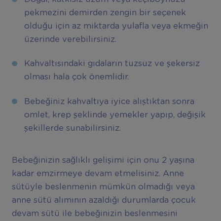
pekmezini demirden zengin bir seçenek
olduğu için az miktarda yulafla veya ekmeğin
üzerinde verebilirsiniz.
Kahvaltısındaki gıdaların tuzsuz ve şekersiz
olması hala çok önemlidir.
Bebeğiniz kahvaltıya iyice alıştıktan sonra
omlet, krep şeklinde yemekler yapıp, değişik
şekillerde sunabilirsiniz.
Bebeğinizin sağlıklı gelişimi için onu 2 yaşına
kadar emzirmeye devam etmelisiniz. Anne
sütüyle beslenmenin mümkün olmadığı veya
anne sütü alımının azaldığı durumlarda çocuk
devam sütü ile bebeğinizin beslenmesini