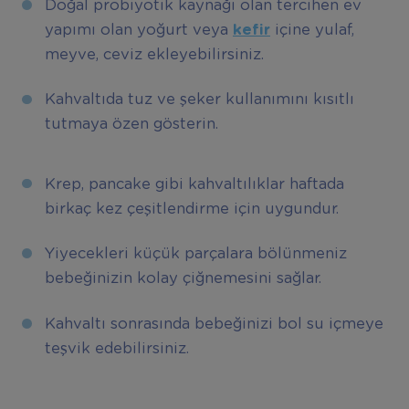
Doğal probiyotik kaynağı olan tercihen ev
yapımı olan yoğurt veya
kefir
içine yulaf,
meyve, ceviz ekleyebilirsiniz.
Kahvaltıda tuz ve şeker kullanımını kısıtlı
tutmaya özen gösterin.
Krep, pancake gibi kahvaltılıklar haftada
birkaç kez çeşitlendirme için uygundur.
Yiyecekleri küçük parçalara bölünmeniz
bebeğinizin kolay çiğnemesini sağlar.
Kahvaltı sonrasında bebeğinizi bol su içmeye
teşvik edebilirsiniz.