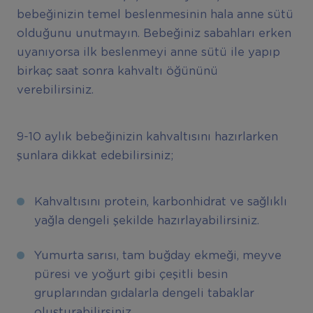
bebeğinizin temel beslenmesinin hala anne sütü
olduğunu unutmayın. Bebeğiniz sabahları erken
uyanıyorsa ilk beslenmeyi anne sütü ile yapıp
birkaç saat sonra kahvaltı öğününü
verebilirsiniz.
9-10 aylık bebeğinizin kahvaltısını hazırlarken
şunlara dikkat edebilirsiniz;
Kahvaltısını protein, karbonhidrat ve sağlıklı
yağla dengeli şekilde hazırlayabilirsiniz.
Yumurta sarısı, tam buğday ekmeği, meyve
püresi ve yoğurt gibi çeşitli besin
gruplarından gıdalarla dengeli tabaklar
oluşturabilirsiniz.