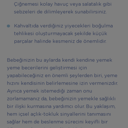
Çiğnemesi kolay havuç veya salatalık gibi
sebzeleri de dilimleyerek sunabilirsiniz.
Kahvaltıda verdiğiniz yiyecekleri boğulma
tehlikesi oluşturmayacak şekilde küçük
parçalar halinde kesmeniz de önemlidir.
Bebeğinizin bu aylarda kendi kendine yemek
yeme becerilerini geliştirmesi için
yapabileceğiniz en önemli şeylerden biri, yeme
hızını kendisinin belirlemesine izin vermenizdir.
Ayrıca yemek istemediği zaman onu
zorlamamanız da, bebeğinizin yemekle sağlıklı
bir ilişki kurmasına yardımcı olur. Bu yaklaşım,
hem içsel açlık-tokluk sinyallerini tanımasını
sağlar hem de beslenme sürecini keyifli bir