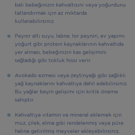
balı bebeğinizin kahvaltısını veya yoğurdunu
tatlandırmak için az miktarda
kullanabilirsiniz.
Peynir altı suyu, labne, lor peyniri, ev yapımı
yoğurt gibi protein kaynaklarının kahvaltıda
yer alması, bebeğinizin kas gelişimini
sağladığı gibi tokluk hissi verir.
Avokado ezmesi veya zeytinyağı gibi sağlıklı
yağ kaynaklarını kahvaltıya dahil edebilirsiniz.
Bu yağlar beyin gelişimi için kritik öneme
sahiptir.
Kahvaltıya vitamin ve mineral eklemek için
muz, çilek, elma gibi rendelenmiş veya püre
haline getirilmiş meyveler ekleyebilirsiniz.