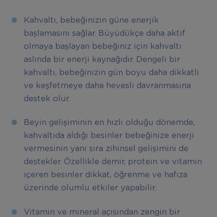
Kahvaltı, bebeğinizin güne enerjik
başlamasını sağlar. Büyüdükçe daha aktif
olmaya başlayan bebeğiniz için kahvaltı
aslında bir enerji kaynağıdır. Dengeli bir
kahvaltı, bebeğinizin gün boyu daha dikkatli
ve keşfetmeye daha hevesli davranmasına
destek olur.
Beyin gelişiminin en hızlı olduğu dönemde,
kahvaltıda aldığı besinler bebeğinize enerji
vermesinin yanı sıra zihinsel gelişimini de
destekler. Özellikle demir, protein ve vitamin
içeren besinler dikkat, öğrenme ve hafıza
üzerinde olumlu etkiler yapabilir.
Vitamin ve mineral açısından zengin bir