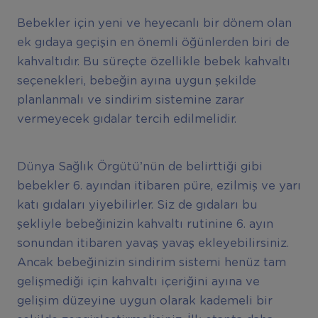
Bebekler için yeni ve heyecanlı bir dönem olan
ek gıdaya geçişin en önemli öğünlerden biri de
kahvaltıdır. Bu süreçte özellikle bebek kahvaltı
seçenekleri, bebeğin ayına uygun şekilde
planlanmalı ve sindirim sistemine zarar
vermeyecek gıdalar tercih edilmelidir.
Dünya Sağlık Örgütü’nün de belirttiği gibi
bebekler 6. ayından itibaren püre, ezilmiş ve yarı
katı gıdaları yiyebilirler. Siz de gıdaları bu
şekliyle bebeğinizin kahvaltı rutinine 6. ayın
sonundan itibaren yavaş yavaş ekleyebilirsiniz.
Ancak bebeğinizin sindirim sistemi henüz tam
gelişmediği için kahvaltı içeriğini ayına ve
gelişim düzeyine uygun olarak kademeli bir