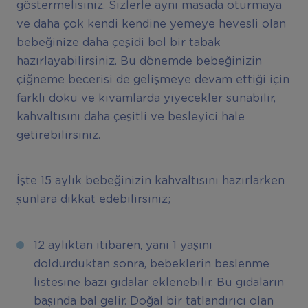
göstermelisiniz. Sizlerle aynı masada oturmaya
ve daha çok kendi kendine yemeye hevesli olan
bebeğinize daha çeşidi bol bir tabak
hazırlayabilirsiniz. Bu dönemde bebeğinizin
çiğneme becerisi de gelişmeye devam ettiği için
farklı doku ve kıvamlarda yiyecekler sunabilir,
kahvaltısını daha çeşitli ve besleyici hale
getirebilirsiniz.
İşte 15 aylık bebeğinizin kahvaltısını hazırlarken
şunlara dikkat edebilirsiniz;
12 aylıktan itibaren, yani 1 yaşını
doldurduktan sonra, bebeklerin beslenme
listesine bazı gıdalar eklenebilir. Bu gıdaların
başında bal gelir. Doğal bir tatlandırıcı olan