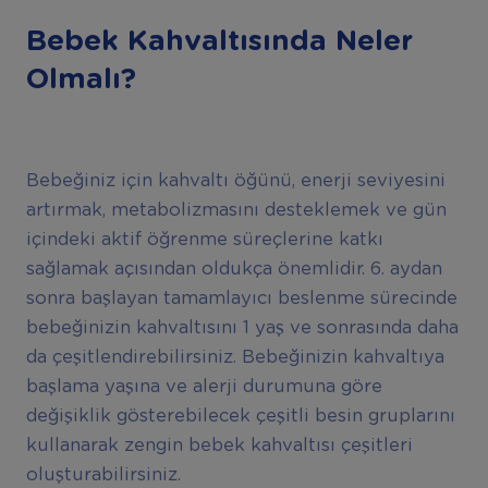
Bebek Kahvaltısında Neler
Olmalı?
Bebeğiniz için kahvaltı öğünü, enerji seviyesini
artırmak, metabolizmasını desteklemek ve gün
içindeki aktif öğrenme süreçlerine katkı
sağlamak açısından oldukça önemlidir. 6. aydan
sonra başlayan tamamlayıcı beslenme sürecinde
bebeğinizin kahvaltısını 1 yaş ve sonrasında daha
da çeşitlendirebilirsiniz. Bebeğinizin kahvaltıya
başlama yaşına ve alerji durumuna göre
değişiklik gösterebilecek çeşitli besin gruplarını
kullanarak zengin bebek kahvaltısı çeşitleri
oluşturabilirsiniz.