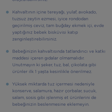
Kahvaltının içine tereyağı, yulaf, avokado,
tuzsuz zeytin ezmesi, iyice rondodan
geçirilmiş ceviz, tam buğday ekmek içi, evde
yaptığınız bebek bisküvisi katıp
zenginleştirebilirsiniz.
Bebeğinizin kahvaltısında tatlandırıcı ve katkı
maddesi içeren gıdalar olmamalıdır.
Unutmayın ki şeker, tuz, bal, çikolata gibi
ürünler ilk 1 yaşta kesinlikle önerilmez.
Yüksek miktarda tuz içermesi nedeniyle
konserve, salamura, hazır çorbalar, sucuk,
salam, sosis gibi işlenmiş et ürünlerini de
bebeğinizin beslenmesine eklemeyin.