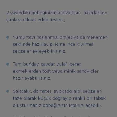
2 yaşındaki bebeğinizin kahvaltısını hazırlarken
şunlara dikkat edebilirsiniz;
Yumurtayı haşlanmış, omlet ya da menemen
şeklinde hazırlayıp, içine ince kıyılmış
sebzeler ekleyebilirsiniz.
Tam buğday, çavdar, yulaf içeren
ekmeklerden tost veya minik sandviçler
hazırlayabilirsiniz.
Salatalık, domates, avokado gibi sebzeleri
taze olarak küçük doğrayıp renkli bir tabak
oluşturmanız bebeğinizin iştahını açabilir.