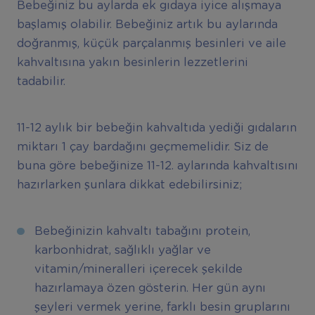
Bebeğiniz bu aylarda ek gıdaya iyice alışmaya
başlamış olabilir. Bebeğiniz artık bu aylarında
doğranmış, küçük parçalanmış besinleri ve aile
kahvaltısına yakın besinlerin lezzetlerini
tadabilir.
11-12 aylık bir bebeğin kahvaltıda yediği gıdaların
miktarı 1 çay bardağını geçmemelidir. Siz de
buna göre bebeğinize 11-12. aylarında kahvaltısını
hazırlarken şunlara dikkat edebilirsiniz;
Bebeğinizin kahvaltı tabağını protein,
karbonhidrat, sağlıklı yağlar ve
vitamin/mineralleri içerecek şekilde
hazırlamaya özen gösterin. Her gün aynı
şeyleri vermek yerine, farklı besin gruplarını