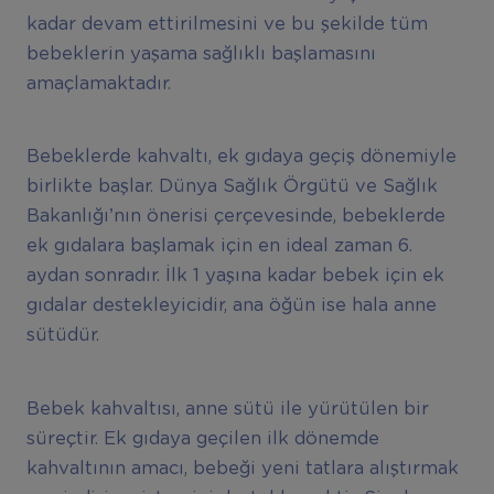
kadar devam ettirilmesini ve bu şekilde tüm
bebeklerin yaşama sağlıklı başlamasını
amaçlamaktadır.
Bebeklerde kahvaltı, ek gıdaya geçiş dönemiyle
birlikte başlar. Dünya Sağlık Örgütü ve Sağlık
Bakanlığı’nın önerisi çerçevesinde, bebeklerde
ek gıdalara başlamak için en ideal zaman 6.
aydan sonradır. İlk 1 yaşına kadar bebek için ek
gıdalar destekleyicidir, ana öğün ise hala anne
sütüdür.
Bebek kahvaltısı, anne sütü ile yürütülen bir
süreçtir. Ek gıdaya geçilen ilk dönemde
kahvaltının amacı, bebeği yeni tatlara alıştırmak