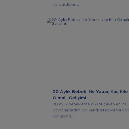
geliştirdikleri...
20 Aylık Bebek: Ne Yapar, Kaç Kilo
Olmalı, Gelişimi
20 aylık bebeklerde dikkat çeken en beli
davranışlardan biri kendi istediklerini y
konusund...