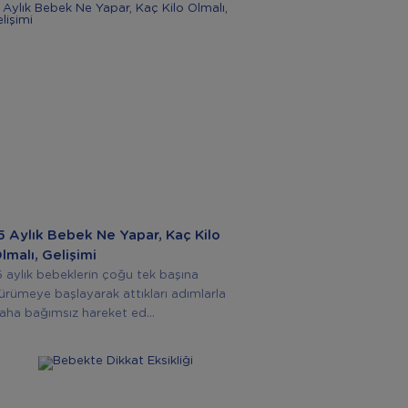
5 Aylık Bebek Ne Yapar, Kaç Kilo
lmalı, Gelişimi
5 aylık bebeklerin çoğu tek başına
ürümeye başlayarak attıkları adımlarla
aha bağımsız hareket ed...