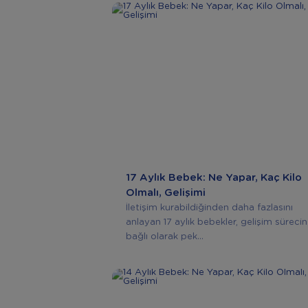
17 Aylık Bebek: Ne Yapar, Kaç Kilo
Olmalı, Gelişimi
İletişim kurabildiğinden daha fazlasını
anlayan 17 aylık bebekler, gelişim süreci
bağlı olarak pek...