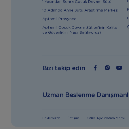
P
1 Yaşından Sonra Çocuk Devam Sütü
K
10 Adımda Anne Sütü Araştırma Merkezi
E
Aptamil Prosyneo
Ç
Aptamil Çocuk Devam Sütleri'inin Kalite
ve Güvenliğini Nasıl Sağlıyoruz?
Bizi takip edin
Uzman Beslenme Danışmanl
Hakkımızda
İletişim
KVKK Aydınlatma Metni