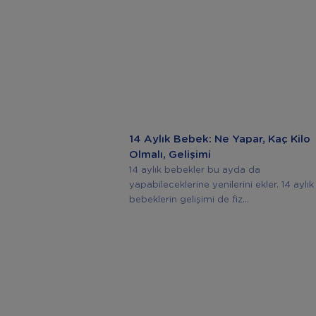
14 Aylık Bebek: Ne Yapar, Kaç Kilo
Olmalı, Gelişimi
14 aylık bebekler bu ayda da
yapabileceklerine yenilerini ekler. 14 aylık
bebeklerin gelişimi de fiz...