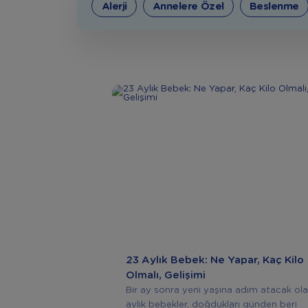
Alerji
Annelere Özel
Beslenme
23 Aylık Bebek: Ne Yapar, Kaç Kilo
Olmalı, Gelişimi
Bir ay sonra yeni yaşına adım atacak ol
aylık bebekler, doğdukları günden beri