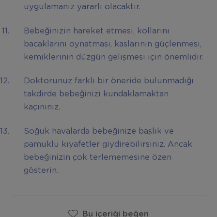
uygulamanız yararlı olacaktır.
Bebeğinizin hareket etmesi, kollarını
bacaklarını oynatması, kaslarının güçlenmesi,
kemiklerinin düzgün gelişmesi için önemlidir.
Doktorunuz farklı bir öneride bulunmadığı
takdirde bebeğinizi kundaklamaktan
kaçınınız.
Soğuk havalarda bebeğinize başlık ve
pamuklu kıyafetler giydirebilirsiniz. Ancak
bebeğinizin çok terlememesine özen
gösterin.
Bu içeriği beğen