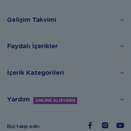
Gelişim Takvimi
Faydalı İçerikler
İçerik Kategorileri
Yardım
ONLİNE ALIŞVERİŞ
Bizi takip edin