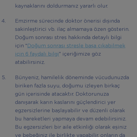
kaynaklarını doldurmanız yararlı olur.
Emzirme sürecinde doktor önerisi dışında
sakinleştirici vb. ilaç almamaya özen gösterin.
Doğum sonrası stres hakkında detaylı bilgi
için “
Doğum sonrası stresle başa çıkabilmek
için 6 faydalı bilgi
” içeriğimize göz
atabilirsiniz.
Bünyeniz, hamilelik döneminde vücudunuzda
biriken fazla suyu, doğumu izleyen birkaç
gün içerisinde atacaktır. Doktorunuza
danışarak karın kaslarını güçlendirici yer
egzersizlerine başlayabilir ve düzenli olarak
bu hareketleri yapmaya devam edebilirsiniz.
Bu egzersizleri bir aile etkinliği olarak eşiniz
ve bebeğiniz ile birlikte yapabilir, onların da