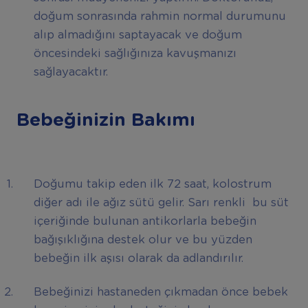
doğum sonrasında rahmin normal durumunu
alıp almadığını saptayacak ve doğum
öncesindeki sağlığınıza kavuşmanızı
sağlayacaktır.
Bebeğinizin Bakımı
Doğumu takip eden ilk 72 saat, kolostrum
diğer adı ile ağız sütü gelir. Sarı renkli bu süt
içeriğinde bulunan antikorlarla bebeğin
bağışıklığına destek olur ve bu yüzden
bebeğin ilk aşısı olarak da adlandırılır.
Bebeğinizi hastaneden çıkmadan önce bebek