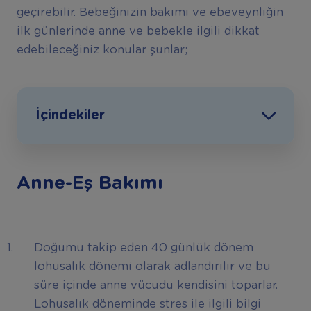
geçirebilir. Bebeğinizin bakımı ve ebeveynliğin
ilk günlerinde anne ve bebekle ilgili dikkat
edebileceğiniz konular şunlar;
İçindekiler
Anne-Eş Bakımı
Doğumu takip eden 40 günlük dönem
lohusalık dönemi olarak adlandırılır ve bu
süre içinde anne vücudu kendisini toparlar.
Lohusalık döneminde stres ile ilgili bilgi