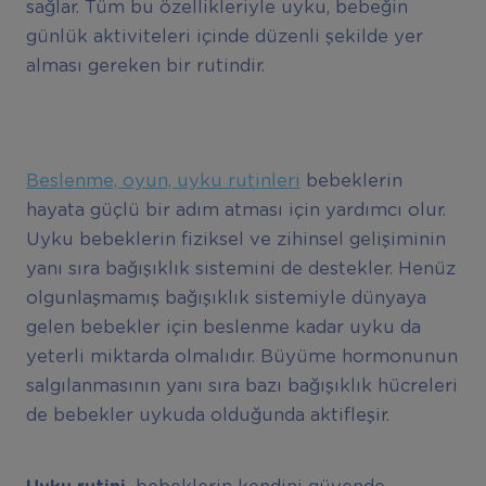
sağlar. Tüm bu özellikleriyle uyku, bebeğin
günlük aktiviteleri içinde düzenli şekilde yer
alması gereken bir rutindir.
Beslenme, oyun, uyku rutinleri
bebeklerin
hayata güçlü bir adım atması için yardımcı olur.
Uyku bebeklerin fiziksel ve zihinsel gelişiminin
yanı sıra bağışıklık sistemini de destekler. Henüz
olgunlaşmamış bağışıklık sistemiyle dünyaya
gelen bebekler için beslenme kadar uyku da
yeterli miktarda olmalıdır. Büyüme hormonunun
salgılanmasının yanı sıra bazı bağışıklık hücreleri
de bebekler uykuda olduğunda aktifleşir.