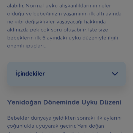
alabilir. Normal uyku alışkanlıklarının neler
olduğu ve bebeğinizin yaşamının ilk altı ayında
ne gibi değişiklikler yaşayacağı hakkında
aklınızda pek çok soru oluşabilir. İşte size
bebeklerin ilk 6 ayındaki uyku düzeniyle ilgili
önemli ipuçları...
İçindekiler
Yenidoğan Döneminde Uyku Düzeni
Bebekler dünyaya geldikten sonraki ilk aylarını
çoğunlukla uyuyarak geçirir. Yeni doğan