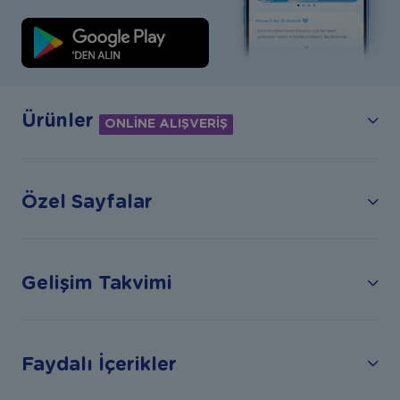
Ürünler
ONLİNE ALIŞVERİŞ
Özel Sayfalar
Gelişim Takvimi
Faydalı İçerikler