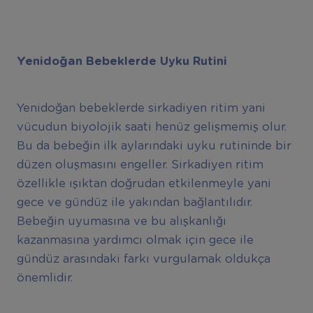
Yenidoğan Bebeklerde Uyku Rutini
Yenidoğan bebeklerde sirkadiyen ritim yani
vücudun biyolojik saati henüz gelişmemiş olur.
Bu da bebeğin ilk aylarındaki uyku rutininde bir
düzen oluşmasını engeller. Sirkadiyen ritim
özellikle ışıktan doğrudan etkilenmeyle yani
gece ve gündüz ile yakından bağlantılıdır.
Bebeğin uyumasına ve bu alışkanlığı
kazanmasına yardımcı olmak için gece ile
gündüz arasındaki farkı vurgulamak oldukça
önemlidir.