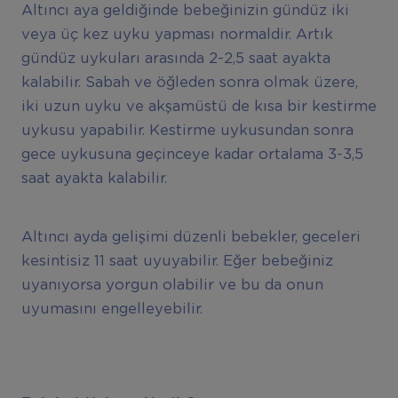
Altıncı aya geldiğinde bebeğinizin gündüz iki
veya üç kez uyku yapması normaldir. Artık
gündüz uykuları arasında 2-2,5 saat ayakta
kalabilir. Sabah ve öğleden sonra olmak üzere,
iki uzun uyku ve akşamüstü de kısa bir kestirme
uykusu yapabilir. Kestirme uykusundan sonra
gece uykusuna geçinceye kadar ortalama 3-3,5
saat ayakta kalabilir.
Altıncı ayda gelişimi düzenli bebekler, geceleri
kesintisiz 11 saat uyuyabilir. Eğer bebeğiniz
uyanıyorsa yorgun olabilir ve bu da onun
uyumasını engelleyebilir.