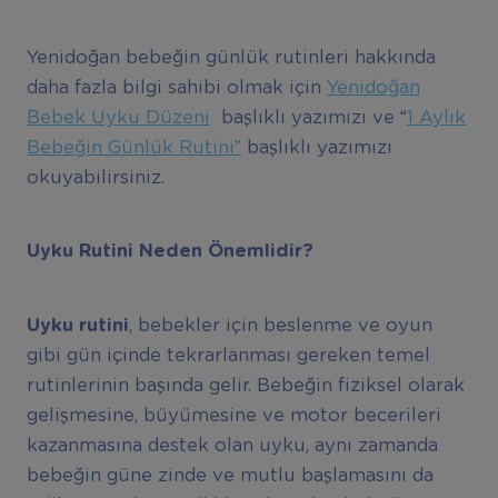
Yenidoğan bebeğin günlük rutinleri hakkında
daha fazla bilgi sahibi olmak için
Yenidoğan
Bebek Uyku Düzeni
başlıklı yazımızı ve “
1 Aylık
Bebeğin Günlük Rutini”
başlıklı yazımızı
okuyabilirsiniz.
Uyku Rutini Neden Önemlidir?
Uyku rutini
, bebekler için beslenme ve oyun
gibi gün içinde tekrarlanması gereken temel
rutinlerinin başında gelir. Bebeğin fiziksel olarak
gelişmesine, büyümesine ve motor becerileri
kazanmasına destek olan uyku, aynı zamanda
bebeğin güne zinde ve mutlu başlamasını da