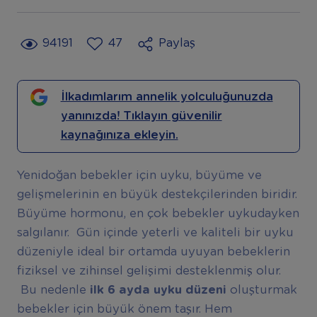
94191
47
Paylaş
İlkadımlarım annelik yolculuğunuzda
yanınızda! Tıklayın güvenilir
kaynağınıza ekleyin.
Yenidoğan bebekler için uyku, büyüme ve
gelişmelerinin en büyük destekçilerinden biridir.
Büyüme hormonu, en çok bebekler uykudayken
salgılanır. Gün içinde yeterli ve kaliteli bir uyku
düzeniyle ideal bir ortamda uyuyan bebeklerin
fiziksel ve zihinsel gelişimi desteklenmiş olur.
Bu nedenle
ilk 6 ayda uyku düzeni
oluşturmak
bebekler için büyük önem taşır. Hem