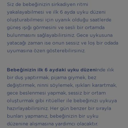
Siz de bebeğinizin sirkadiyen ritmi
yakalayabilmesi ve ilk 6 ayda uyku düzeni
oluşturabilmesi için uyanık olduğu saatlerde
güneş ışığı görmesini ve sesli bir ortamda
bulunmasını sağlayabilirsiniz. Gece uykusuna
yatacağı zaman ise onun sessiz ve loş bir odada
uyumasına özen gösterebilirsiniz.
Bebeğinizin ilk 6 aydaki uyku düzeni
nde ılık
bir duş yaptırmak, pijama giymek, bez
değiştirmek, ninni söylemek, ışıkları karartmak,
gece beslenmesi yapmak, sessiz bir ortam
oluşturmak gibi ritüeller ile bebeğinizi uykuya
hazırlayabilirsiniz. Her gün benzer bir sırayla
bunları yapmanız, bebeğinizin bir uyku
düzenine alışmasına yardımcı olacaktır.