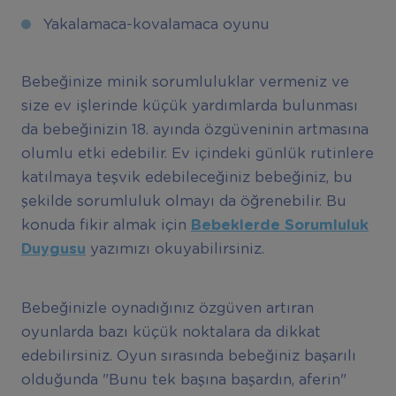
Yakalamaca-kovalamaca oyunu
Bebeğinize minik sorumluluklar vermeniz ve
size ev işlerinde küçük yardımlarda bulunması
da bebeğinizin 18. ayında özgüveninin artmasına
olumlu etki edebilir. Ev içindeki günlük rutinlere
katılmaya teşvik edebileceğiniz bebeğiniz, bu
şekilde sorumluluk olmayı da öğrenebilir. Bu
konuda fikir almak için
Bebeklerde Sorumluluk
Duygusu
yazımızı okuyabilirsiniz.
Bebeğinizle oynadığınız özgüven artıran
oyunlarda bazı küçük noktalara da dikkat
edebilirsiniz. Oyun sırasında bebeğiniz başarılı
olduğunda "Bunu tek başına başardın, aferin"