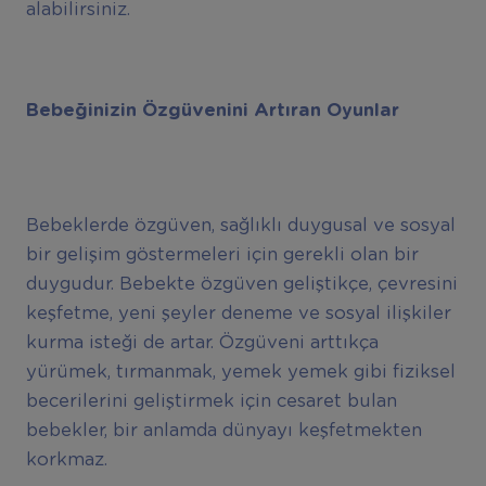
alabilirsiniz.
Bebeğinizin Özgüvenini Artıran Oyunlar
Bebeklerde özgüven, sağlıklı duygusal ve sosyal
bir gelişim göstermeleri için gerekli olan bir
duygudur. Bebekte özgüven geliştikçe, çevresini
keşfetme, yeni şeyler deneme ve sosyal ilişkiler
kurma isteği de artar. Özgüveni arttıkça
yürümek, tırmanmak, yemek yemek gibi fiziksel
becerilerini geliştirmek için cesaret bulan
bebekler, bir anlamda dünyayı keşfetmekten
korkmaz.