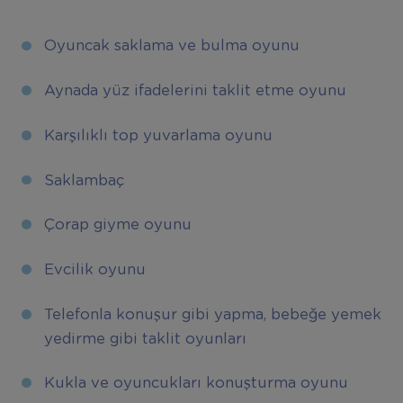
Oyuncak saklama ve bulma oyunu
Aynada yüz ifadelerini taklit etme oyunu
Karşılıklı top yuvarlama oyunu
Saklambaç
Çorap giyme oyunu
Evcilik oyunu
Telefonla konuşur gibi yapma, bebeğe yemek
yedirme gibi taklit oyunları
Kukla ve oyuncukları konuşturma oyunu