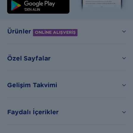
Ürünler
ONLİNE ALIŞVERİŞ
Özel Sayfalar
Gelişim Takvimi
Faydalı İçerikler