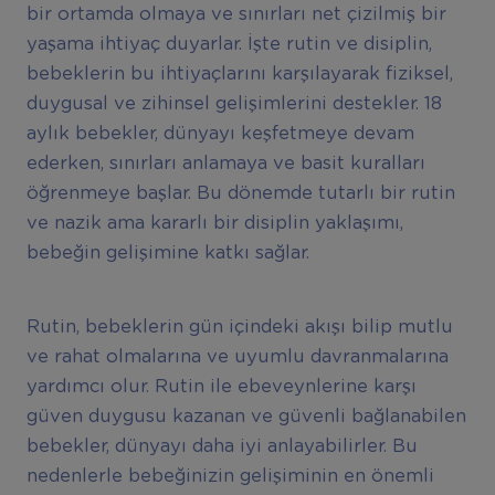
bir ortamda olmaya ve sınırları net çizilmiş bir
yaşama ihtiyaç duyarlar. İşte rutin ve disiplin,
bebeklerin bu ihtiyaçlarını karşılayarak fiziksel,
duygusal ve zihinsel gelişimlerini destekler. 18
aylık bebekler, dünyayı keşfetmeye devam
ederken, sınırları anlamaya ve basit kuralları
öğrenmeye başlar. Bu dönemde tutarlı bir rutin
ve nazik ama kararlı bir disiplin yaklaşımı,
bebeğin gelişimine katkı sağlar.
Rutin, bebeklerin gün içindeki akışı bilip mutlu
ve rahat olmalarına ve uyumlu davranmalarına
yardımcı olur. Rutin ile ebeveynlerine karşı
güven duygusu kazanan ve güvenli bağlanabilen
bebekler, dünyayı daha iyi anlayabilirler. Bu
nedenlerle bebeğinizin gelişiminin en önemli