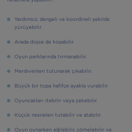
Yardımsız, dengeli ve koordineli şekilde
yürüyebilir.
Arada düşse de koşabilir.
Oyun parklarında tırmanabilir.
Merdivenleri tutunarak çıkabilir.
Büyük bir topa hafifçe ayakla vurabilir.
Oyuncakları itebilir veya çekebilir.
Küçük nesneleri tutabilir ve atabilir.
Oyun oynarken eğilebilir, çömelebilir ve