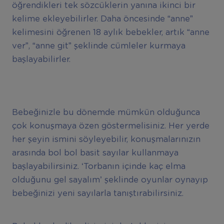
öğrendikleri tek sözcüklerin yanına ikinci bir
kelime ekleyebilirler. Daha öncesinde “anne”
kelimesini öğrenen 18 aylık bebekler, artık “anne
ver”, “anne git” şeklinde cümleler kurmaya
başlayabilirler.
Bebeğinizle bu dönemde mümkün olduğunca
çok konuşmaya özen göstermelisiniz. Her yerde
her şeyin ismini söyleyebilir, konuşmalarınızın
arasında bol bol basit sayılar kullanmaya
başlayabilirsiniz. ‘Torbanın içinde kaç elma
olduğunu gel sayalım’ şeklinde oyunlar oynayıp
bebeğinizi yeni sayılarla tanıştırabilirsiniz.