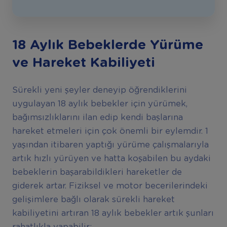
18 Aylık Bebeklerde Yürüme
ve Hareket Kabiliyeti
Sürekli yeni şeyler deneyip öğrendiklerini
uygulayan 18 aylık bebekler için yürümek,
bağımsızlıklarını ilan edip kendi başlarına
hareket etmeleri için çok önemli bir eylemdir. 1
yaşından itibaren yaptığı yürüme çalışmalarıyla
artık hızlı yürüyen ve hatta koşabilen bu aydaki
bebeklerin başarabildikleri hareketler de
giderek artar. Fiziksel ve motor becerilerindeki
gelişimlere bağlı olarak sürekli hareket
kabiliyetini artıran 18 aylık bebekler artık şunları
rahatlıkla yapabilir;