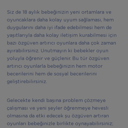
Siz de 18 aylık bebeğinizin yeni ortamlara ve
oyuncaklara daha kolay uyum sağlaması, hem
duygularını daha iyi ifade edebilmesi hem de
yaşıtlarıyla daha kolay iletişim kurabilmesi için
bazı özgüven artırıcı oyunlara daha çok zaman
ayırabilirsiniz. Unutmayın ki bebekler oyun
yoluyla öğrenir ve güçlenir. Bu tür özgüven
artırıcı oyunlarla bebeğinizin hem motor
becerilerini hem de sosyal becerilerini
geliştirebilirsiniz.
Gelecekte kendi başına problem çözmeye
çalışması ve yeni şeyler öğrenmeye hevesli
olmasına da etki edecek şu özgüven artıran
oyunları bebeğinizle birlikte oynayabilirsiniz;