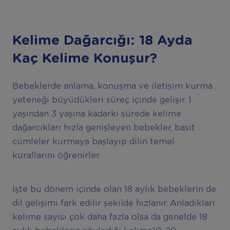
Kelime Dağarcığı: 18 Ayda
Kaç Kelime Konuşur?
Bebeklerde anlama, konuşma ve iletişim kurma
yeteneği büyüdükleri süreç içinde gelişir. 1
yaşından 3 yaşına kadarki sürede kelime
dağarcıkları hızla genişleyen bebekler, basit
cümleler kurmaya başlayıp dilin temel
kurallarını öğrenirler.
İşte bu dönem içinde olan 18 aylık bebeklerin de
dil gelişimi fark edilir şekilde hızlanır. Anladıkları
kelime sayısı çok daha fazla olsa da genelde 18