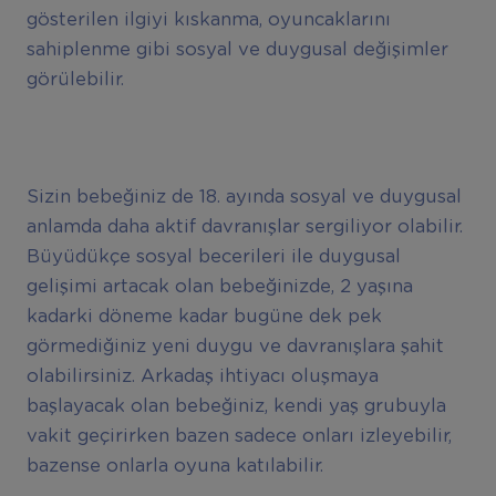
gösterilen ilgiyi kıskanma, oyuncaklarını
sahiplenme gibi sosyal ve duygusal değişimler
görülebilir.
Sizin bebeğiniz de 18. ayında sosyal ve duygusal
anlamda daha aktif davranışlar sergiliyor olabilir.
Büyüdükçe sosyal becerileri ile duygusal
gelişimi artacak olan bebeğinizde, 2 yaşına
kadarki döneme kadar bugüne dek pek
görmediğiniz yeni duygu ve davranışlara şahit
olabilirsiniz. Arkadaş ihtiyacı oluşmaya
başlayacak olan bebeğiniz, kendi yaş grubuyla
vakit geçirirken bazen sadece onları izleyebilir,
bazense onlarla oyuna katılabilir.