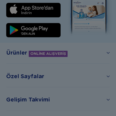
Ürünler
ONLİNE ALIŞVERİŞ
Özel Sayfalar
Gelişim Takvimi