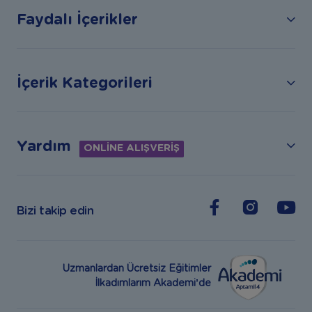
Faydalı İçerikler
İçerik Kategorileri
Yardım
ONLİNE ALIŞVERİŞ
Bizi takip edin
Uzmanlardan Ücretsiz Eğitimler
İlkadımlarım Akademi’de