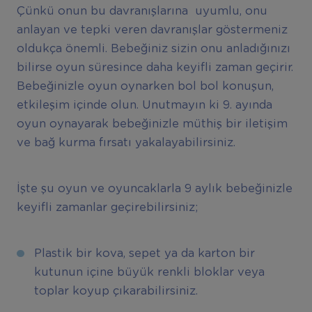
Çünkü onun bu davranışlarına uyumlu, onu
anlayan ve tepki veren davranışlar göstermeniz
oldukça önemli. Bebeğiniz sizin onu anladığınızı
bilirse oyun süresince daha keyifli zaman geçirir.
Bebeğinizle oyun oynarken bol bol konuşun,
etkileşim içinde olun. Unutmayın ki 9. ayında
oyun oynayarak bebeğinizle müthiş bir iletişim
ve bağ kurma fırsatı yakalayabilirsiniz.
İşte şu oyun ve oyuncaklarla 9 aylık bebeğinizle
keyifli zamanlar geçirebilirsiniz;
Plastik bir kova, sepet ya da karton bir
kutunun içine büyük renkli bloklar veya
toplar koyup çıkarabilirsiniz.