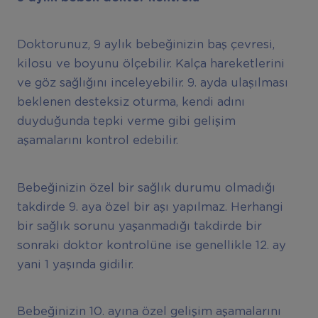
Doktorunuz, 9 aylık bebeğinizin baş çevresi,
kilosu ve boyunu ölçebilir. Kalça hareketlerini
ve göz sağlığını inceleyebilir. 9. ayda ulaşılması
beklenen desteksiz oturma, kendi adını
duyduğunda tepki verme gibi gelişim
aşamalarını kontrol edebilir.
Bebeğinizin özel bir sağlık durumu olmadığı
takdirde 9. aya özel bir aşı yapılmaz. Herhangi
bir sağlık sorunu yaşanmadığı takdirde bir
sonraki doktor kontrolüne ise genellikle 12. ay
yani 1 yaşında gidilir.
Bebeğinizin 10. ayına özel gelişim aşamalarını