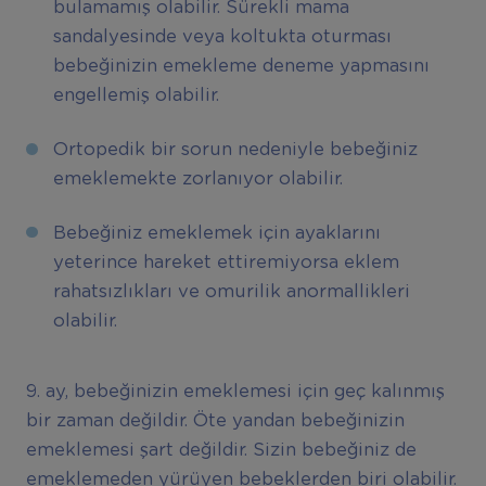
bulamamış olabilir. Sürekli mama
sandalyesinde veya koltukta oturması
bebeğinizin emekleme deneme yapmasını
engellemiş olabilir.
Ortopedik bir sorun nedeniyle bebeğiniz
emeklemekte zorlanıyor olabilir.
Bebeğiniz emeklemek için ayaklarını
yeterince hareket ettiremiyorsa eklem
rahatsızlıkları ve omurilik anormallikleri
olabilir.
9. ay, bebeğinizin emeklemesi için geç kalınmış
bir zaman değildir. Öte yandan bebeğinizin
emeklemesi şart değildir. Sizin bebeğiniz de
emeklemeden yürüyen bebeklerden biri olabilir.