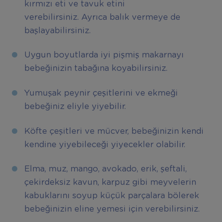
kırmızı eti ve tavuk etini
verebilirsiniz. Ayrıca balık vermeye de
başlayabilirsiniz.
Uygun boyutlarda iyi pişmiş makarnayı
bebeğinizin tabağına koyabilirsiniz.
Yumuşak peynir çeşitlerini ve ekmeği
bebeğiniz eliyle yiyebilir.
Köfte çeşitleri ve mücver, bebeğinizin kendi
kendine yiyebileceği yiyecekler olabilir.
Elma, muz, mango, avokado, erik, şeftali,
çekirdeksiz kavun, karpuz gibi meyvelerin
kabuklarını soyup küçük parçalara bölerek
bebeğinizin eline yemesi için verebilirsiniz.