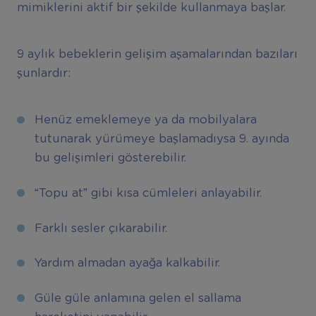
mimiklerini aktif bir şekilde kullanmaya başlar.
9 aylık bebeklerin gelişim aşamalarından bazıları
şunlardır:
Henüz emeklemeye ya da mobilyalara
tutunarak yürümeye başlamadıysa 9. ayında
bu gelişimleri gösterebilir.
“Topu at” gibi kısa cümleleri anlayabilir.
Farklı sesler çıkarabilir.
Yardım almadan ayağa kalkabilir.
Güle güle anlamına gelen el sallama