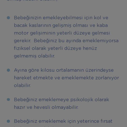
Bebeğinizin emekleyebilmesi için kol ve
bacak kaslarının gelişmiş olması ve kaba
motor gelişiminin yeterli düzeye gelmesi
gerekir. Bebeğiniz bu ayında emeklemiyorsa
fiziksel olarak yeterli düzeye henüz
gelmemiş olabilir.
Ayına göre kilosu ortalamanın üzerindeyse
hareket etmekte ve emeklemekte zorlanıyor
olabilir.
Bebeğiniz emeklemeye psikolojik olarak
hazır ve hevesli olmayabilir.
Bebeğiniz emeklemek için yeterince fırsat