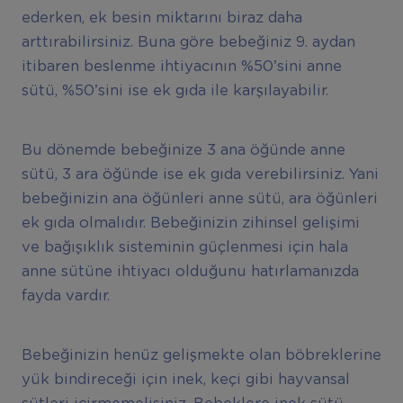
ederken, ek besin miktarını biraz daha
arttırabilirsiniz. Buna göre bebeğiniz 9. aydan
itibaren beslenme ihtiyacının %50’sini anne
sütü, %50’sini ise ek gıda ile karşılayabilir.
Bu dönemde bebeğinize 3 ana öğünde anne
sütü, 3 ara öğünde ise ek gıda verebilirsiniz. Yani
bebeğinizin ana öğünleri anne sütü, ara öğünleri
ek gıda olmalıdır. Bebeğinizin zihinsel gelişimi
ve bağışıklık sisteminin güçlenmesi için hala
anne sütüne ihtiyacı olduğunu hatırlamanızda
fayda vardır.
Bebeğinizin henüz gelişmekte olan böbreklerine
yük bindireceği için inek, keçi gibi hayvansal