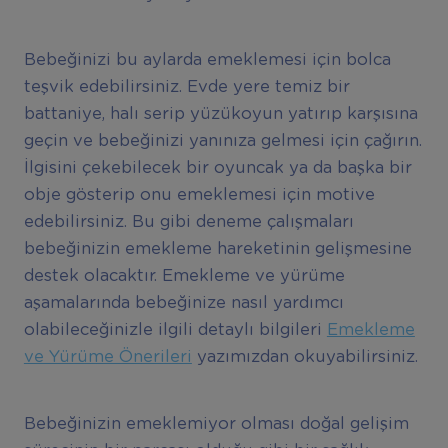
Bebeğinizi bu aylarda emeklemesi için bolca
teşvik edebilirsiniz. Evde yere temiz bir
battaniye, halı serip yüzükoyun yatırıp karşısına
geçin ve bebeğinizi yanınıza gelmesi için çağırın.
İlgisini çekebilecek bir oyuncak ya da başka bir
obje gösterip onu emeklemesi için motive
edebilirsiniz. Bu gibi deneme çalışmaları
bebeğinizin emekleme hareketinin gelişmesine
destek olacaktır. Emekleme ve yürüme
aşamalarında bebeğinize nasıl yardımcı
olabileceğinizle ilgili detaylı bilgileri
Emekleme
ve Yürüme Önerileri
yazımızdan okuyabilirsiniz.
Bebeğinizin emeklemiyor olması doğal gelişim