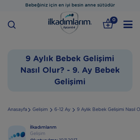
Bebeğiniz için en iyi besin anne sütüdür
0
9 Aylık Bebek Gelişimi
Nasıl Olur? - 9. Ay Bebek
Gelişimi
Anasayfa
Gelişim
6-12 Ay
9 Aylık Bebek Gelişimi Nasıl O
İlkadımlarım
Gelişim