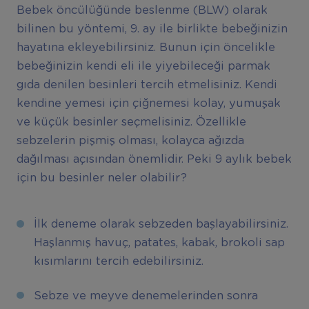
Bebek öncülüğünde beslenme (BLW) olarak
bilinen bu yöntemi, 9. ay ile birlikte bebeğinizin
hayatına ekleyebilirsiniz. Bunun için öncelikle
bebeğinizin kendi eli ile yiyebileceği parmak
gıda denilen besinleri tercih etmelisiniz. Kendi
kendine yemesi için çiğnemesi kolay, yumuşak
ve küçük besinler seçmelisiniz. Özellikle
sebzelerin pişmiş olması, kolayca ağızda
dağılması açısından önemlidir. Peki 9 aylık bebek
için bu besinler neler olabilir?
İlk deneme olarak sebzeden başlayabilirsiniz.
Haşlanmış havuç, patates, kabak, brokoli sap
kısımlarını tercih edebilirsiniz.
Sebze ve meyve denemelerinden sonra