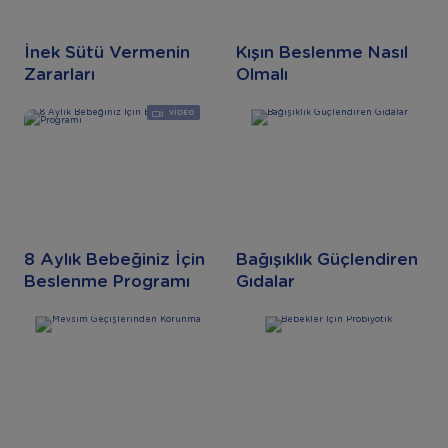
İnek Sütü Vermenin
Kışın Beslenme Nasıl
Zararları
Olmalı
VIDEO
8 Aylık Bebeğiniz İçin
Bağışıklık Güçlendiren
Beslenme Programı
Gıdalar