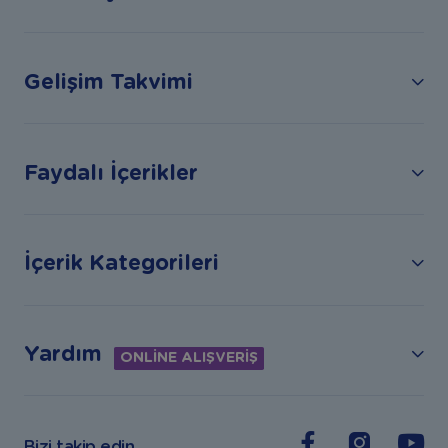
Gelişim Takvimi
Faydalı İçerikler
İçerik Kategorileri
Yardım
ONLİNE ALIŞVERİŞ
Bizi takip edin