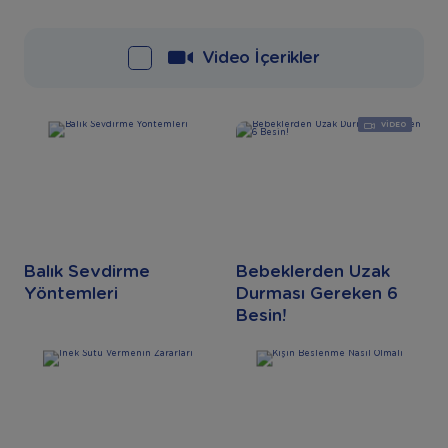
Video İçerikler
VIDEO
Balık Sevdirme
Bebeklerden Uzak
Yöntemleri
Durması Gereken 6
Besin!