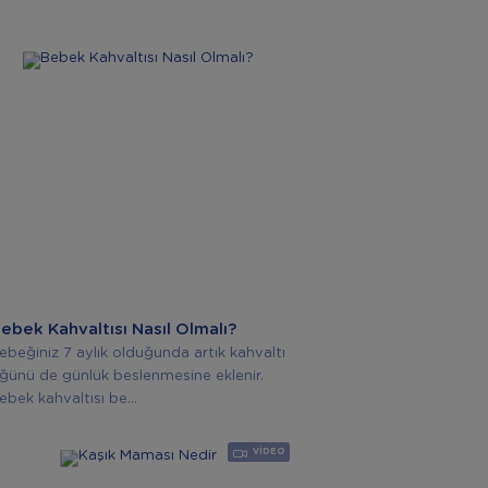
ebek Kahvaltısı Nasıl Olmalı?
ebeğiniz 7 aylık olduğunda artık kahvaltı
ğünü de günlük beslenmesine eklenir.
ebek kahvaltısı be...
VIDEO