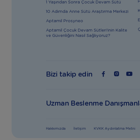
P
1 Yaşından Sonra Çocuk Devam Sütü
K
10 Adımda Anne Sütü Araştırma Merkezi
E
Aptamil Prosyneo
Ç
Aptamil Çocuk Devam Sütleri'inin Kalite
ve Güvenliğini Nasıl Sağlıyoruz?
Bizi takip edin
Uzman Beslenme Danışmanl
Hakkımızda
İletişim
KVKK Aydınlatma Metni