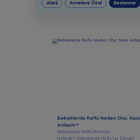
Alerji
Annelere Özel
Beslenme
Bebeklerde Reflü Neden Olur, Nası
Anlaşılır?
Bebeklerde Reflü Belirtileri
Nelerdir? Bebeklerde Reflü Ne Zaman