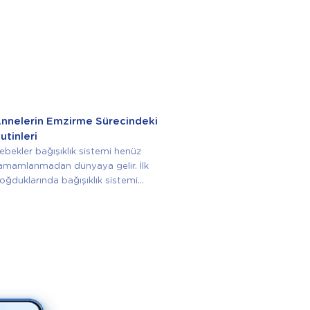
nnelerin Emzirme Sürecindeki
utinleri
ebekler bağışıklık sistemi henüz
amamlanmadan dünyaya gelir. İlk
oğduklarında bağışıklık sistemi...