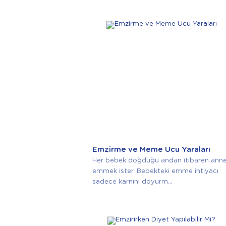
Emzirme ve Meme Ucu Yaraları
Her bebek doğduğu andan itibaren anne
emmek ister. Bebekteki emme ihtiyacı
sadece karnını doyurm...