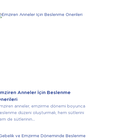
mziren Anneler İçin Beslenme
nerileri
mziren anneler, emzirme dönemi boyunca
eslenme düzeni oluşturmalı, hem sütlerini
em de sütlerinin...