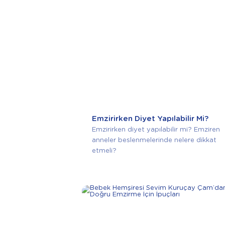
Emzirirken Diyet Yapılabilir Mi?
Emzirirken diyet yapılabilir mi? Emziren
anneler beslenmelerinde nelere dikkat
etmeli?